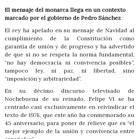
El mensaje del monarca llega en un contexto
marcado por el gobierno de Pedro Sánchez
El rey ha apelado en su mensaje de Navidad al
cumplimiento de la Constitución como
garantía de unión y de progreso y ha advertido
de que si no se respeta la norma fundamental,
“no hay democracia ni convivencia posibles”,
tampoco ley, ni paz, ni libertad, sino
“imposición y arbitrariedad”.
En su décimo discurso televisado de
Nochebuena de su reinado, Felipe VI se ha
centrado casi exclusivamente en reivindicar el
texto de 1978, que este año ha conmemorado su
45 aniversario, para poner de relieve que es “el
mejor ejemplo de la unión y convivencia entre