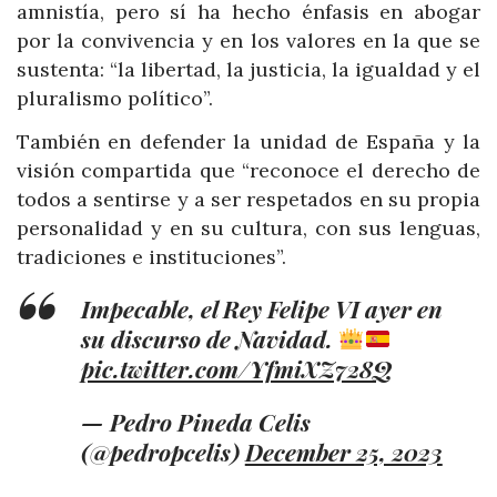
amnistía, pero sí ha hecho énfasis en abogar
por la convivencia y en los valores en la que se
sustenta: “la libertad, la justicia, la igualdad y el
pluralismo político”.
También en defender la unidad de España y la
visión compartida que “reconoce el derecho de
todos a sentirse y a ser respetados en su propia
personalidad y en su cultura, con sus lenguas,
tradiciones e instituciones”.
Impecable, el Rey Felipe VI ayer en
su discurso de Navidad.
pic.twitter.com/YfmiXZ728Q
— Pedro Pineda Celis
(@pedropcelis)
December 25, 2023