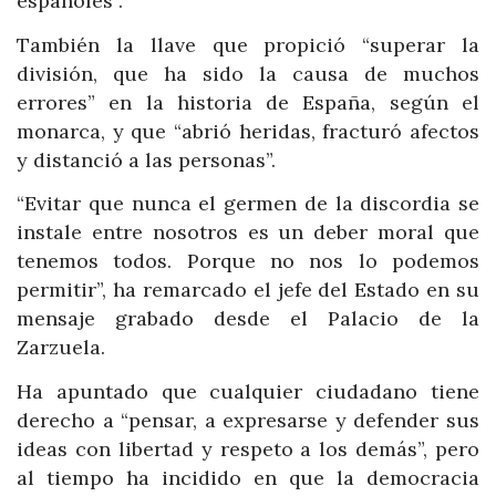
españoles”.
También la llave que propició “superar la
división, que ha sido la causa de muchos
errores” en la historia de España, según el
monarca, y que “abrió heridas, fracturó afectos
y distanció a las personas”.
“Evitar que nunca el germen de la discordia se
instale entre nosotros es un deber moral que
tenemos todos. Porque no nos lo podemos
permitir”, ha remarcado el jefe del Estado en su
mensaje grabado desde el Palacio de la
Zarzuela.
Ha apuntado que cualquier ciudadano tiene
derecho a “pensar, a expresarse y defender sus
ideas con libertad y respeto a los demás”, pero
al tiempo ha incidido en que la democracia