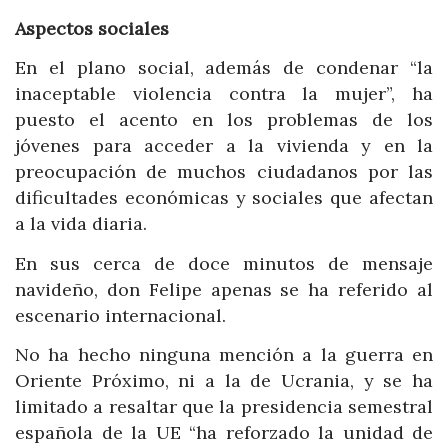
Aspectos sociales
En el plano social, además de condenar “la
inaceptable violencia contra la mujer”, ha
puesto el acento en los problemas de los
jóvenes para acceder a la vivienda y en la
preocupación de muchos ciudadanos por las
dificultades económicas y sociales que afectan
a la vida diaria.
En sus cerca de doce minutos de mensaje
navideño, don Felipe apenas se ha referido al
escenario internacional.
No ha hecho ninguna mención a la guerra en
Oriente Próximo, ni a la de Ucrania, y se ha
limitado a resaltar que la presidencia semestral
española de la UE “ha reforzado la unidad de