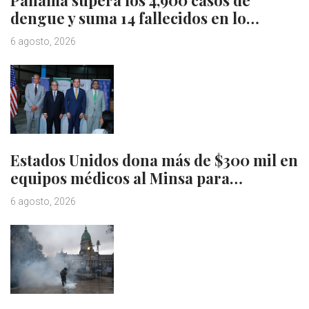
dengue y suma 14 fallecidos en lo…
6 agosto, 2026
Estados Unidos dona más de $300 mil en
equipos médicos al Minsa para…
6 agosto, 2026