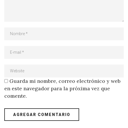
Guarda mi nombre, correo electrónico y web
en este navegador para la próxima vez que
comente.