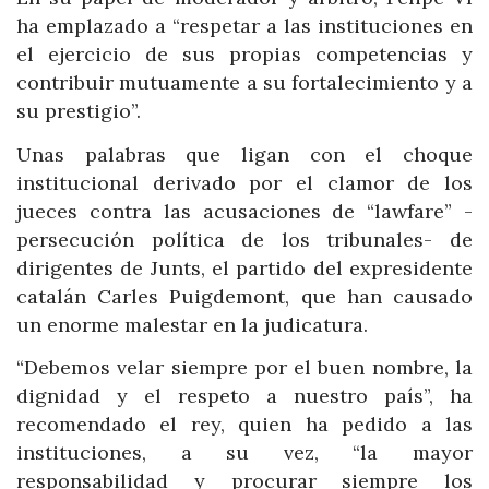
ha emplazado a “respetar a las instituciones en
el ejercicio de sus propias competencias y
contribuir mutuamente a su fortalecimiento y a
su prestigio”.
Unas palabras que ligan con el choque
institucional derivado por el clamor de los
jueces contra las acusaciones de “lawfare” -
persecución política de los tribunales- de
dirigentes de Junts, el partido del expresidente
catalán Carles Puigdemont, que han causado
un enorme malestar en la judicatura.
“Debemos velar siempre por el buen nombre, la
dignidad y el respeto a nuestro país”, ha
recomendado el rey, quien ha pedido a las
instituciones, a su vez, “la mayor
responsabilidad y procurar siempre los