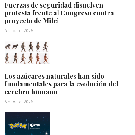
Fuerzas de seguridad disuelven
protesta frente al Congreso contra
proyecto de Milei
6 agosto, 2026
Los azúcares naturales han sido
fundamentales para la evolución del
cerebro humano
6 agosto, 2026