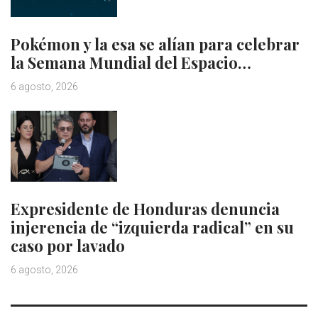
Pokémon y la esa se alían para celebrar
la Semana Mundial del Espacio…
6 agosto, 2026
Expresidente de Honduras denuncia
injerencia de “izquierda radical” en su
caso por lavado
6 agosto, 2026