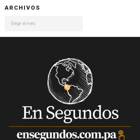
ARCHIVOS
Archivos