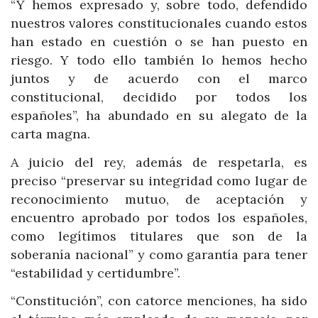
“Y hemos expresado y, sobre todo, defendido
nuestros valores constitucionales cuando estos
han estado en cuestión o se han puesto en
riesgo. Y todo ello también lo hemos hecho
juntos y de acuerdo con el marco
constitucional, decidido por todos los
españoles”, ha abundado en su alegato de la
carta magna.
A juicio del rey, además de respetarla, es
preciso “preservar su integridad como lugar de
reconocimiento mutuo, de aceptación y
encuentro aprobado por todos los españoles,
como legítimos titulares que son de la
soberanía nacional” y como garantía para tener
“estabilidad y certidumbre”.
“Constitución”, con catorce menciones, ha sido