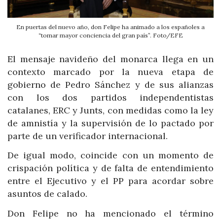
En puertas del nuevo año, don Felipe ha animado a los españoles a
“tomar mayor conciencia del gran país”. Foto/EFE
El mensaje navideño del monarca llega en un
contexto marcado por la nueva etapa de
gobierno de Pedro Sánchez y de sus alianzas
con los dos partidos independentistas
catalanes, ERC y Junts, con medidas como la ley
de amnistía y la supervisión de lo pactado por
parte de un verificador internacional.
De igual modo, coincide con un momento de
crispación política y de falta de entendimiento
entre el Ejecutivo y el PP para acordar sobre
asuntos de calado.
Don Felipe no ha mencionado el término