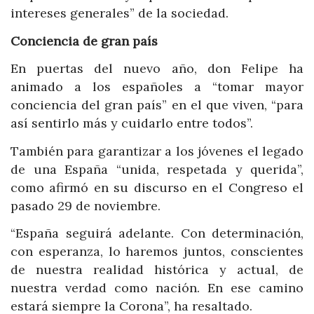
intereses generales” de la sociedad.
Conciencia de gran país
En puertas del nuevo año, don Felipe ha
animado a los españoles a “tomar mayor
conciencia del gran país” en el que viven, “para
así sentirlo más y cuidarlo entre todos”.
También para garantizar a los jóvenes el legado
de una España “unida, respetada y querida”,
como afirmó en su discurso en el Congreso el
pasado 29 de noviembre.
“España seguirá adelante. Con determinación,
con esperanza, lo haremos juntos, conscientes
de nuestra realidad histórica y actual, de
nuestra verdad como nación. En ese camino
estará siempre la Corona”, ha resaltado.