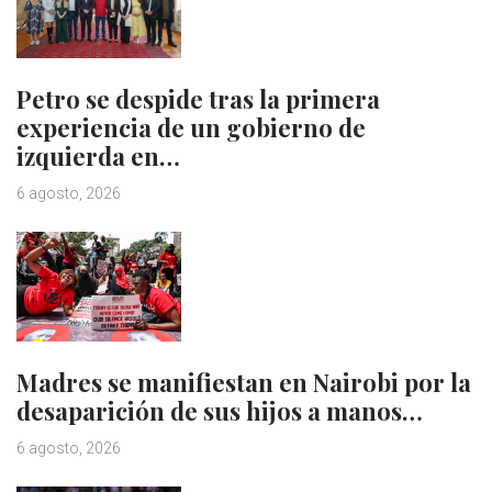
Petro se despide tras la primera
experiencia de un gobierno de
izquierda en…
6 agosto, 2026
Madres se manifiestan en Nairobi por la
desaparición de sus hijos a manos…
6 agosto, 2026