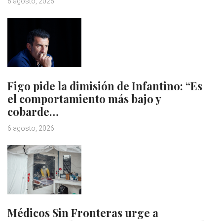
6 agosto, 2026
Figo pide la dimisión de Infantino: “Es
el comportamiento más bajo y
cobarde…
6 agosto, 2026
Médicos Sin Fronteras urge a