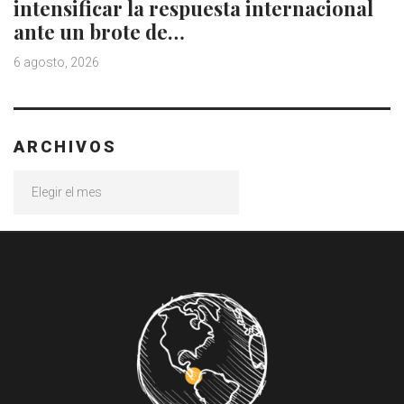
intensificar la respuesta internacional
ante un brote de…
6 agosto, 2026
ARCHIVOS
Archivos