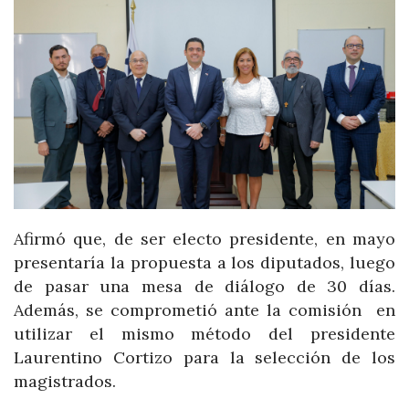
Afirmó que, de ser electo presidente, en mayo
presentaría la propuesta a los diputados, luego
de pasar una mesa de diálogo de 30 días.
Además, se comprometió ante la comisión en
utilizar el mismo método del presidente
Laurentino Cortizo para la selección de los
magistrados.