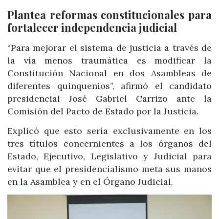
Plantea reformas constitucionales para
fortalecer independencia judicial
“Para mejorar el sistema de justicia a través de
la vía menos traumática es modificar la
Constitución Nacional en dos Asambleas de
diferentes quinquenios”, afirmó el candidato
presidencial José Gabriel Carrizo ante la
Comisión del Pacto de Estado por la Justicia.
Explicó que esto sería exclusivamente en los
tres títulos concernientes a los órganos del
Estado, Ejecutivo, Legislativo y Judicial para
evitar que el presidencialismo meta sus manos
en la Asamblea y en el Órgano Judicial.