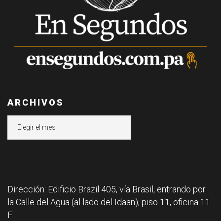
ARCHIVOS
Archivos
Dirección: Edificio Brazil 405, vía Brasil, entrando por
la Calle del Agua (al lado del Idaan), piso 11, oficina 11
F.