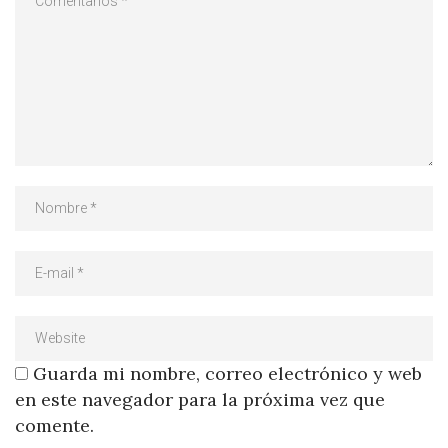
Guarda mi nombre, correo electrónico y web
en este navegador para la próxima vez que
comente.