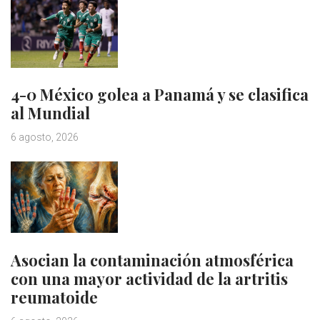
4-0 México golea a Panamá y se clasifica
al Mundial
6 agosto, 2026
Asocian la contaminación atmosférica
con una mayor actividad de la artritis
reumatoide