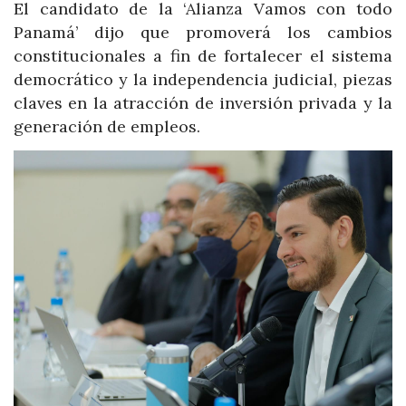
El candidato de la ‘Alianza Vamos con todo
Panamá’ dijo que promoverá los cambios
constitucionales a fin de fortalecer el sistema
democrático y la independencia judicial, piezas
claves en la atracción de inversión privada y la
generación de empleos.