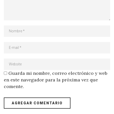
Guarda mi nombre, correo electrónico y web
en este navegador para la próxima vez que
comente.