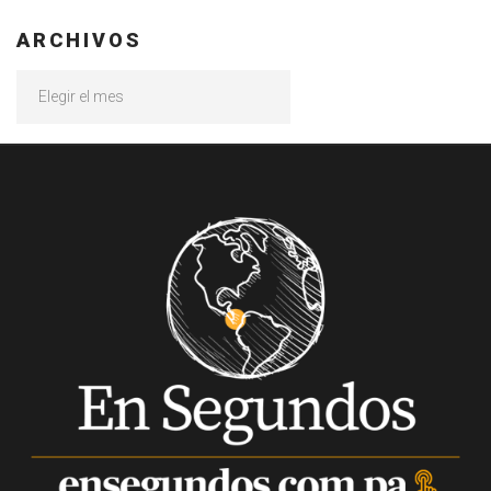
ARCHIVOS
Archivos