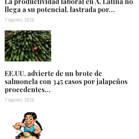
La productividad laboral en A. Latina no
llega a su potencial, lastrada por…
7 agosto, 2026
EE.UU. advierte de un brote de
salmonela con 345 casos por jalapeños
procedentes…
7 agosto, 2026