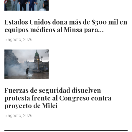
Estados Unidos dona más de $300 mil en
equipos médicos al Minsa para…
6 agosto, 2026
Fuerzas de seguridad disuelven
protesta frente al Congreso contra
proyecto de Milei
6 agosto, 2026