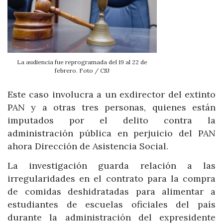
La audiencia fue reprogramada del 19 al 22 de
febrero. Foto / CSJ
Este caso involucra a un exdirector del extinto
PAN y a otras tres personas, quienes están
imputados por el delito contra la
administración pública en perjuicio del PAN
ahora Dirección de Asistencia Social.
La investigación guarda relación a las
irregularidades en el contrato para la compra
de comidas deshidratadas para alimentar a
estudiantes de escuelas oficiales del país
durante la administración del expresidente