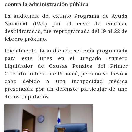
contra la administración pública
La audiencia del extinto Programa de Ayuda
Nacional (PAN) por el caso de comidas
deshidratadas, fue reprogramada del 19 al 22 de
febrero próximo.
Inicialmente, la audiencia se tenía programada
para este lunes en el Juzgado Primero
Liquidador de Causas Penales del Primer
Circuito Judicial de Panamá, pero no se llevó a
cabo debido a una incapacidad médica
presentada por un defensor particular de uno
de los imputados.