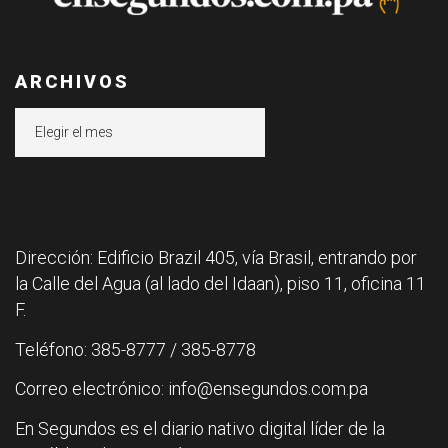
ARCHIVOS
Archivos
Dirección: Edificio Brazil 405, vía Brasil, entrando por
la Calle del Agua (al lado del Idaan), piso 11, oficina 11
F.
Teléfono: 385-8777 / 385-8778
Correo electrónico: info@ensegundos.com.pa
En Segundos es el diario nativo digital líder de la