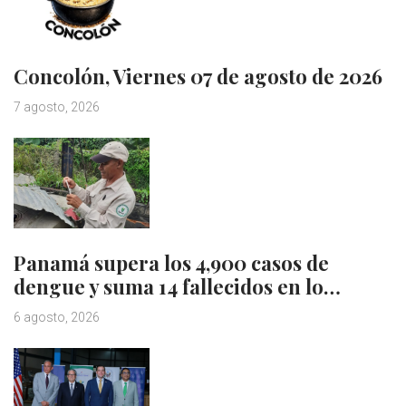
Concolón, Viernes 07 de agosto de 2026
7 agosto, 2026
Panamá supera los 4,900 casos de
dengue y suma 14 fallecidos en lo…
6 agosto, 2026