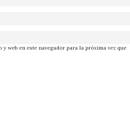
 y web en este navegador para la próxima vez que