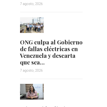
7 agosto, 2026
ONG culpa al Gobierno
de fallas eléctricas en
Venezuela y descarta
que sea…
7 agosto, 2026