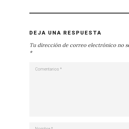
DEJA UNA RESPUESTA
Tu dirección de correo electrónico no se
*