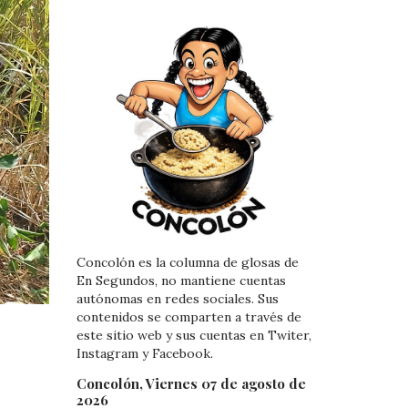
Concolón es la columna de glosas de
En Segundos, no mantiene cuentas
autónomas en redes sociales. Sus
contenidos se comparten a través de
este sitio web y sus cuentas en Twiter,
Instagram y Facebook.
Concolón, Viernes 07 de agosto de
2026