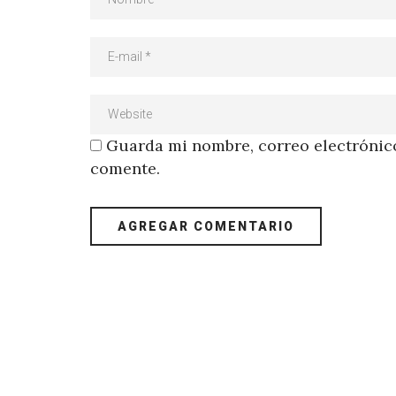
Guarda mi nombre, correo electrónico
comente.