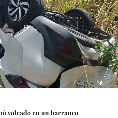
inó volcado en un barranco