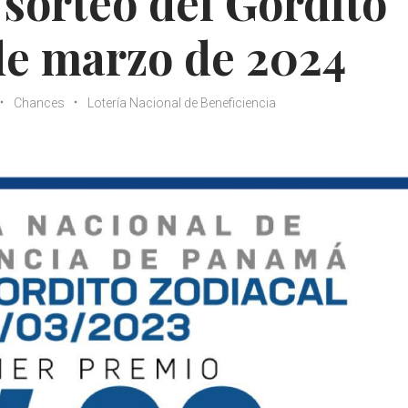
 sorteo del Gordito
 de marzo de 2024
Chances
Lotería Nacional de Beneficiencia