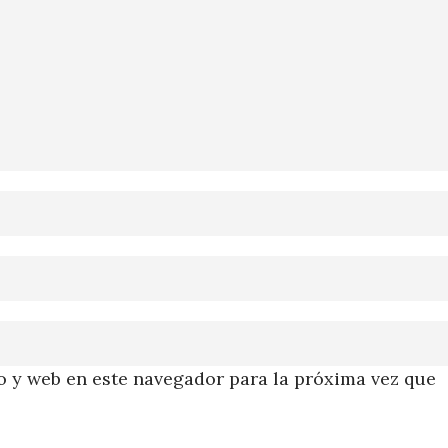
 y web en este navegador para la próxima vez que