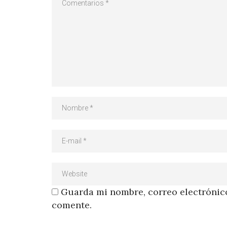
Guarda mi nombre, correo electrónico
comente.