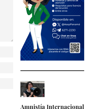
Amnistía Internacional