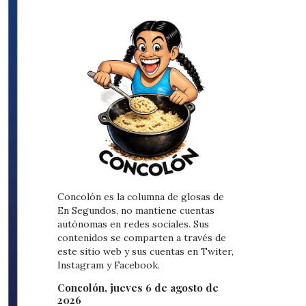
Concolón es la columna de glosas de
En Segundos, no mantiene cuentas
autónomas en redes sociales. Sus
contenidos se comparten a través de
este sitio web y sus cuentas en Twiter,
Instagram y Facebook.
Concolón, jueves 6 de agosto de
2026