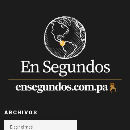
ARCHIVOS
Archivos