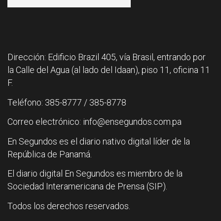
Dirección: Edificio Brazil 405, vía Brasil, entrando por
la Calle del Agua (al lado del Idaan), piso 11, oficina 11
F.
Teléfono: 385-8777 / 385-8778
Correo electrónico: info@ensegundos.com.pa
En Segundos es el diario nativo digital líder de la
República de Panamá.
El diario digital En Segundos es miembro de la
Sociedad Interamericana de Prensa (SIP).
Todos los derechos reservados.