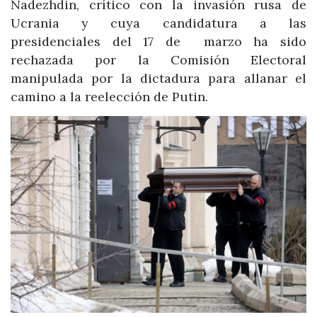
Nadezhdin, crítico con la invasión rusa de
Ucrania y cuya candidatura a las
presidenciales del 17 de marzo ha sido
rechazada por la Comisión Electoral
manipulada por la dictadura para allanar el
camino a la reelección de Putin.