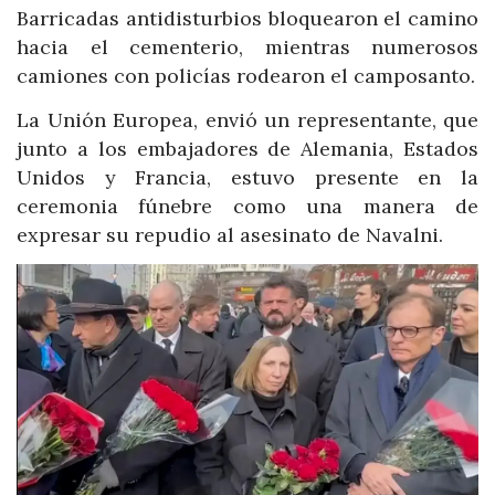
Barricadas antidisturbios bloquearon el camino
hacia el cementerio, mientras numerosos
camiones con policías rodearon el camposanto.
La Unión Europea, envió un representante, que
junto a los embajadores de Alemania, Estados
Unidos y Francia, estuvo presente en la
ceremonia fúnebre como una manera de
expresar su repudio al asesinato de Navalni.