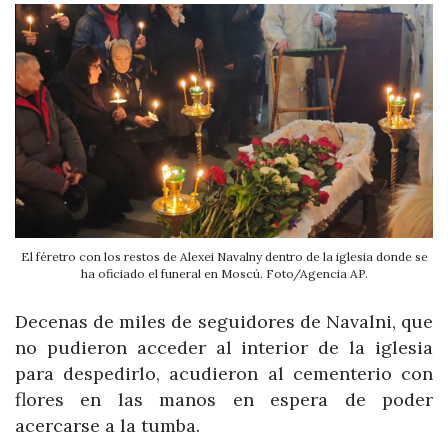
El féretro con los restos de Alexei Navalny dentro de la iglesia donde se
ha oficiado el funeral en Moscú. Foto/Agencia AP.
Decenas de miles de seguidores de Navalni, que
no pudieron acceder al interior de la iglesia
para despedirlo, acudieron al cementerio con
flores en las manos en espera de poder
acercarse a la tumba.