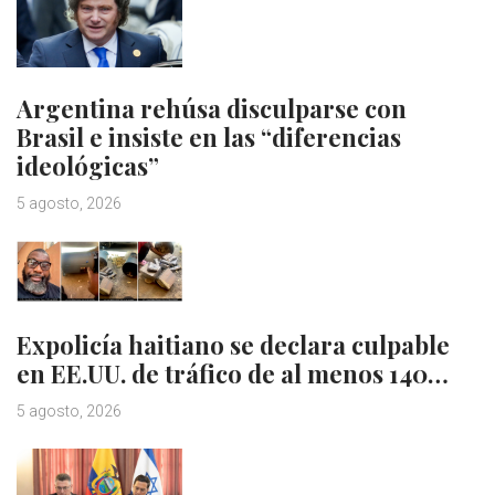
Argentina rehúsa disculparse con
Brasil e insiste en las “diferencias
ideológicas”
5 agosto, 2026
Expolicía haitiano se declara culpable
en EE.UU. de tráfico de al menos 140…
5 agosto, 2026