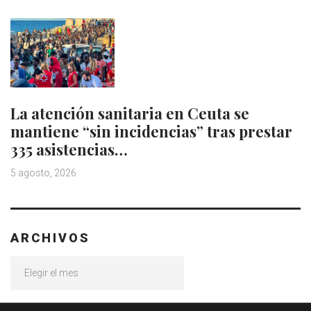
La atención sanitaria en Ceuta se
mantiene “sin incidencias” tras prestar
335 asistencias…
5 agosto, 2026
ARCHIVOS
Archivos