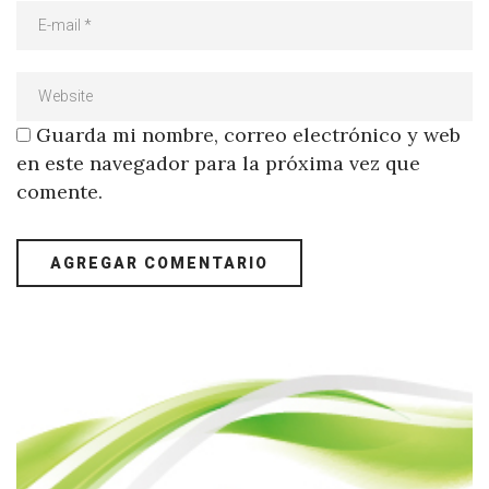
Guarda mi nombre, correo electrónico y web
en este navegador para la próxima vez que
comente.