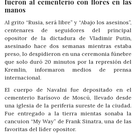
fueron al cementerio con flores en las
manos
Al grito “Rusia, será libre” y “Abajo los asesinos”,
centenares de seguidores del principal
opositor de la dictadura de Vladimir Putin,
asesinado hace dos semanas mientras estaba
preso, lo despidieron en una ceremonia fúnebre
que solo duró 20 minutos por la represión del
Kremlin, informaron medios de prensa
internacional.
El cuerpo de Navalni fue depositado en el
cementerio Barísovo de Moscú, llevado desde
una iglesia de la periferia sureste de la ciudad.
Fue entregado a la tierra mientas sonaba la
cancuion “My Way” de Frank Sinatra, una de las
favoritas del líder opositor.