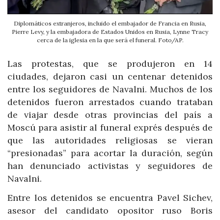
Diplomáticos extranjeros, incluido el embajador de Francia en Rusia,
Pierre Levy, y la embajadora de Estados Unidos en Rusia, Lynne Tracy
cerca de la iglesia en la que será el funeral. Foto/AP.
Las protestas, que se produjeron en 14
ciudades, dejaron casi un centenar detenidos
entre los seguidores de Navalni. Muchos de los
detenidos fueron arrestados cuando trataban
de viajar desde otras provincias del país a
Moscú para asistir al funeral exprés después de
que las autoridades religiosas se vieran
“presionadas” para acortar la duración, según
han denunciado activistas y seguidores de
Navalni.
Entre los detenidos se encuentra Pavel Sichev,
asesor del candidato opositor ruso Boris