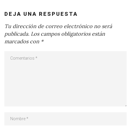
DEJA UNA RESPUESTA
Tu dirección de correo electrónico no será
publicada.
Los campos obligatorios están
marcados con
*