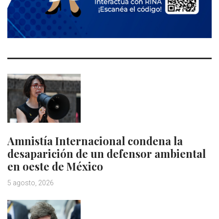
Amnistía Internacional condena la
desaparición de un defensor ambiental
en oeste de México
5 agosto, 2026