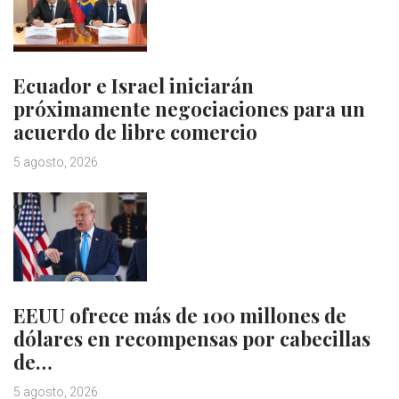
Ecuador e Israel iniciarán
próximamente negociaciones para un
acuerdo de libre comercio
5 agosto, 2026
EEUU ofrece más de 100 millones de
dólares en recompensas por cabecillas
de…
5 agosto, 2026