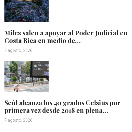
Miles salen a apoyar al Poder Judicial en
Costa Rica en medio de…
7 agosto, 2026
Seúl alcanza los 40 grados Celsius por
primera vez desde 2018 en plena…
7 agosto, 2026