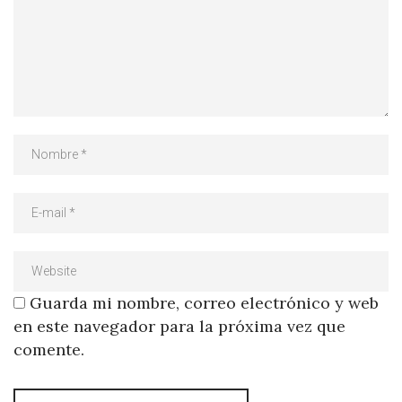
Guarda mi nombre, correo electrónico y web
en este navegador para la próxima vez que
comente.