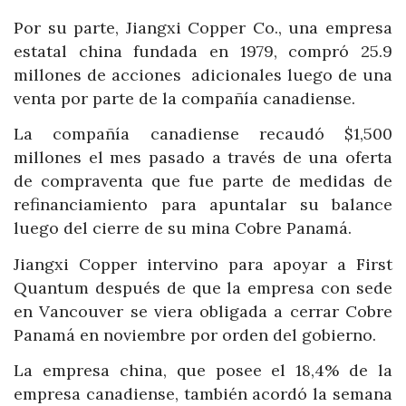
Por su parte, Jiangxi Copper Co., una empresa
estatal china fundada en 1979, compró 25.9
millones de acciones adicionales luego de una
venta por parte de la compañía canadiense.
La compañía canadiense recaudó $1,500
millones el mes pasado a través de una oferta
de compraventa que fue parte de medidas de
refinanciamiento para apuntalar su balance
luego del cierre de su mina Cobre Panamá.
Jiangxi Copper intervino para apoyar a First
Quantum después de que la empresa con sede
en Vancouver se viera obligada a cerrar Cobre
Panamá en noviembre por orden del gobierno.
La empresa china, que posee el 18,4% de la
empresa canadiense, también acordó la semana