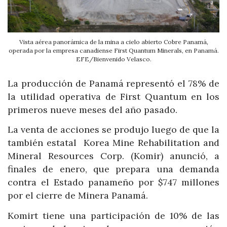
Vista aérea panorámica de la mina a cielo abierto Cobre Panamá,
operada por la empresa canadiense First Quantum Minerals, en Panamá.
EFE/Bienvenido Velasco.
La producción de Panamá representó el 78% de
la utilidad operativa de First Quantum en los
primeros nueve meses del año pasado.
La venta de acciones se produjo luego de que la
también estatal Korea Mine Rehabilitation and
Mineral Resources Corp. (Komir)
anunció, a
finales de enero, que prepara una demanda
contra el Estado panameño por $747 millones
por el cierre de Minera Panamá.
Komirt tiene una participación de 10% de las