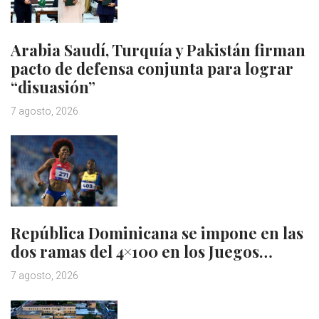
Arabia Saudí, Turquía y Pakistán firman
pacto de defensa conjunta para lograr
“disuasión”
7 agosto, 2026
República Dominicana se impone en las
dos ramas del 4×100 en los Juegos…
7 agosto, 2026