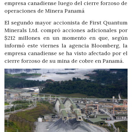
empresa canadiense luego del cierre forzoso de
operaciones de Minera Panamá
El segundo mayor accionista de First Quantum
Minerals Ltd. compró acciones adicionales por
$212 millones en un momento en que, según
informó este viernes la agencia Bloomberg, la
empresa canadiense se ha visto afectado por el
cierre forzoso de su mina de cobre en Panamá.