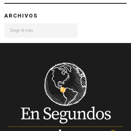
ARCHIVOS
Archivos