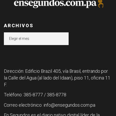
ARCHIVOS
Archivos
Dirección: Edificio Brazil 405, vía Brasil, entrando por
la Calle del Agua (al lado del Idaan), piso 11, oficina 11
F.
Teléfono: 385-8777 / 385-8778
Correo electrónico: info@ensegundos.com.pa
En Segundos es el diario nativo digital líder de la