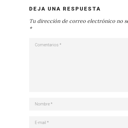
DEJA UNA RESPUESTA
Tu dirección de correo electrónico no se
*