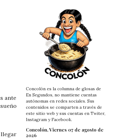
Concolón es la columna de glosas de
En Segundos, no mantiene cuentas
s ante
autónomas en redes sociales. Sus
 sueño
contenidos se comparten a través de
este sitio web y sus cuentas en Twiter,
Instagram y Facebook.
Concolón, Viernes 07 de agosto de
 llegar
2026