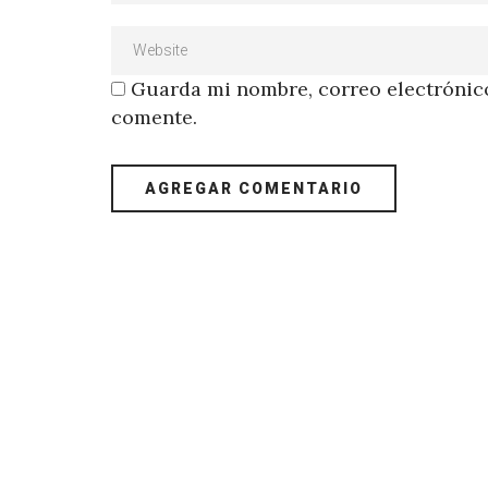
Guarda mi nombre, correo electrónico
comente.