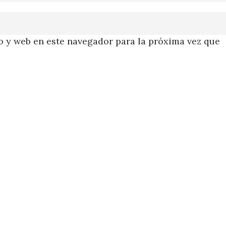
 y web en este navegador para la próxima vez que