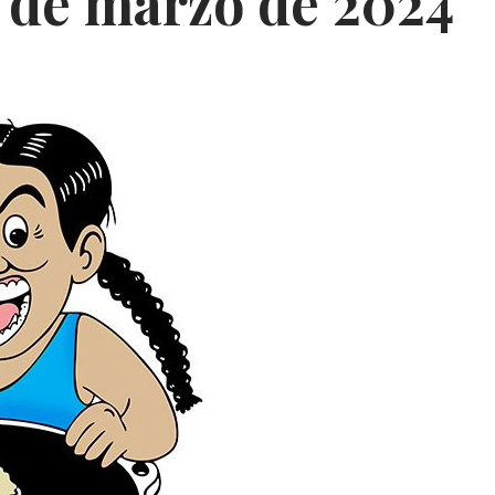
 de marzo de 2024