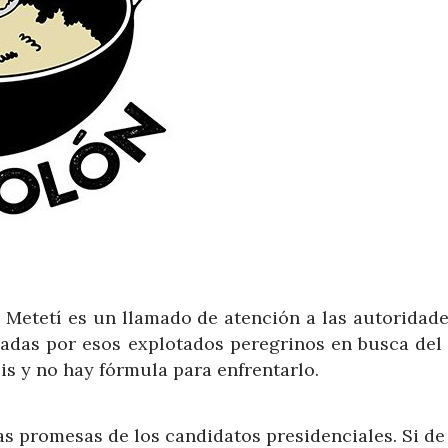
 Metetí es un llamado de atención a las autoridade
tradas por esos explotados peregrinos en busca del
is y no hay fórmula para enfrentarlo.
as promesas de los candidatos presidenciales. Si de