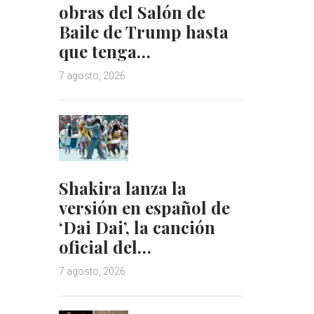
obras del Salón de
Baile de Trump hasta
que tenga…
7 agosto, 2026
Shakira lanza la
versión en español de
‘Dai Dai’, la canción
oficial del…
7 agosto, 2026