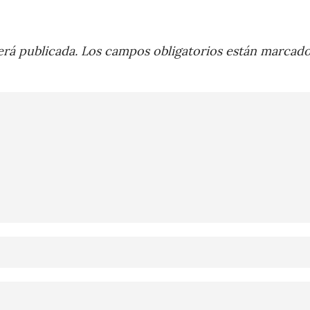
rá publicada.
Los campos obligatorios están marcad