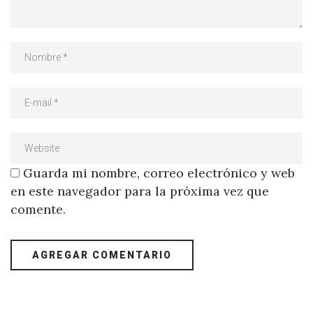
Guarda mi nombre, correo electrónico y web
en este navegador para la próxima vez que
comente.