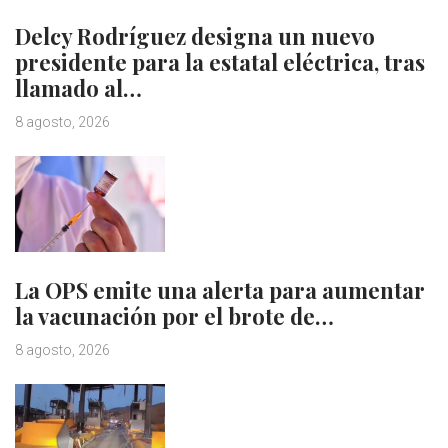
Delcy Rodríguez designa un nuevo
presidente para la estatal eléctrica, tras
llamado al…
8 agosto, 2026
La OPS emite una alerta para aumentar
la vacunación por el brote de…
8 agosto, 2026