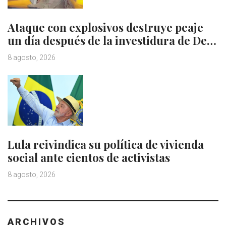
Ataque con explosivos destruye peaje
un día después de la investidura de De…
8 agosto, 2026
Lula reivindica su política de vivienda
social ante cientos de activistas
8 agosto, 2026
ARCHIVOS