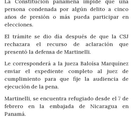
La Constitución panameña impide que una
persona condenada por algún delito a cinco
años de presión o más pueda participar en
elecciones.
El trámite se dio día después de que la CSJ
rechazara el recurso de aclaración que
presentó la defensa de Martinelli.
Le corresponderá a la jueza Baloísa Marquínez
enviar el expediente completo al juez de
cumplimiento para que fije la audiencia de
ejecución de la pena.
Martinelli, se encuentra refugiado desde el 7 de
febrero en la embajada de Nicaragua en
Panamá.