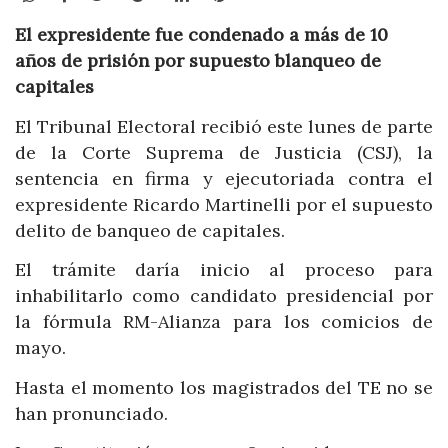
El expresidente fue condenado a más de 10
años de prisión por supuesto blanqueo de
capitales
El Tribunal Electoral recibió este lunes de parte
de la Corte Suprema de Justicia (CSJ), la
sentencia en firma y ejecutoriada contra el
expresidente Ricardo Martinelli por el supuesto
delito de banqueo de capitales.
El trámite daría inicio al proceso para
inhabilitarlo como candidato presidencial por
la fórmula RM-Alianza para los comicios de
mayo.
Hasta el momento los magistrados del TE no se
han pronunciado.