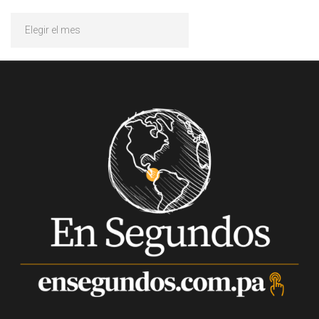
Archivos