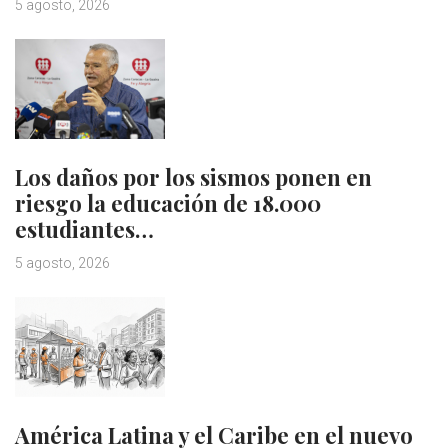
5 agosto, 2026
Los daños por los sismos ponen en
riesgo la educación de 18.000
estudiantes…
5 agosto, 2026
América Latina y el Caribe en el nuevo