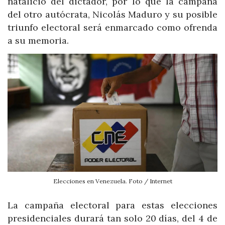
natalicio del dictador, por lo que la campaña
del otro autócrata, Nicolás Maduro y su posible
triunfo electoral será enmarcado como ofrenda
a su memoria.
Elecciones en Venezuela. Foto / Internet
La campaña electoral para estas elecciones
presidenciales durará tan solo 20 días, del 4 de