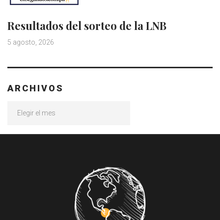
Resultados del sorteo de la LNB
5 agosto, 2026
ARCHIVOS
Archivos