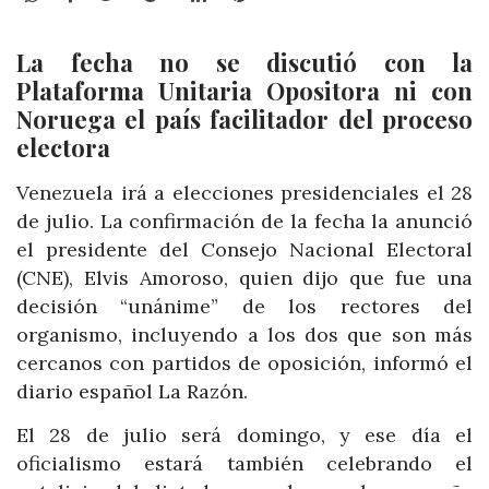
La fecha no se discutió con la
Plataforma Unitaria Opositora ni con
Noruega el país facilitador del proceso
electora
Venezuela irá a elecciones presidenciales el 28
de julio. La confirmación de la fecha la anunció
el presidente del Consejo Nacional Electoral
(CNE), Elvis Amoroso, quien dijo que fue una
decisión “unánime” de los rectores del
organismo, incluyendo a los dos que son más
cercanos con partidos de oposición, informó el
diario español La Razón.
El 28 de julio será domingo, y ese día el
oficialismo estará también celebrando el