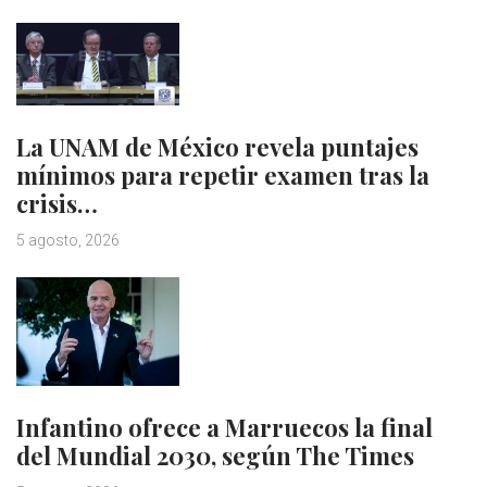
La UNAM de México revela puntajes
mínimos para repetir examen tras la
crisis…
5 agosto, 2026
Infantino ofrece a Marruecos la final
del Mundial 2030, según The Times