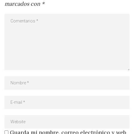
marcados con
*
Guarda mi nombre, correo electrónico y web