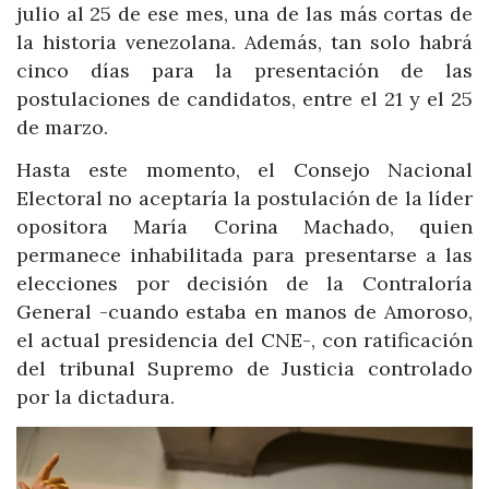
julio al 25 de ese mes, una de las más cortas de
la historia venezolana. Además, tan solo habrá
cinco días para la presentación de las
postulaciones de candidatos, entre el 21 y el 25
de marzo.
Hasta este momento, el Consejo Nacional
Electoral no aceptaría la postulación de la líder
opositora María Corina Machado, quien
permanece inhabilitada para presentarse a las
elecciones por decisión de la Contraloría
General -cuando estaba en manos de Amoroso,
el actual presidencia del CNE-, con ratificación
del tribunal Supremo de Justicia controlado
por la dictadura.