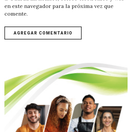
en este navegador para la próxima vez que
comente.