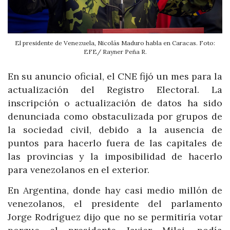
El presidente de Venezuela, Nicolás Maduro habla en Caracas. Foto:
EFE/ Rayner Peña R.
En su anuncio oficial, el CNE fijó un mes para la
actualización del Registro Electoral. La
inscripción o actualización de datos ha sido
denunciada como obstaculizada por grupos de
la sociedad civil, debido a la ausencia de
puntos para hacerlo fuera de las capitales de
las provincias y la imposibilidad de hacerlo
para venezolanos en el exterior.
En Argentina, donde hay casi medio millón de
venezolanos, el presidente del parlamento
Jorge Rodríguez dijo que no se permitiría votar