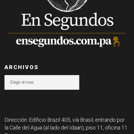
ARCHIVOS
Archivos
Dirección: Edificio Brazil 405, vía Brasil, entrando por
la Calle del Agua (al lado del Idaan), piso 11, oficina 11