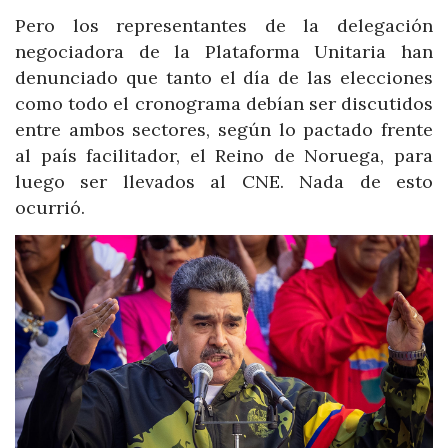
Pero los representantes de la delegación
negociadora de la Plataforma Unitaria han
denunciado que tanto el día de las elecciones
como todo el cronograma debían ser discutidos
entre ambos sectores, según lo pactado frente
al país facilitador, el Reino de Noruega, para
luego ser llevados al CNE. Nada de esto
ocurrió.