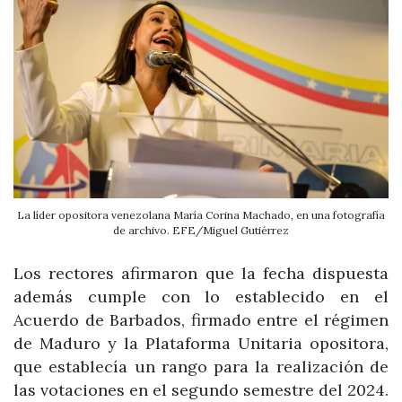
La líder opositora venezolana María Corina Machado, en una fotografía
de archivo. EFE/Miguel Gutiérrez
Los rectores afirmaron que la fecha dispuesta
además cumple con lo establecido en el
Acuerdo de Barbados, firmado entre el régimen
de Maduro y la Plataforma Unitaria opositora,
que establecía un rango para la realización de
las votaciones en el segundo semestre del 2024.