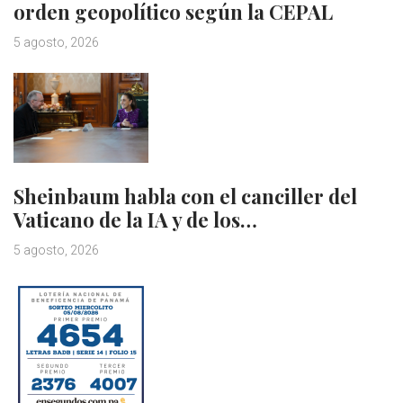
orden geopolítico según la CEPAL
5 agosto, 2026
Sheinbaum habla con el canciller del
Vaticano de la IA y de los…
5 agosto, 2026