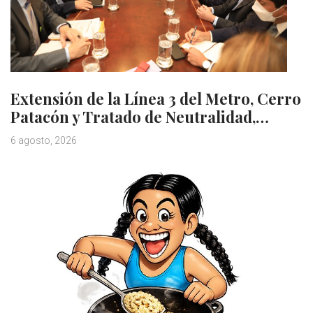
Extensión de la Línea 3 del Metro, Cerro
Patacón y Tratado de Neutralidad,…
6 agosto, 2026