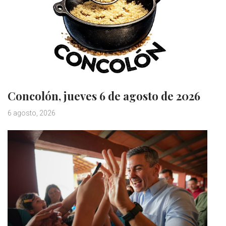
Concolón, jueves 6 de agosto de 2026
6 agosto, 2026