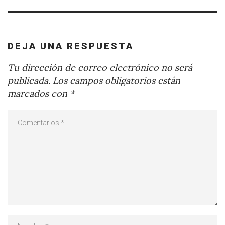
DEJA UNA RESPUESTA
Tu dirección de correo electrónico no será
publicada.
Los campos obligatorios están
marcados con
*