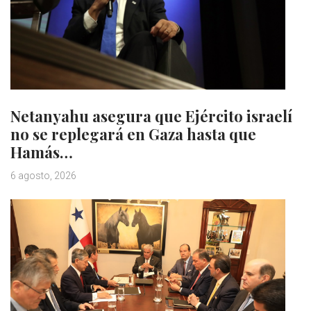
Netanyahu asegura que Ejército israelí
no se replegará en Gaza hasta que
Hamás…
6 agosto, 2026