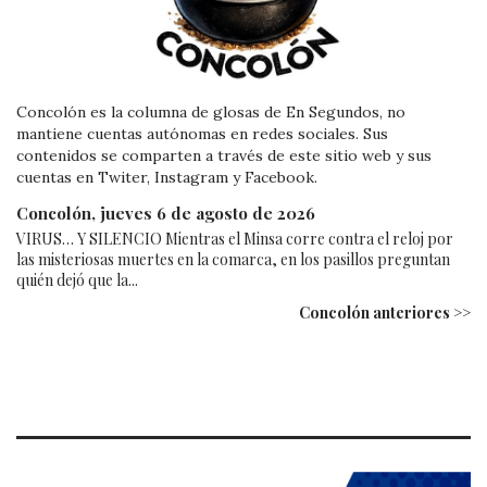
Concolón es la columna de glosas de En Segundos, no
mantiene cuentas autónomas en redes sociales. Sus
contenidos se comparten a través de este sitio web y sus
cuentas en Twiter, Instagram y Facebook.
Concolón, jueves 6 de agosto de 2026
VIRUS… Y SILENCIO Mientras el Minsa corre contra el reloj por
las misteriosas muertes en la comarca, en los pasillos preguntan
quién dejó que la...
Concolón anteriores >>