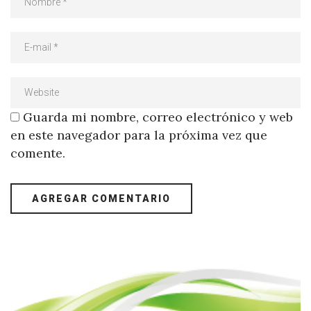
Guarda mi nombre, correo electrónico y web
en este navegador para la próxima vez que
comente.