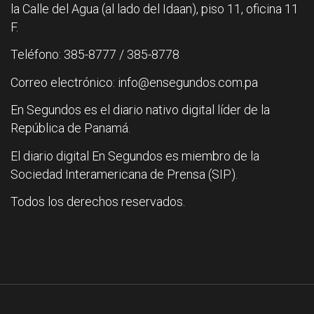
la Calle del Agua (al lado del Idaan), piso 11, oficina 11
F.
Teléfono: 385-8777 / 385-8778
Correo electrónico: info@ensegundos.com.pa
En Segundos es el diario nativo digital líder de la
República de Panamá.
El diario digital En Segundos es miembro de la
Sociedad Interamericana de Prensa (SIP).
Todos los derechos reservados.