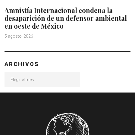
Amnistía Internacional condena la
desaparición de un defensor ambiental
en oeste de México
5 agosto, 2026
ARCHIVOS
Archivos