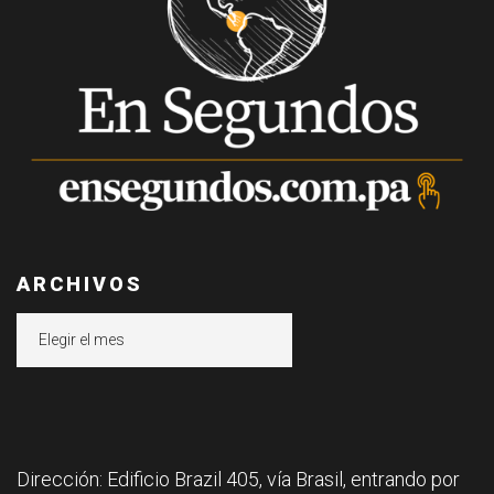
ARCHIVOS
Archivos
Dirección: Edificio Brazil 405, vía Brasil, entrando por