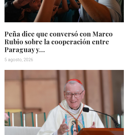
Peña dice que conversó con Marco
Rubio sobre la cooperación entre
Paraguay y…
5 agosto, 2026