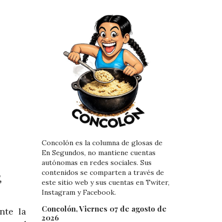
Concolón es la columna de glosas de
En Segundos, no mantiene cuentas
autónomas en redes sociales. Sus
contenidos se comparten a través de
,
este sitio web y sus cuentas en Twiter,
Instagram y Facebook.
Concolón, Viernes 07 de agosto de
nte la
2026