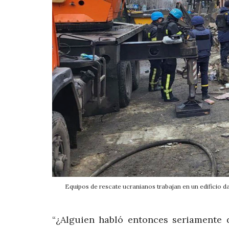
Equipos de rescate ucranianos trabajan en un edifici
“¿Alguien habló entonces seriamente 