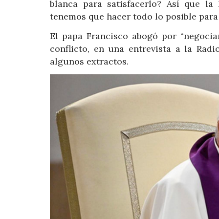
blanca para satisfacerlo? Así que la
tenemos que hacer todo lo posible para 
El papa Francisco abogó por “negociar”
conflicto, en una entrevista a la Rad
algunos extractos.