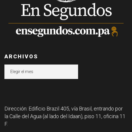
ARCHIVOS
Archivos
Dirección: Edificio Brazil 405, vía Brasil, entrando por
la Calle del Agua (al lado del Idaan), piso 11, oficina 11
F.