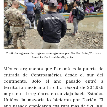
Continúa ingresando migrantes irregulares por Darién. Foto/Cortesía
Servicio Nacional de Migración.
México argumenta que Panamá es la puerta de
entrada de Centroamérica desde el sur del
continente. Solo el año pasado entró a
territorio mexicano la cifra récord de 204,986
migrantes irregulares en su viaja hacia Estados
Unidos, la mayoría lo hicieron por Darién. El
año pasado emplearon esa ruta más de 520,000