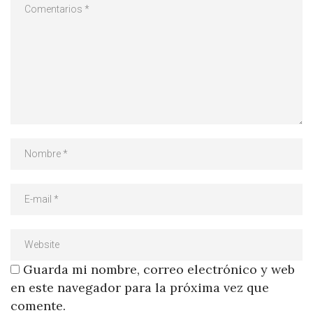
Guarda mi nombre, correo electrónico y web
en este navegador para la próxima vez que
comente.