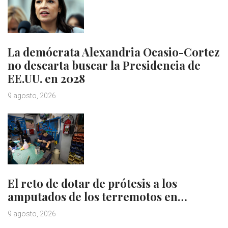
La demócrata Alexandria Ocasio-Cortez
no descarta buscar la Presidencia de
EE.UU. en 2028
9 agosto, 2026
El reto de dotar de prótesis a los
amputados de los terremotos en…
9 agosto, 2026