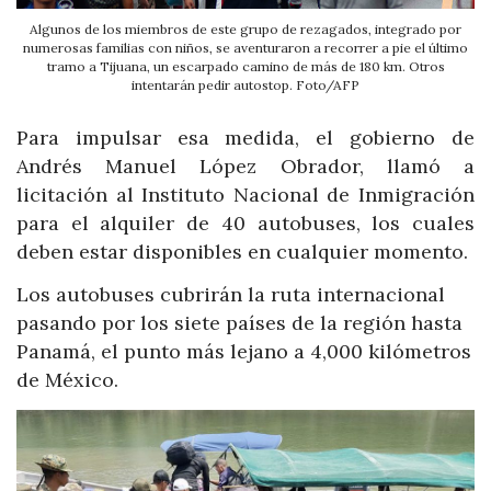
Algunos de los miembros de este grupo de rezagados, integrado por
numerosas familias con niños, se aventuraron a recorrer a pie el último
tramo a Tijuana, un escarpado camino de más de 180 km. Otros
intentarán pedir autostop. Foto/AFP
Para impulsar esa medida, el gobierno de
Andrés Manuel López Obrador, llamó a
licitación al Instituto Nacional de Inmigración
para el alquiler de 40 autobuses, los cuales
deben estar disponibles en cualquier momento.
Los autobuses cubrirán la ruta internacional
pasando por los siete países de la región hasta
Panamá, el punto más lejano a 4,000 kilómetros
de México.