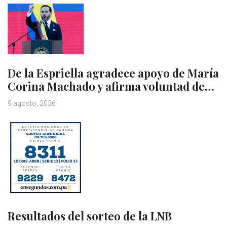
De la Espriella agradece apoyo de María
Corina Machado y afirma voluntad de…
9 agosto, 2026
Resultados del sorteo de la LNB