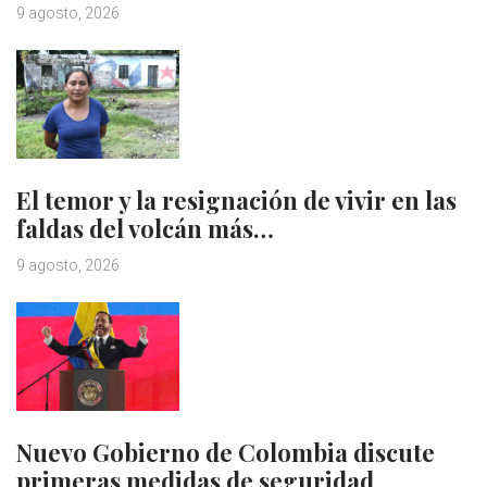
9 agosto, 2026
El temor y la resignación de vivir en las
faldas del volcán más…
9 agosto, 2026
Nuevo Gobierno de Colombia discute
primeras medidas de seguridad