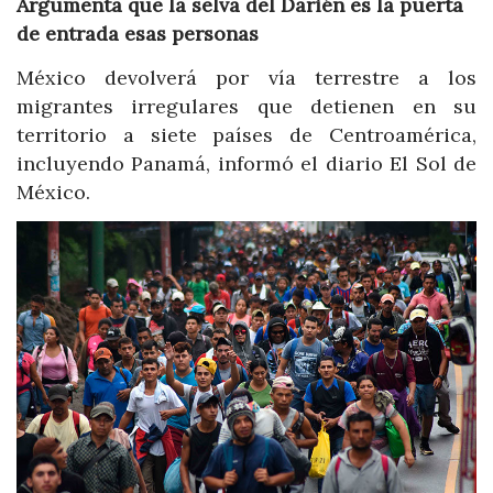
Argumenta que la selva del Darién es la puerta
de entrada esas personas
México devolverá por vía terrestre a los
migrantes irregulares que detienen en su
territorio a siete países de Centroamérica,
incluyendo Panamá, informó el diario El Sol de
México.