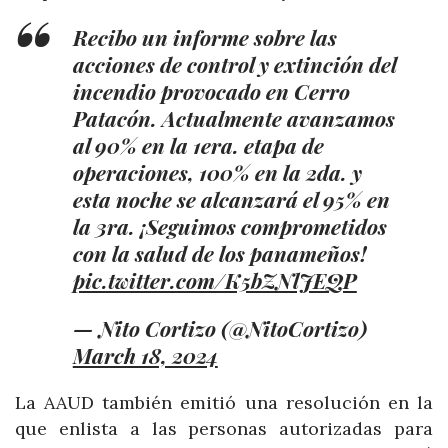
Recibo un informe sobre las
acciones de control y extinción del
incendio provocado en Cerro
Patacón. Actualmente avanzamos
al 90% en la 1era. etapa de
operaciones, 100% en la 2da. y
esta noche se alcanzará el 95% en
la 3ra. ¡Seguimos comprometidos
con la salud de los panameños!
pic.twitter.com/K5bZNlJEQP
— Nito Cortizo (@NitoCortizo)
March 18, 2024
La AAUD también emitió una resolución en la
que enlista a las personas autorizadas para