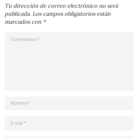
Tu dirección de correo electrónico no será
publicada.
Los campos obligatorios están
marcados con
*