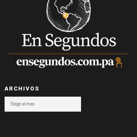
ARCHIVOS
Archivos