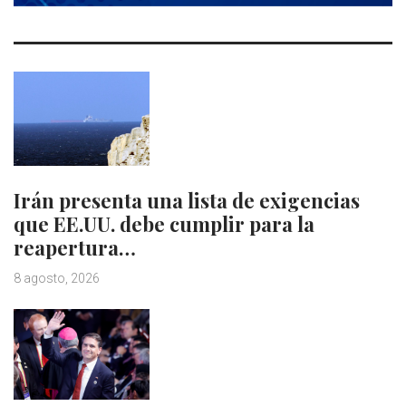
Irán presenta una lista de exigencias
que EE.UU. debe cumplir para la
reapertura…
8 agosto, 2026