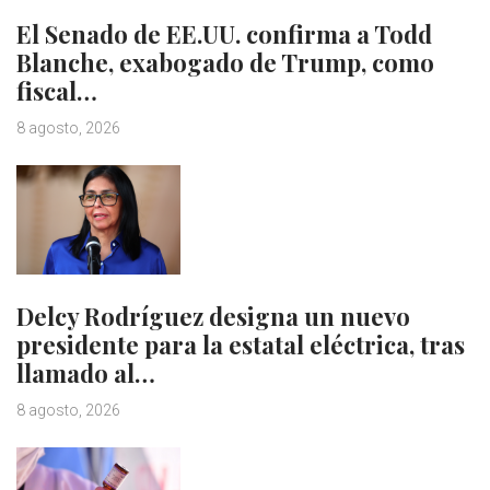
El Senado de EE.UU. confirma a Todd
Blanche, exabogado de Trump, como
fiscal…
8 agosto, 2026
Delcy Rodríguez designa un nuevo
presidente para la estatal eléctrica, tras
llamado al…
8 agosto, 2026