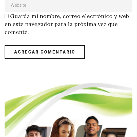
Guarda mi nombre, correo electrónico y web
en este navegador para la próxima vez que
comente.