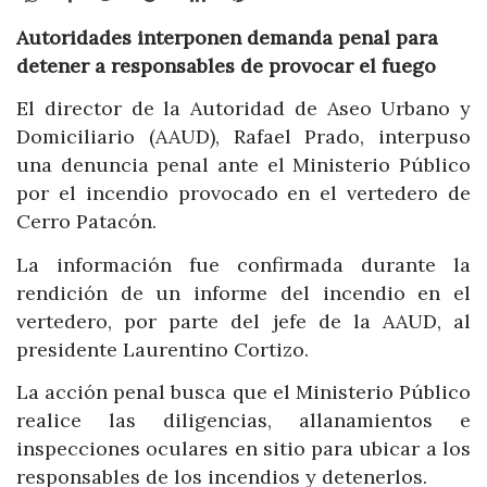
Autoridades interponen demanda penal para
detener a responsables de provocar el fuego
El director de la Autoridad de Aseo Urbano y
Domiciliario (AAUD), Rafael Prado, interpuso
una denuncia penal ante el Ministerio Público
por el incendio provocado en el vertedero de
Cerro Patacón.
La información fue confirmada durante la
rendición de un informe del incendio en el
vertedero, por parte del jefe de la AAUD, al
presidente Laurentino Cortizo.
La acción penal busca que el Ministerio Público
realice las diligencias, allanamientos e
inspecciones oculares en sitio para ubicar a los
responsables de los incendios y detenerlos.