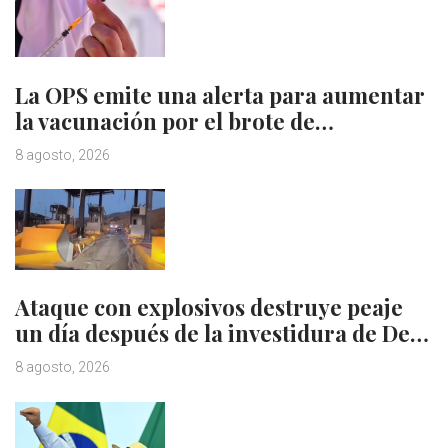
La OPS emite una alerta para aumentar
la vacunación por el brote de…
8 agosto, 2026
Ataque con explosivos destruye peaje
un día después de la investidura de De…
8 agosto, 2026