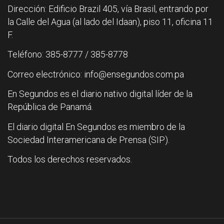
Dirección: Edificio Brazil 405, vía Brasil, entrando por
la Calle del Agua (al lado del Idaan), piso 11, oficina 11
F.
Teléfono: 385-8777 / 385-8778
Correo electrónico: info@ensegundos.com.pa
En Segundos es el diario nativo digital líder de la
República de Panamá.
El diario digital En Segundos es miembro de la
Sociedad Interamericana de Prensa (SIP).
Todos los derechos reservados.