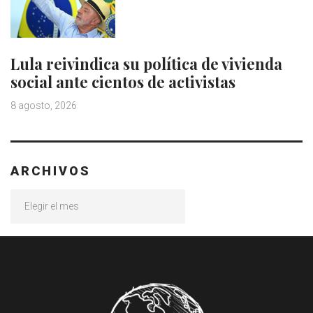
Lula reivindica su política de vivienda
social ante cientos de activistas
8 agosto, 2026
ARCHIVOS
Archivos