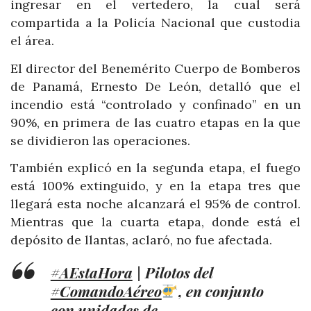
ingresar en el vertedero, la cual será
compartida a la Policía Nacional que custodia
el área.
El director del Benemérito Cuerpo de Bomberos
de Panamá, Ernesto De León, detalló que el
incendio está “controlado y confinado” en un
90%, en primera de las cuatro etapas en la que
se dividieron las operaciones.
También explicó en la segunda etapa, el fuego
está 100% extinguido, y en la etapa tres que
llegará esta noche alcanzará el 95% de control.
Mientras que la cuarta etapa, donde está el
depósito de llantas, aclaró, no fue afectada.
#AEstaHora
| Pilotos del
#ComandoAéreo
, en conjunto
con unidades de