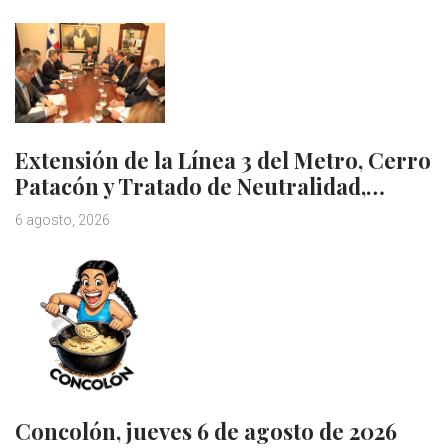
Extensión de la Línea 3 del Metro, Cerro
Patacón y Tratado de Neutralidad,…
6 agosto, 2026
Concolón, jueves 6 de agosto de 2026