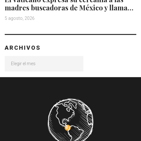
madres buscadoras de México y llama…
5 agosto, 2026
ARCHIVOS
Archivos