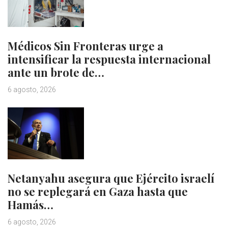
Médicos Sin Fronteras urge a
intensificar la respuesta internacional
ante un brote de…
6 agosto, 2026
Netanyahu asegura que Ejército israelí
no se replegará en Gaza hasta que
Hamás…
6 agosto, 2026