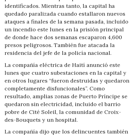
identificados. Mientras tanto, la capital ha
quedado paralizada cuando estallaron nuevos
ataques a finales de la semana pasada, incluido
un incendio este lunes en la prisión principal
de donde hace dos semanas escaparon 4,600
presos peligrosos. También fue atacada la
residencia del jefe de la policía nacional.
La compañía eléctrica de Haití anunció este
lunes que cuatro subestaciones en la capital y
en otros lugares “fueron destruidas y quedaron
completamente disfuncionales”. Como
resultado, amplias zonas de Puerto Príncipe se
quedaron sin electricidad, incluido el barrio
pobre de Cité Soleil, la comunidad de Croix-
des-Bouquets y un hospital.
La compañía dijo que los delincuentes también