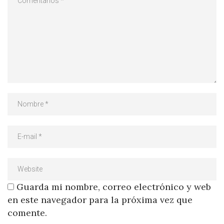
Guarda mi nombre, correo electrónico y web
en este navegador para la próxima vez que
comente.