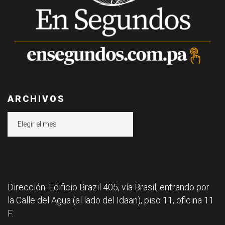
ARCHIVOS
Archivos
Dirección: Edificio Brazil 405, vía Brasil, entrando por
la Calle del Agua (al lado del Idaan), piso 11, oficina 11
F.