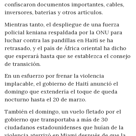
confiscaron documentos importantes, cables,
inversores, baterías y otros artículos.
Mientras tanto, el despliegue de una fuerza
policial keniana respaldada por la ONU para
luchar contra las pandillas en Haití se ha
retrasado, y el país de África oriental ha dicho
que esperará hasta que se establezca el consejo
de transición.
En un esfuerzo por frenar la violencia
implacable, el gobierno de Haití anunció el
domingo que extendería el toque de queda
nocturno hasta el 20 de marzo.
También el domingo, un vuelo fletado por el
gobierno que transportaba a más de 30
ciudadanos estadounidenses que huían de la
violencia aterrizó en Miami después de que la