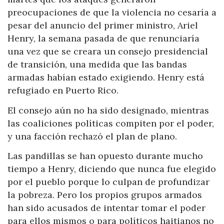
preocupaciones de que la violencia no cesaría a
pesar del anuncio del primer ministro, Ariel
Henry, la semana pasada de que renunciaría
una vez que se creara un consejo presidencial
de transición, una medida que las bandas
armadas habían estado exigiendo. Henry está
refugiado en Puerto Rico.
El consejo aún no ha sido designado, mientras
las coaliciones políticas compiten por el poder,
y una facción rechazó el plan de plano.
Las pandillas se han opuesto durante mucho
tiempo a Henry, diciendo que nunca fue elegido
por el pueblo porque lo culpan de profundizar
la pobreza. Pero los propios grupos armados
han sido acusados ​​de intentar tomar el poder
para ellos mismos o para políticos haitianos no