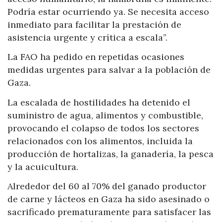
Podría estar ocurriendo ya. Se necesita acceso
inmediato para facilitar la prestación de
asistencia urgente y crítica a escala”.
La FAO ha pedido en repetidas ocasiones
medidas urgentes para salvar a la población de
Gaza.
La escalada de hostilidades ha detenido el
suministro de agua, alimentos y combustible,
provocando el colapso de todos los sectores
relacionados con los alimentos, incluida la
producción de hortalizas, la ganadería, la pesca
y la acuicultura.
Alrededor del 60 al 70% del ganado productor
de carne y lácteos en Gaza ha sido asesinado o
sacrificado prematuramente para satisfacer las