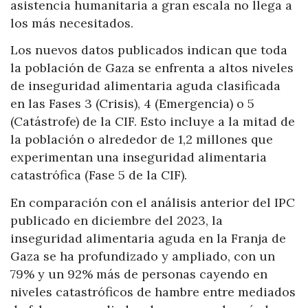
asistencia humanitaria a gran escala no llega a
los más necesitados.
Los nuevos datos publicados indican que toda
la población de Gaza se enfrenta a altos niveles
de inseguridad alimentaria aguda clasificada
en las Fases 3 (Crisis), 4 (Emergencia) o 5
(Catástrofe) de la CIF. Esto incluye a la mitad de
la población o alrededor de 1,2 millones que
experimentan una inseguridad alimentaria
catastrófica (Fase 5 de la CIF).
En comparación con el análisis anterior del IPC
publicado en diciembre del 2023, la
inseguridad alimentaria aguda en la Franja de
Gaza se ha profundizado y ampliado, con un
79% y un 92% más de personas cayendo en
niveles catastróficos de hambre entre mediados