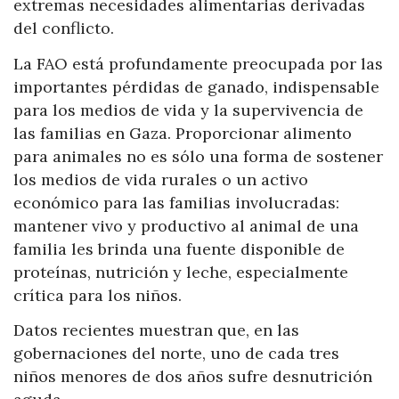
extremas necesidades alimentarias derivadas
del conflicto.
La FAO está profundamente preocupada por las
importantes pérdidas de ganado, indispensable
para los medios de vida y la supervivencia de
las familias en Gaza. Proporcionar alimento
para animales no es sólo una forma de sostener
los medios de vida rurales o un activo
económico para las familias involucradas:
mantener vivo y productivo al animal de una
familia les brinda una fuente disponible de
proteínas, nutrición y leche, especialmente
crítica para los niños.
Datos recientes muestran que, en las
gobernaciones del norte, uno de cada tres
niños menores de dos años sufre desnutrición