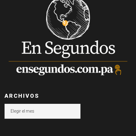
ARCHIVOS
Archivos