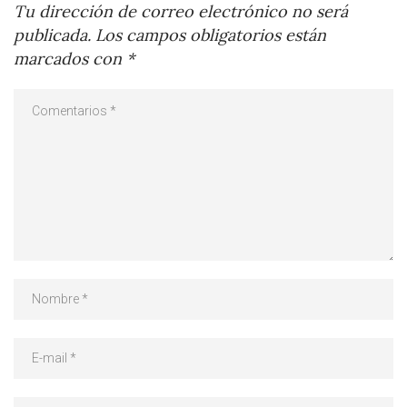
Tu dirección de correo electrónico no será
publicada.
Los campos obligatorios están
marcados con
*