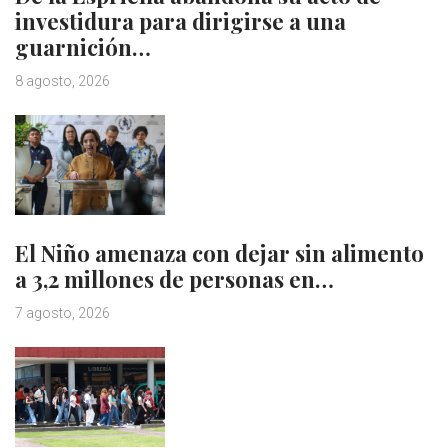
investidura para dirigirse a una
guarnición…
8 agosto, 2026
El Niño amenaza con dejar sin alimento
a 3,2 millones de personas en…
7 agosto, 2026