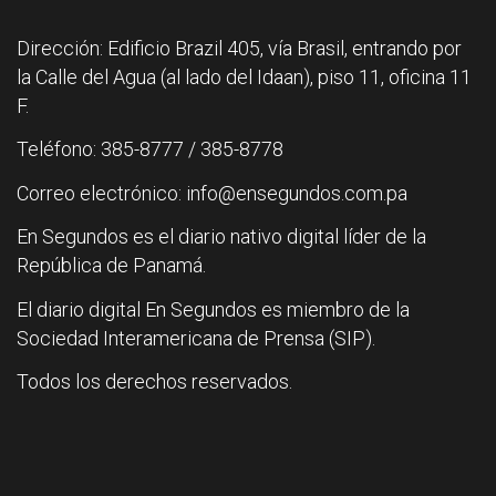
Dirección: Edificio Brazil 405, vía Brasil, entrando por
la Calle del Agua (al lado del Idaan), piso 11, oficina 11
F.
Teléfono: 385-8777 / 385-8778
Correo electrónico: info@ensegundos.com.pa
En Segundos es el diario nativo digital líder de la
República de Panamá.
El diario digital En Segundos es miembro de la
Sociedad Interamericana de Prensa (SIP).
Todos los derechos reservados.