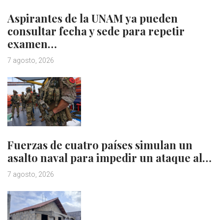
Aspirantes de la UNAM ya pueden
consultar fecha y sede para repetir
examen…
7 agosto, 2026
Fuerzas de cuatro países simulan un
asalto naval para impedir un ataque al…
7 agosto, 2026