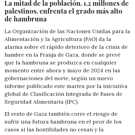
La mitad de la población, 1.2 millones de
palestinos, enfrenta el grado más alto
de hambruna
La Organización de las Naciones Unidas para la
Alimentación y la Agricultura (FAO) da la
alarma sobre el rápido deterioro de la crisis de
hambre en la Franja de Gaza, donde se prevé
que la hambruna se produzca en cualquier
momento entre ahora y mayo de 2024 en las
gobernaciones del norte, según un nuevo
informe publicado este martes por la iniciativa
global de Clasificación Integrada de Fases de
Seguridad Alimentaria (IPC).
El resto de Gaza también corre el riesgo de
sufrir una futura hambruna en el peor de los
casos si las hostilidades no cesan y la