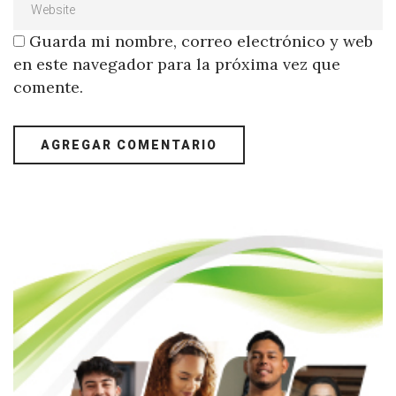
Guarda mi nombre, correo electrónico y web
en este navegador para la próxima vez que
comente.