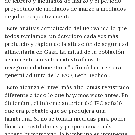
de febrero y mediados de marzo y el período
proyectado de mediados de marzo a mediados
de julio, respectivamente.
“Este análisis actualizado del IPC valida lo que
todos temíamos: un deterioro cada vez más
profundo y rápido de la situación de seguridad
alimentaria en Gaza. La mitad de la población
se enfrenta a niveles catastróficos de
inseguridad alimentaria”, afirmó la directora
general adjunta de la FAO, Beth Bechdol.
“Esto alcanza el nivel más alto jamás registrado,
diferente a todo lo que hayamos visto antes. En
diciembre, el informe anterior del IPC señaló
que era probable que se produjera una
hambruna. Si no se toman medidas para poner
fin a las hostilidades y proporcionar más
acceso humanitario, la hambruna es inminente.