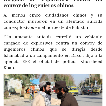
convoy de ingenieros chinos
Al menos cinco ciudadanos chinos y su
conductor murieron en un atentado suicida
con explosivos en el noroeste de Pakistán.
“Un atacante suicida estrelló un vehículo
cargado de explosivos contra un convoy de
ingenieros chinos que se dirigía desde
Islamabad a su campamento en Dasu”, dijo a la
agencia EFE el oficial de policía, Khursheed
Khan.