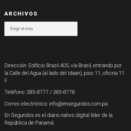
ARCHIVOS
Archivos
Dirección: Edificio Brazil 405, vía Brasil, entrando por
la Calle del Agua (al lado del Idaan), piso 11, oficina 11
F.
Teléfono: 385-8777 / 385-8778
Correo electrónico: info@ensegundos.com.pa
En Segundos es el diario nativo digital líder de la
República de Panamá.