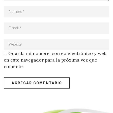
Guarda mi nombre, correo electrónico y web
en este navegador para la próxima vez que
comente.