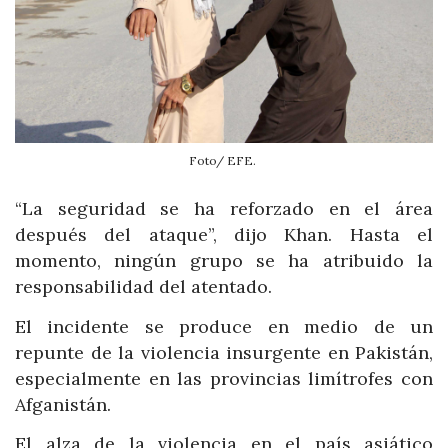
Foto/ EFE.
“La seguridad se ha reforzado en el área
después del ataque”, dijo Khan. Hasta el
momento, ningún grupo se ha atribuido la
responsabilidad del atentado.
El incidente se produce en medio de un
repunte de la violencia insurgente en Pakistán,
especialmente en las provincias limítrofes con
Afganistán.
El alza de la violencia en el país asiático