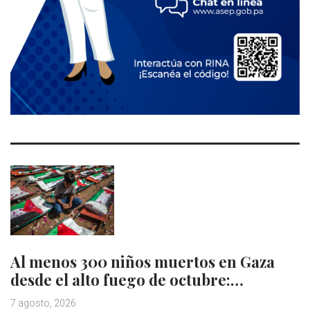
Al menos 300 niños muertos en Gaza
desde el alto fuego de octubre:…
7 agosto, 2026