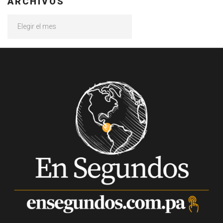
ARCHIVOS
Archivos