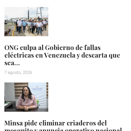
ONG culpa al Gobierno de fallas
eléctricas en Venezuela y descarta que
sea…
7 agosto, 2026
Minsa pide eliminar criaderos del
mosquito y anuncia operativo nacional