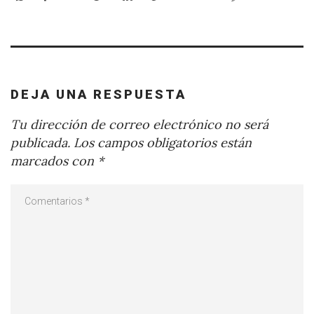
DEJA UNA RESPUESTA
Tu dirección de correo electrónico no será
publicada.
Los campos obligatorios están
marcados con
*