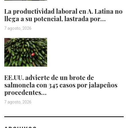
La productividad laboral en A. Latina no
llega a su potencial, lastrada por…
7 agosto, 2026
EE.UU. advierte de un brote de
salmonela con 345 casos por jalapeños
procedentes…
7 agosto, 2026