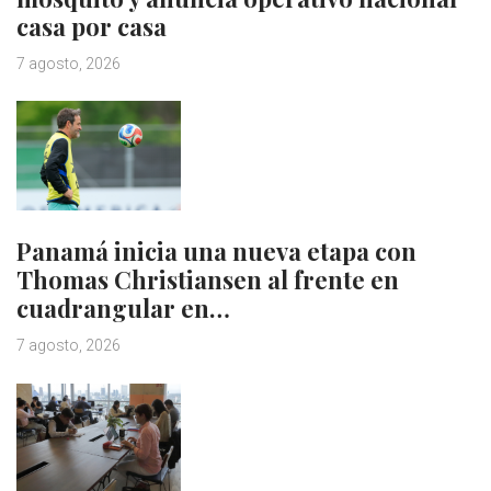
casa por casa
7 agosto, 2026
Panamá inicia una nueva etapa con
Thomas Christiansen al frente en
cuadrangular en…
7 agosto, 2026