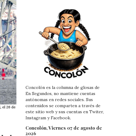
Concolón es la columna de glosas de
En Segundos, no mantiene cuentas
autónomas en redes sociales. Sus
contenidos se comparten a través de
 el 26 de
este sitio web y sus cuentas en Twiter,
Instagram y Facebook.
Concolón, Viernes 07 de agosto de
2026