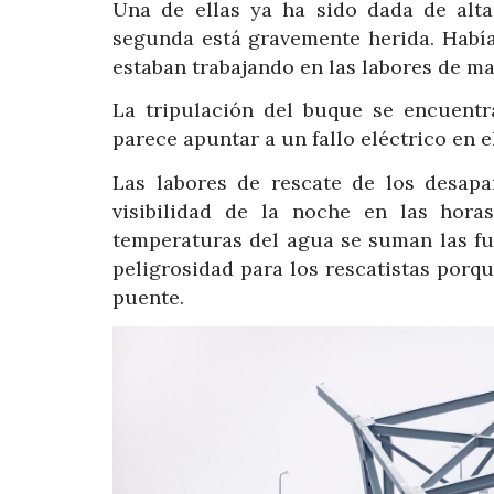
Una de ellas ya ha sido dada de alta
segunda está gravemente herida. Habí
estaban trabajando en las labores de 
La tripulación del buque se encuentr
parece apuntar a un fallo eléctrico en e
Las labores de rescate de los desapa
visibilidad de la noche en las hora
temperaturas del agua se suman las fu
peligrosidad para los rescatistas porqu
puente.