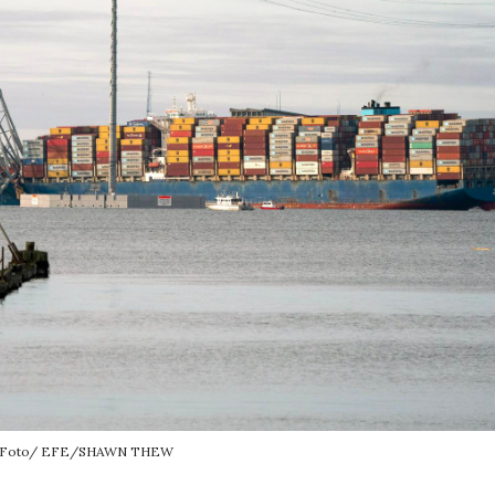
Foto/ EFE/SHAWN THEW