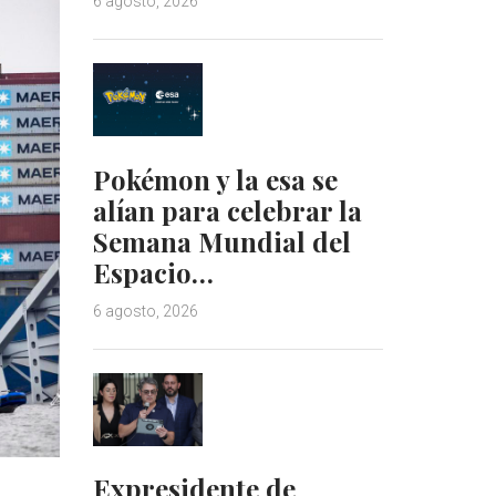
6 agosto, 2026
Pokémon y la esa se
alían para celebrar la
Semana Mundial del
Espacio…
6 agosto, 2026
Expresidente de