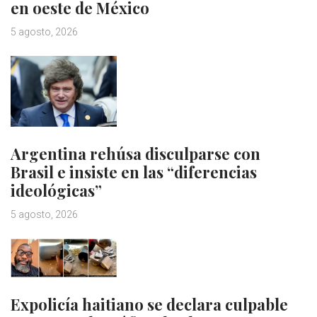
en oeste de México
5 agosto, 2026
Argentina rehúsa disculparse con
Brasil e insiste en las “diferencias
ideológicas”
5 agosto, 2026
Expolicía haitiano se declara culpable