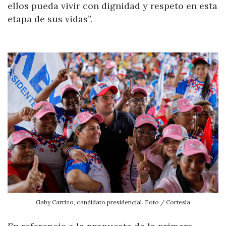
ellos pueda vivir con dignidad y respeto en esta
etapa de sus vidas”.
Gaby Carrizo, candidato presidencial. Foto / Cortesía