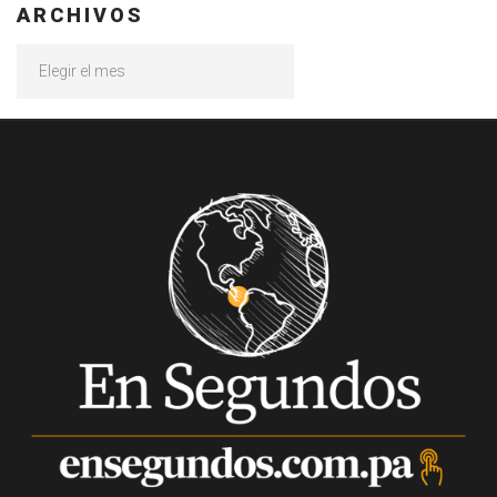
ARCHIVOS
Archivos