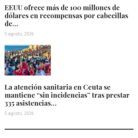
EEUU ofrece más de 100 millones de
dólares en recompensas por cabecillas
de…
5 agosto, 2026
La atención sanitaria en Ceuta se
mantiene “sin incidencias” tras prestar
335 asistencias…
5 agosto, 2026