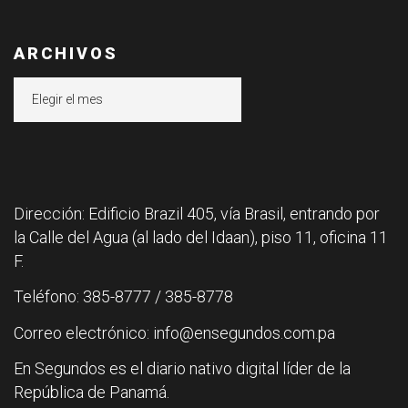
ARCHIVOS
Archivos
Dirección: Edificio Brazil 405, vía Brasil, entrando por
la Calle del Agua (al lado del Idaan), piso 11, oficina 11
F.
Teléfono: 385-8777 / 385-8778
Correo electrónico: info@ensegundos.com.pa
En Segundos es el diario nativo digital líder de la
República de Panamá.