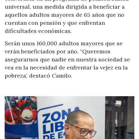
universal, una medida dirigida a beneficiar a
aquellos adultos mayores de 65 años que no
cuentan con pensión y que enfrentan
dificultades económicas.
Serán unos 160,000 adultos mayores que se
verán beneficiados por año. “Queremos
asegurarnos que nadie en nuestra sociedad se
vea en la necesidad de enfrentar la vejez en la
pobreza’, destacó Camilo.