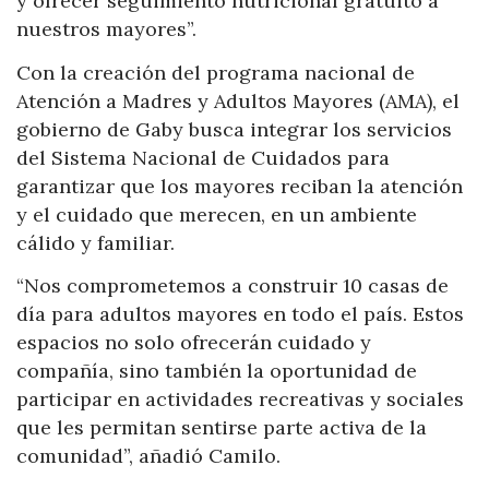
y ofrecer seguimiento nutricional gratuito a
nuestros mayores”.
Con la creación del programa nacional de
Atención a Madres y Adultos Mayores (AMA), el
gobierno de Gaby busca integrar los servicios
del Sistema Nacional de Cuidados para
garantizar que los mayores reciban la atención
y el cuidado que merecen, en un ambiente
cálido y familiar.
“Nos comprometemos a construir 10 casas de
día para adultos mayores en todo el país. Estos
espacios no solo ofrecerán cuidado y
compañía, sino también la oportunidad de
participar en actividades recreativas y sociales
que les permitan sentirse parte activa de la
comunidad”, añadió Camilo.