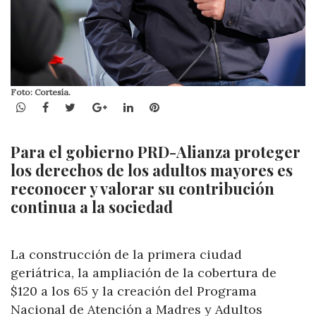
Foto: Cortesía.
WhatsApp
Facebook
Twitter
Google+
LinkedIn
Pinterest
Para el gobierno PRD-Alianza proteger
los derechos de los adultos mayores es
reconocer y valorar su contribución
continua a la sociedad
La construcción de la primera ciudad
geriátrica, la ampliación de la cobertura de
$120 a los 65 y la creación del Programa
Nacional de Atención a Madres y Adultos