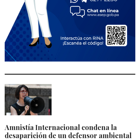
Amnistía Internacional condena la
desaparición de un defensor ambiental