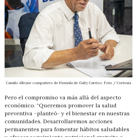
Camilo Alleyne compañero de fórmula de Gaby Carrizo. Foto / Cortesía
Pero el compromiso va más allá del aspecto
económico. “Queremos promover la salud
preventiva –planteó- y el bienestar en nuestras
comunidades. Desarrollaremos acciones
permanentes para fomentar hábitos saludables