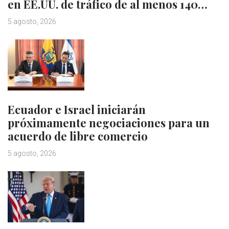
en EE.UU. de tráfico de al menos 140…
5 agosto, 2026
Ecuador e Israel iniciarán
próximamente negociaciones para un
acuerdo de libre comercio
5 agosto, 2026