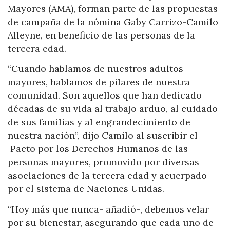
Mayores (AMA), forman parte de las propuestas
de campaña de la nómina Gaby Carrizo-Camilo
Alleyne, en beneficio de las personas de la
tercera edad.
“Cuando hablamos de nuestros adultos
mayores, hablamos de pilares de nuestra
comunidad. Son aquellos que han dedicado
décadas de su vida al trabajo arduo, al cuidado
de sus familias y al engrandecimiento de
nuestra nación”, dijo Camilo al suscribir el
Pacto por los Derechos Humanos de las
personas mayores, promovido por diversas
asociaciones de la tercera edad y acuerpado
por el sistema de Naciones Unidas.
“Hoy más que nunca- añadió-, debemos velar
por su bienestar, asegurando que cada uno de