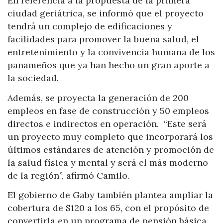
En referencia a la propuesta de la primera
ciudad geriátrica, se informó que el proyecto
tendrá un complejo de edificaciones y
facilidades para promover la buena salud, el
entretenimiento y la convivencia humana de los
panameños que ya han hecho un gran aporte a
la sociedad.
Además, se proyecta la generación de 200
empleos en fase de construcción y 50 empleos
directos e indirectos en operación. “Este será
un proyecto muy completo que incorporará los
últimos estándares de atención y promoción de
la salud física y mental y será el más moderno
de la región”, afirmó Camilo.
El gobierno de Gaby también plantea ampliar la
cobertura de $120 a los 65, con el propósito de
convertirla en un programa de pensión básica