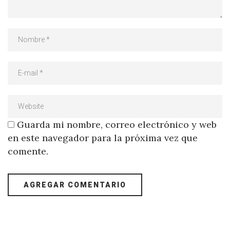
Guarda mi nombre, correo electrónico y web
en este navegador para la próxima vez que
comente.