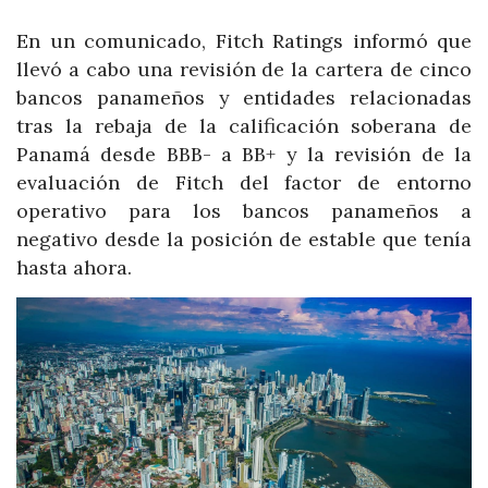
En un comunicado, Fitch Ratings informó que
llevó a cabo una revisión de la cartera de cinco
bancos panameños y entidades relacionadas
tras la rebaja de la calificación soberana de
Panamá desde BBB- a BB+ y la revisión de la
evaluación de Fitch del factor de entorno
operativo para los bancos panameños a
negativo desde la posición de estable que tenía
hasta ahora.