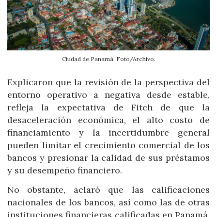
Ciudad de Panamá. Foto/Archivo.
Explicaron que la revisión de la perspectiva del
entorno operativo a negativa desde estable,
refleja la expectativa de Fitch de que la
desaceleración económica, el alto costo de
financiamiento y la incertidumbre general
pueden limitar el crecimiento comercial de los
bancos y presionar la calidad de sus préstamos
y su desempeño financiero.
No obstante, aclaró que las calificaciones
nacionales de los bancos, así como las de otras
instituciones financieras calificadas en Panamá,