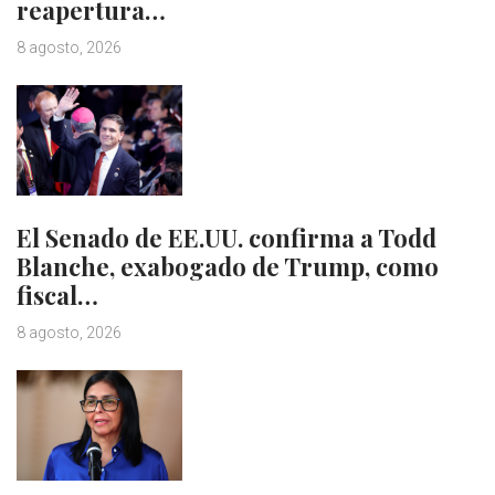
reapertura…
8 agosto, 2026
El Senado de EE.UU. confirma a Todd
Blanche, exabogado de Trump, como
fiscal…
8 agosto, 2026