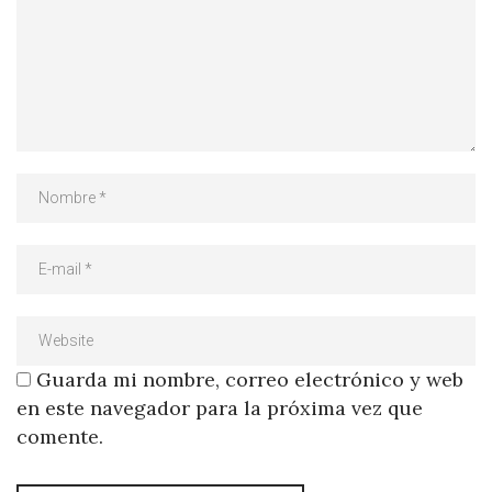
Guarda mi nombre, correo electrónico y web
en este navegador para la próxima vez que
comente.