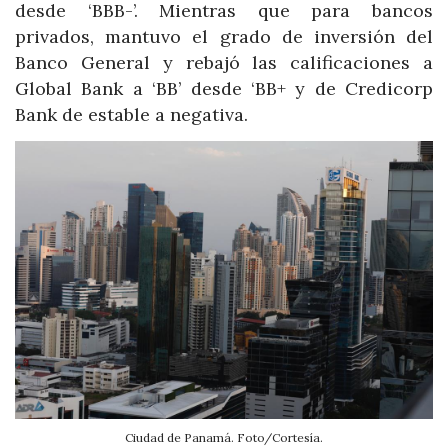
desde ‘BBB-’. Mientras que para bancos
privados, mantuvo el grado de inversión del
Banco General y rebajó las calificaciones a
Global Bank a ‘BB’ desde ‘BB+ y de Credicorp
Bank de estable a negativa.
Ciudad de Panamá. Foto/Cortesía.