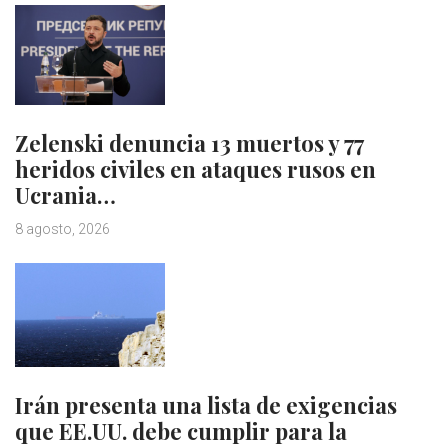
Zelenski denuncia 13 muertos y 77
heridos civiles en ataques rusos en
Ucrania…
8 agosto, 2026
Irán presenta una lista de exigencias
que EE.UU. debe cumplir para la