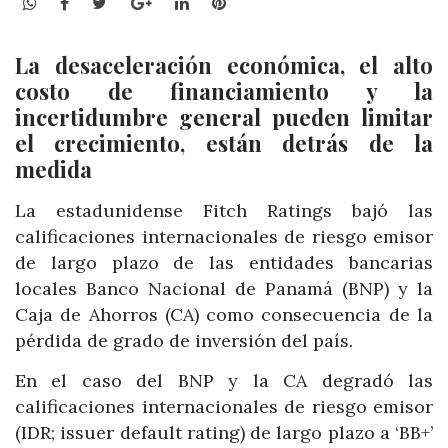
WhatsApp
Facebook
Twitter
Google+
LinkedIn
Pinterest
La desaceleración económica, el alto
costo de financiamiento y la
incertidumbre general pueden limitar
el crecimiento, están detrás de la
medida
La estadunidense Fitch Ratings bajó las
calificaciones internacionales de riesgo emisor
de largo plazo de las entidades bancarias
locales Banco Nacional de Panamá (BNP) y la
Caja de Ahorros (CA) como consecuencia de la
pérdida de grado de inversión del país.
En el caso del BNP y la CA degradó las
calificaciones internacionales de riesgo emisor
(IDR; issuer default rating) de largo plazo a ‘BB+’