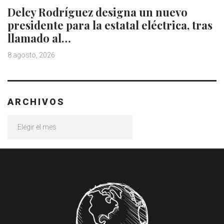
Delcy Rodríguez designa un nuevo
presidente para la estatal eléctrica, tras
llamado al…
8 agosto, 2026
ARCHIVOS
Archivos