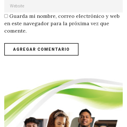
Guarda mi nombre, correo electrónico y web
en este navegador para la próxima vez que
comente.