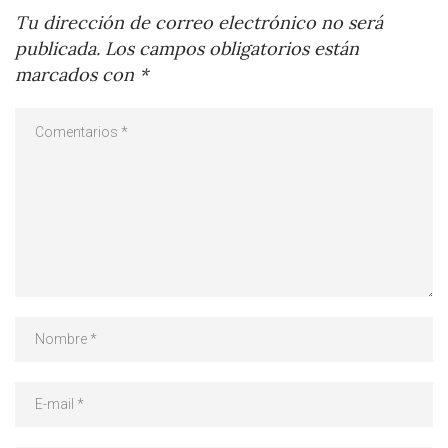
Tu dirección de correo electrónico no será
publicada.
Los campos obligatorios están
marcados con
*