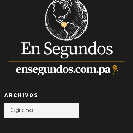
ARCHIVOS
Archivos