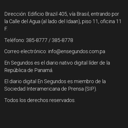
Dirección: Edificio Brazil 405, vía Brasil, entrando por
la Calle del Agua (al lado del Idaan), piso 11, oficina 11
F.
Teléfono: 385-8777 / 385-8778
Correo electrónico: info@ensegundos.com.pa
En Segundos es el diario nativo digital líder de la
República de Panamá.
El diario digital En Segundos es miembro de la
Sociedad Interamericana de Prensa (SIP).
Todos los derechos reservados.