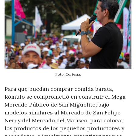
Foto: Cortesía.
Para que puedan comprar comida barata,
Rómulo se comprometió en construir el Mega
Mercado Público de San Miguelito, bajo
modelos similares al Mercado de San Felipe
Neri y del Mercado del Marisco, para colocar
los productos de los pequeños productores y