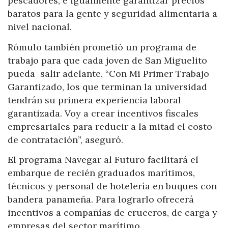
pescadores, e igualmente garantizar precios
baratos para la gente y seguridad alimentaria a
nivel nacional.
Rómulo también prometió un programa de
trabajo para que cada joven de San Miguelito
pueda salir adelante. “Con Mi Primer Trabajo
Garantizado, los que terminan la universidad
tendrán su primera experiencia laboral
garantizada. Voy a crear incentivos fiscales
empresariales para reducir a la mitad el costo
de contratación”, aseguró.
El programa Navegar al Futuro facilitará el
embarque de recién graduados marítimos,
técnicos y personal de hotelería en buques con
bandera panameña. Para lograrlo ofrecerá
incentivos a compañías de cruceros, de carga y
empresas del sector marítimo.