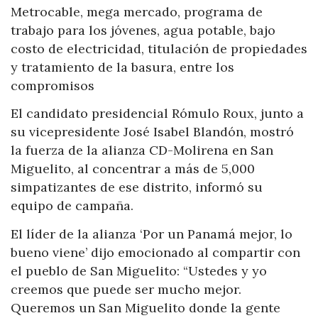
Metrocable, mega mercado, programa de
trabajo para los jóvenes, agua potable, bajo
costo de electricidad, titulación de propiedades
y tratamiento de la basura, entre los
compromisos
El candidato presidencial Rómulo Roux, junto a
su vicepresidente José Isabel Blandón, mostró
la fuerza de la alianza CD-Molirena en San
Miguelito, al concentrar a más de 5,000
simpatizantes de ese distrito, informó su
equipo de campaña.
El líder de la alianza ‘Por un Panamá mejor, lo
bueno viene’ dijo emocionado al compartir con
el pueblo de San Miguelito: “Ustedes y yo
creemos que puede ser mucho mejor.
Queremos un San Miguelito donde la gente