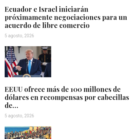
Ecuador e Israel iniciarán
próximamente negociaciones para un
acuerdo de libre comercio
5 agosto, 2026
EEUU ofrece más de 100 millones de
dólares en recompensas por cabecillas
de…
5 agosto, 2026