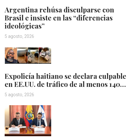
Argentina rehúsa disculparse con
Brasil e insiste en las “diferencias
ideológicas”
5 agosto, 2026
Expolicía haitiano se declara culpable
en EE.UU. de tráfico de al menos 140…
5 agosto, 2026