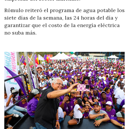
Rómulo reiteró el programa de agua potable los
siete días de la semana, las 24 horas del día y
garantizar que el costo de la energía eléctrica
no suba más.