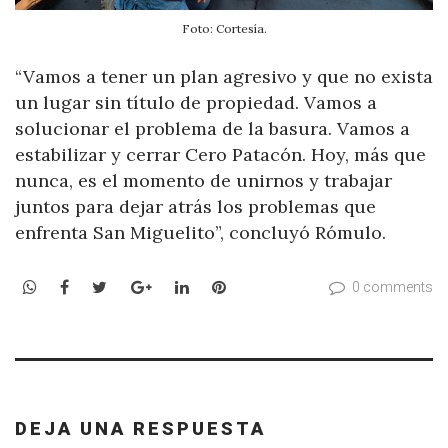
Foto: Cortesía.
“Vamos a tener un plan agresivo y que no exista
un lugar sin título de propiedad. Vamos a
solucionar el problema de la basura. Vamos a
estabilizar y cerrar Cero Patacón. Hoy, más que
nunca, es el momento de unirnos y trabajar
juntos para dejar atrás los problemas que
enfrenta San Miguelito”, concluyó Rómulo.
WhatsApp
Facebook
Twitter
Google+
LinkedIn
Pinterest
0 comments
DEJA UNA RESPUESTA