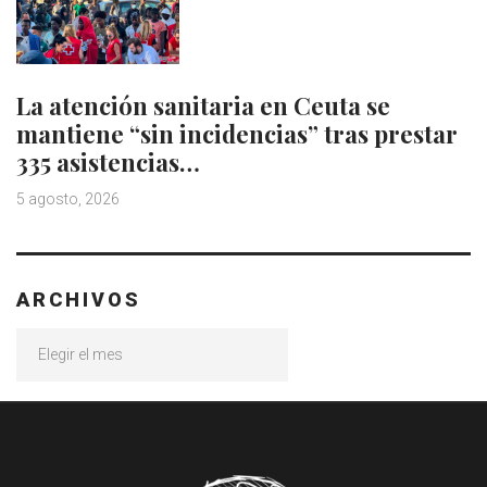
La atención sanitaria en Ceuta se
mantiene “sin incidencias” tras prestar
335 asistencias…
5 agosto, 2026
ARCHIVOS
Archivos