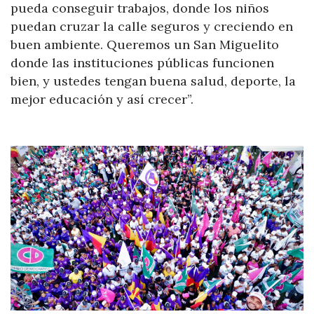
pueda conseguir trabajos, donde los niños
puedan cruzar la calle seguros y creciendo en
buen ambiente. Queremos un San Miguelito
donde las instituciones públicas funcionen
bien, y ustedes tengan buena salud, deporte, la
mejor educación y así crecer”.