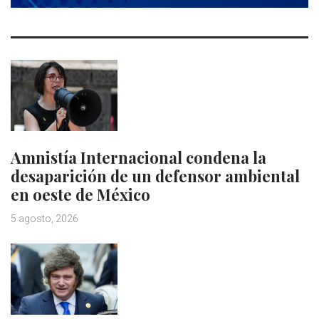
Amnistía Internacional condena la
desaparición de un defensor ambiental
en oeste de México
5 agosto, 2026