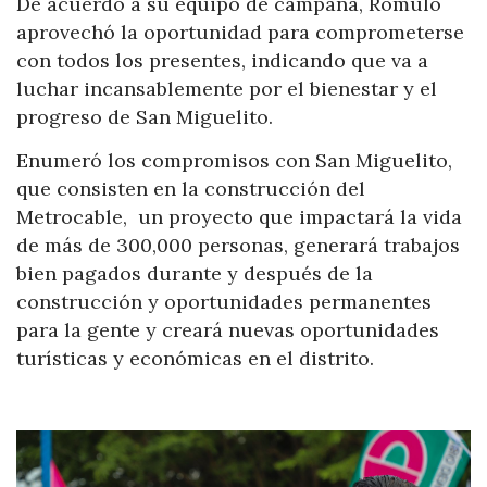
De acuerdo a su equipo de campaña, Rómulo
aprovechó la oportunidad para comprometerse
con todos los presentes, indicando que va a
luchar incansablemente por el bienestar y el
progreso de San Miguelito.
Enumeró los compromisos con San Miguelito,
que consisten en la construcción del
Metrocable, un proyecto que impactará la vida
de más de 300,000 personas, generará trabajos
bien pagados durante y después de la
construcción y oportunidades permanentes
para la gente y creará nuevas oportunidades
turísticas y económicas en el distrito.