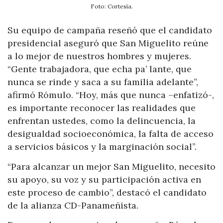
Foto: Cortesía.
Su equipo de campaña reseñó que el candidato
presidencial aseguró que San Miguelito reúne
a lo mejor de nuestros hombres y mujeres.
“Gente trabajadora, que echa pa’ lante, que
nunca se rinde y saca a su familia adelante”,
afirmó Rómulo. “Hoy, más que nunca –enfatizó-,
es importante reconocer las realidades que
enfrentan ustedes, como la delincuencia, la
desigualdad socioeconómica, la falta de acceso
a servicios básicos y la marginación social”.
“Para alcanzar un mejor San Miguelito, necesito
su apoyo, su voz y su participación activa en
este proceso de cambio”, destacó el candidato
de la alianza CD-Panameñista.