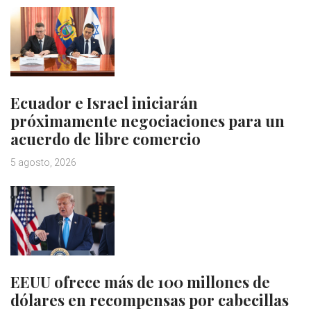
Ecuador e Israel iniciarán
próximamente negociaciones para un
acuerdo de libre comercio
5 agosto, 2026
EEUU ofrece más de 100 millones de
dólares en recompensas por cabecillas