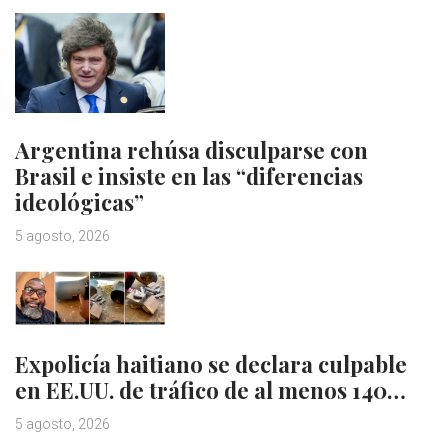
Argentina rehúsa disculparse con
Brasil e insiste en las “diferencias
ideológicas”
5 agosto, 2026
Expolicía haitiano se declara culpable
en EE.UU. de tráfico de al menos 140…
5 agosto, 2026