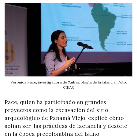
Veronica Pace, investigadora de ‘Antropología de la infancia. Foto:
CIHAC
Pace, quien ha participado en grandes
proyectos como la excavación del sitio
arqueológico de Panamá Viejo, explicó cómo
solían ser las prácticas de lactancia y destete
en la época precolombina del istmo.