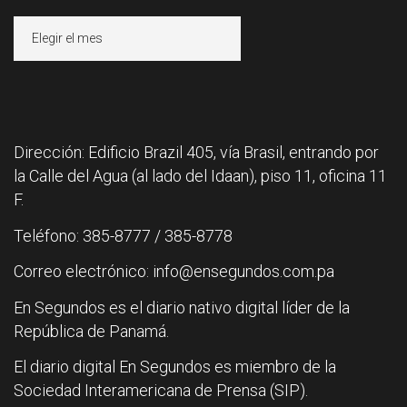
Archivos
Dirección: Edificio Brazil 405, vía Brasil, entrando por
la Calle del Agua (al lado del Idaan), piso 11, oficina 11
F.
Teléfono: 385-8777 / 385-8778
Correo electrónico: info@ensegundos.com.pa
En Segundos es el diario nativo digital líder de la
República de Panamá.
El diario digital En Segundos es miembro de la
Sociedad Interamericana de Prensa (SIP).