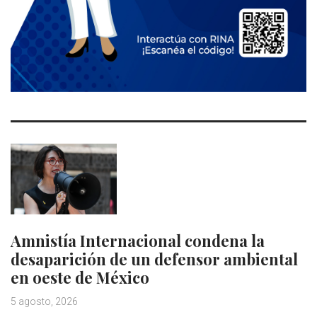
Amnistía Internacional condena la
desaparición de un defensor ambiental
en oeste de México
5 agosto, 2026