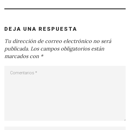
DEJA UNA RESPUESTA
Tu dirección de correo electrónico no será
publicada.
Los campos obligatorios están
marcados con
*