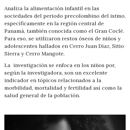
Analiza la alimentación infantil en las
sociedades del periodo precolombino del istmo,
específicamente en la región central de
Panamá, también conocida como el Gran Coclé.
Para eso, se utilizaron restos óseos de niños y
adolescentes hallados en Cerro Juan Díaz, Sitio
Sierra y Cerro Mangote.
La investigación se enfoca en los niños por,
según la investigadora, son un excelente
indicador en tópicos relacionados a la
morbilidad, mortalidad y fertilidad así como la
salud general de la población.