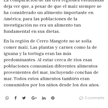
deja ver que, a pesar de que el maíz siempre se
ha considerado un alimento importante en
América, para las poblaciones de la
investigación no era un alimento tan
fundamental en sus dietas.
En la región de Cerro Mangote no se solía
comer maíz. Las plantas y carnes como la de
iguana y la tortuga eran las más
predominantes. Al estar cerca de ríos esas
poblaciones consumían diferentes alimentos
provenientes del mar, incluyendo conchas de
mar. Todos estos alimentos también eran
consumidos por los niños desde los dos años.
WhatsApp
Facebook
Twitter
Google+
LinkedIn
Pinterest
0 comments