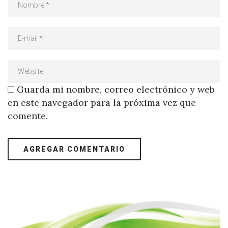
Guarda mi nombre, correo electrónico y web
en este navegador para la próxima vez que
comente.