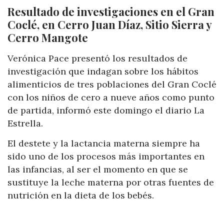
Resultado de investigaciones en
el Gran
Coclé, en Cerro Juan Díaz, Sitio Sierra y
Cerro Mangote
Verónica Pace presentó los resultados de
investigación que indagan sobre los hábitos
alimenticios de tres poblaciones del Gran Coclé
con los niños de cero a nueve años como punto
de partida, informó este domingo el diario La
Estrella.
El destete y la lactancia materna siempre ha
sido uno de los procesos más importantes en
las infancias, al ser el momento en que se
sustituye la leche materna por otras fuentes de
nutrición en la dieta de los bebés.