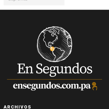
ARCHIVOS