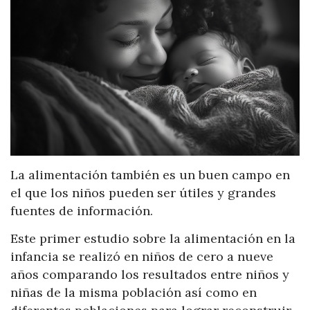
La alimentación también es un buen campo en
el que los niños pueden ser útiles y grandes
fuentes de información.
Este primer estudio sobre la alimentación en la
infancia se realizó en niños de cero a nueve
años comparando los resultados entre niños y
niñas de la misma población así como en