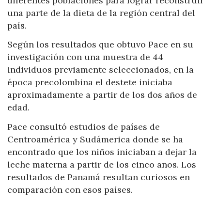
diferentes poblaciones para lograr reconstruir
una parte de la dieta de la región central del
país.
Según los resultados que obtuvo Pace en su
investigación con una muestra de 44
individuos previamente seleccionados, en la
época precolombina el destete iniciaba
aproximadamente a partir de los dos años de
edad.
Pace consultó estudios de países de
Centroamérica y Sudámerica donde se ha
encontrado que los niños iniciaban a dejar la
leche materna a partir de los cinco años. Los
resultados de Panamá resultan curiosos en
comparación con esos países.