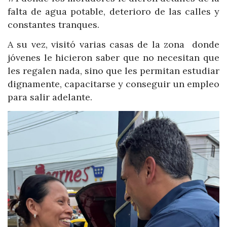
falta de agua potable, deterioro de las calles y
constantes tranques.
A su vez, visitó varias casas de la zona donde
jóvenes le hicieron saber que no necesitan que
les regalen nada, sino que les permitan estudiar
dignamente, capacitarse y conseguir un empleo
para salir adelante.