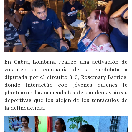
En Cabra, Lombana realizó una activación de
volanteo en compañía de la candidata a
diputada por el circuito 8-6, Rosemary Barrios,
donde interactúo con jóvenes quienes le
plantearon las necesidades de empleos y áreas
deportivas que los alejen de los tentáculos de
la delincuencia.