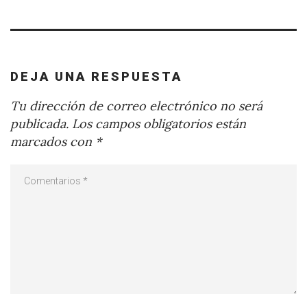
DEJA UNA RESPUESTA
Tu dirección de correo electrónico no será
publicada.
Los campos obligatorios están
marcados con
*