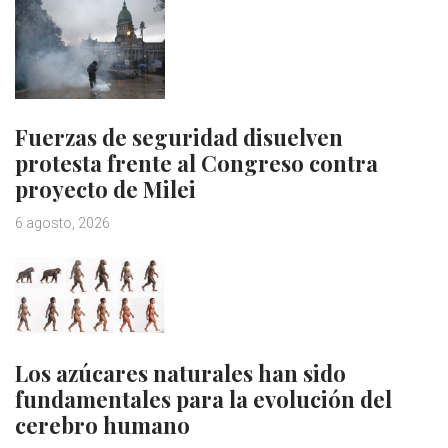
Fuerzas de seguridad disuelven
protesta frente al Congreso contra
proyecto de Milei
6 agosto, 2026
Los azúcares naturales han sido
fundamentales para la evolución del
cerebro humano