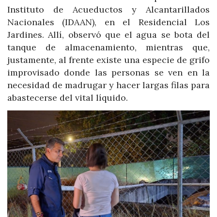
Instituto de Acueductos y Alcantarillados
Nacionales (IDAAN), en el Residencial Los
Jardines. Allí, observó que el agua se bota del
tanque de almacenamiento, mientras que,
justamente, al frente existe una especie de grifo
improvisado donde las personas se ven en la
necesidad de madrugar y hacer largas filas para
abastecerse del vital líquido.