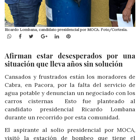
Ricardo Lombana, candidato presidencial por MOCA. Foto/Cortesía.
WhatsApp
Facebook
Twitter
Google+
LinkedIn
Pinterest
Afirman estar desesperados por una
situación que lleva años sin solución
Cansados y frustrados están los moradores de
Cabra, en Pacora, por la falta del servicio de
agua potable y denuncian un negociado con los
carros cisternas Esto fue planteado al
candidato presidencial Ricardo Lombana
durante un recorrido por esta comunidad.
El aspirante al solio presidencial por MOCA,
visitó la estación de bombeo que tiene el