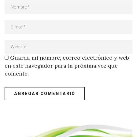
Guarda mi nombre, correo electrónico y web
en este navegador para la próxima vez que
comente.