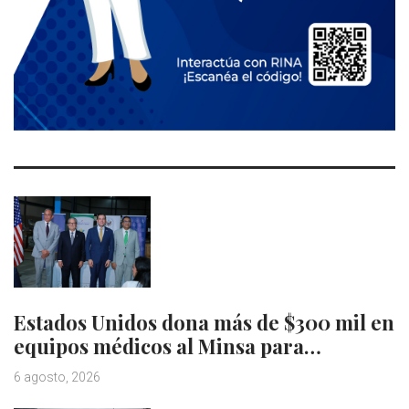
Estados Unidos dona más de $300 mil en
equipos médicos al Minsa para…
6 agosto, 2026