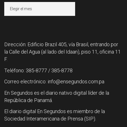
Archivos
Dirección: Edificio Brazil 405, vía Brasil, entrando por
la Calle del Agua (al lado del Idaan), piso 11, oficina 11
F.
Teléfono: 385-8777 / 385-8778
Correo electrónico: info@ensegundos.com.pa
En Segundos es el diario nativo digital líder de la
República de Panamá.
El diario digital En Segundos es miembro de la
Sociedad Interamericana de Prensa (SIP).