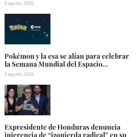
6 agosto, 2026
Pokémon y la esa se alían para celebrar
la Semana Mundial del Espacio…
6 agosto, 2026
Expresidente de Honduras denuncia
injerencia de “izquierda radical” en su