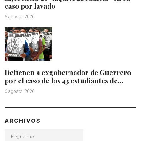
caso por lavado
6 agosto, 2026
Detienen a exgobernador de Guerrero
por el caso de los 43 estudiantes de…
6 agosto, 2026
ARCHIVOS
Archivos