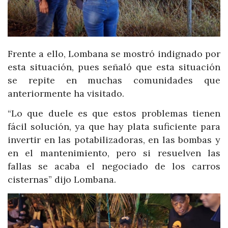
Frente a ello, Lombana se mostró indignado por
esta situación, pues señaló que esta situación
se repite en muchas comunidades que
anteriormente ha visitado.
“Lo que duele es que estos problemas tienen
fácil solución, ya que hay plata suficiente para
invertir en las potabilizadoras, en las bombas y
en el mantenimiento, pero si resuelven las
fallas se acaba el negociado de los carros
cisternas” dijo Lombana.