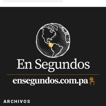
ARCHIVOS