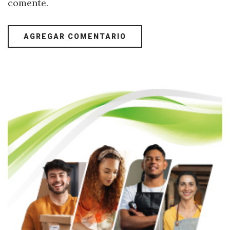
comente.