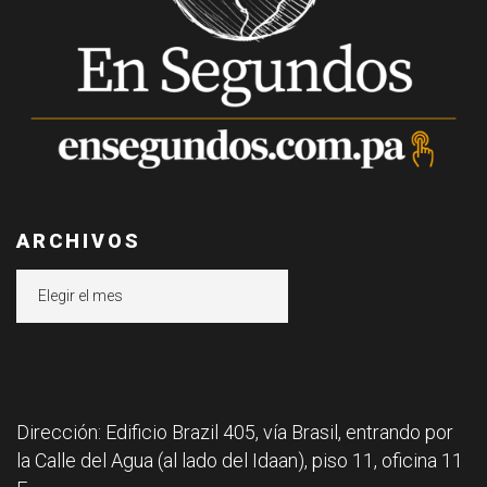
ARCHIVOS
Archivos
Dirección: Edificio Brazil 405, vía Brasil, entrando por
la Calle del Agua (al lado del Idaan), piso 11, oficina 11