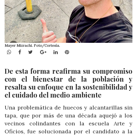
Mayer Mizrachi. Foto/Cortesía.
WhatsApp
Facebook
Twitter
Google+
LinkedIn
Pinterest
De esta forma reafirma su compromiso
con el bienestar de la población y
resalta su enfoque en la sostenibilidad y
el cuidado del medio ambiente
Una problemática de huecos y alcantarillas sin
tapa, que por más de una década aquejó a los
vecinos colindantes con la escuela Arte y
Oficios, fue solucionada por el candidato a la