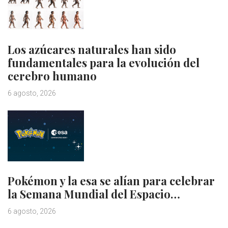
Los azúcares naturales han sido
fundamentales para la evolución del
cerebro humano
6 agosto, 2026
Pokémon y la esa se alían para celebrar
la Semana Mundial del Espacio…
6 agosto, 2026