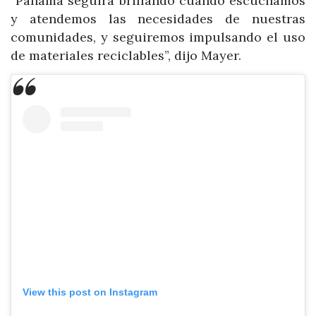
“Panamá seguirá brillando cuando escuchamos
y atendemos las necesidades de nuestras
comunidades, y seguiremos impulsando el uso
de materiales reciclables”, dijo Mayer.
View this post on Instagram