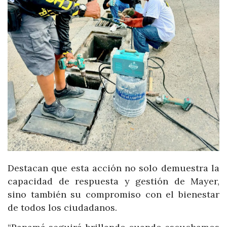
Destacan que esta acción no solo demuestra la
capacidad de respuesta y gestión de Mayer,
sino también su compromiso con el bienestar
de todos los ciudadanos.