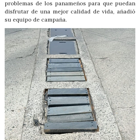
problemas de los panameños para que puedan
disfrutar de una mejor calidad de vida, añadió
su equipo de campaña.