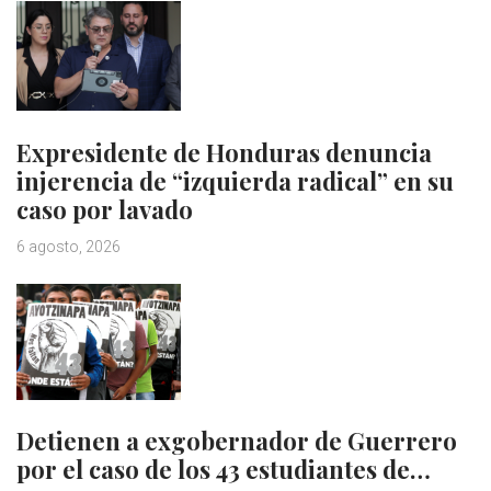
Expresidente de Honduras denuncia
injerencia de “izquierda radical” en su
caso por lavado
6 agosto, 2026
Detienen a exgobernador de Guerrero
por el caso de los 43 estudiantes de…