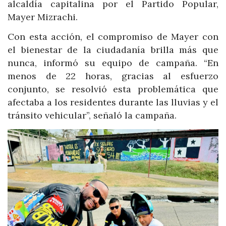
alcaldía capitalina por el Partido Popular,
Mayer Mizrachi.
Con esta acción, el compromiso de Mayer con
el bienestar de la ciudadanía brilla más que
nunca, informó su equipo de campaña. “En
menos de 22 horas, gracias al esfuerzo
conjunto, se resolvió esta problemática que
afectaba a los residentes durante las lluvias y el
tránsito vehicular”, señaló la campaña.