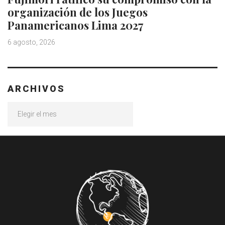
organización de los Juegos
Panamericanos Lima 2027
6 agosto, 2026
ARCHIVOS
Archivos