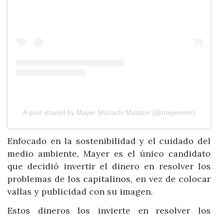
A post shared by Mayer Mizrachi Matalon (@mayermm)
Enfocado en la sostenibilidad y el cuidado del
medio ambiente, Mayer es el único candidato
que decidió invertir el dinero en resolver los
problemas de los capitalinos, en vez de colocar
vallas y publicidad con su imagen.
Estos dineros los invierte en resolver los