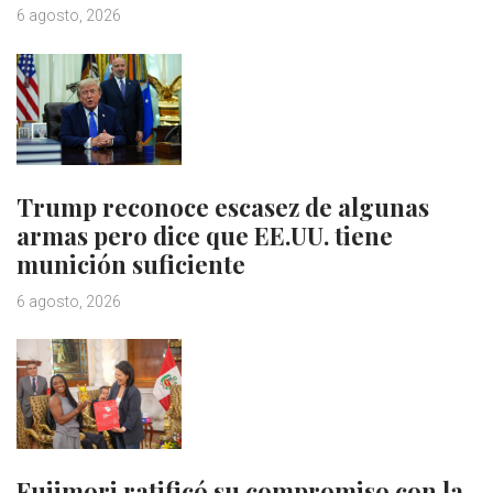
6 agosto, 2026
Trump reconoce escasez de algunas
armas pero dice que EE.UU. tiene
munición suficiente
6 agosto, 2026
Fujimori ratificó su compromiso con la