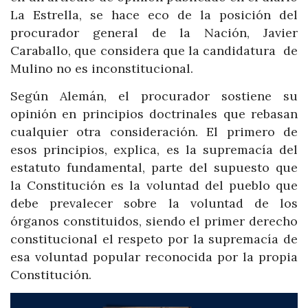
La Estrella, se hace eco de la posición del
procurador general de la Nación, Javier
Caraballo, que considera que la candidatura de
Mulino no es inconstitucional.
Según Alemán, el procurador sostiene su
opinión en principios doctrinales que rebasan
cualquier otra consideración. El primero de
esos principios, explica, es la supremacía del
estatuto fundamental, parte del supuesto que
la Constitución es la voluntad del pueblo que
debe prevalecer sobre la voluntad de los
órganos constituidos, siendo el primer derecho
constitucional el respeto por la supremacía de
esa voluntad popular reconocida por la propia
Constitución.