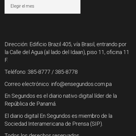
Archivos
Dirección: Edificio Brazil 405, vía Brasil, entrando por
la Calle del Agua (al lado del Idaan), piso 11, oficina 11
F.
Teléfono: 385-8777 / 385-8778
Correo electrónico: info@ensegundos.com.pa
En Segundos es el diario nativo digital líder de la
República de Panamá.
El diario digital En Segundos es miembro de la
Sociedad Interamericana de Prensa (SIP).
Todos los derechos reservados.