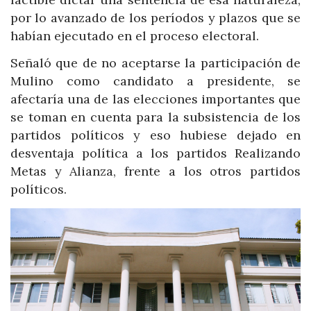
por lo avanzado de los períodos y plazos que se
habían ejecutado en el proceso electoral.
Señaló que de no aceptarse la participación de
Mulino como candidato a presidente, se
afectaría una de las elecciones importantes que
se toman en cuenta para la subsistencia de los
partidos políticos y eso hubiese dejado en
desventaja política a los partidos Realizando
Metas y Alianza, frente a los otros partidos
políticos.