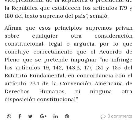
la República que establecen los artículos 179 y
180 del texto supremo del país”, señaló.
Afirma que esos principios supremos privan
sobre cualquier otra consideración
constitucional, legal o argucia, por lo que
concluye correctamente que el Acuerdo de
Pleno que se pretende impugnar “no infringe
los artículos 19, 142, 143.3, 177, 181 y 185 del
Estatuto Fundamental, en concordancia con el
artículo 23.1 de la Convención Americana de
Derechos Humanos, ni ninguna otra
disposición constitucional”.
WhatsApp
Facebook
Twitter
Google+
LinkedIn
Pinterest
0 comments