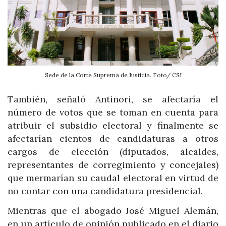
Sede de la Corte Suprema de Justicia. Foto/ CSJ
También, señaló Antinori, se afectaría el
número de votos que se toman en cuenta para
atribuir el subsidio electoral y finalmente se
afectarían cientos de candidaturas a otros
cargos de elección (diputados, alcaldes,
representantes de corregimiento y concejales)
que mermarían su caudal electoral en virtud de
no contar con una candidatura presidencial.
Mientras que el abogado José Miguel Alemán,
en un artículo de opinión publicado en el diario