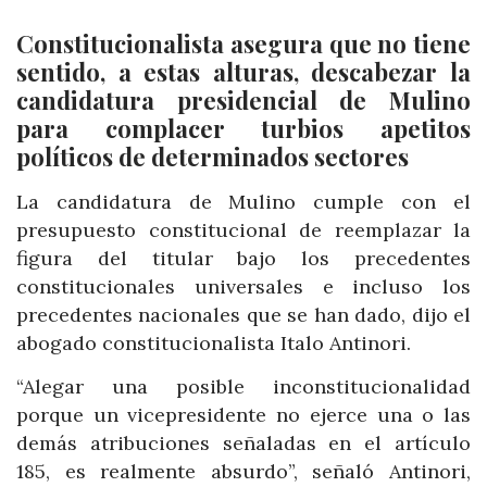
Constitucionalista asegura que no tiene
sentido, a estas alturas, descabezar la
candidatura presidencial de Mulino
para complacer turbios apetitos
políticos de determinados sectores
La candidatura de Mulino cumple con el
presupuesto constitucional de reemplazar la
figura del titular bajo los precedentes
constitucionales universales e incluso los
precedentes nacionales que se han dado, dijo el
abogado constitucionalista Italo Antinori.
“Alegar una posible inconstitucionalidad
porque un vicepresidente no ejerce una o las
demás atribuciones señaladas en el artículo
185, es realmente absurdo”, señaló Antinori,