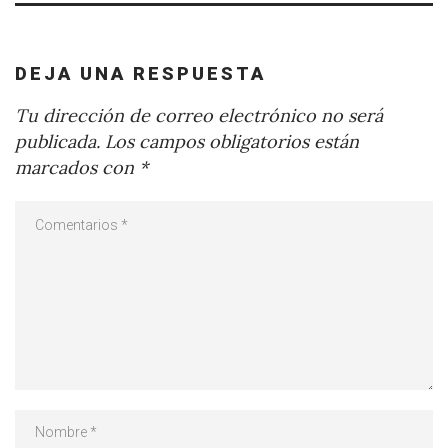
DEJA UNA RESPUESTA
Tu dirección de correo electrónico no será
publicada.
Los campos obligatorios están
marcados con
*