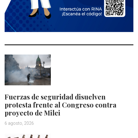
Fuerzas de seguridad disuelven
protesta frente al Congreso contra
proyecto de Milei
6 agosto, 2026