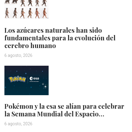
Los azúcares naturales han sido
fundamentales para la evolución del
cerebro humano
6 agosto, 2026
Pokémon y la esa se alían para celebrar
la Semana Mundial del Espacio…
6 agosto, 2026