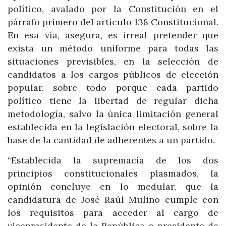
político, avalado por la Constitución en el
párrafo primero del artículo 138 Constitucional.
En esa vía, asegura, es irreal pretender que
exista un método uniforme para todas las
situaciones previsibles, en la selección de
candidatos a los cargos públicos de elección
popular, sobre todo porque cada partido
político tiene la libertad de regular dicha
metodología, salvo la única limitación general
establecida en la legislación electoral, sobre la
base de la cantidad de adherentes a un partido.
“Establecida la supremacía de los dos
principios constitucionales plasmados, la
opinión concluye en lo medular, que la
candidatura de José Raúl Mulino cumple con
los requisitos para acceder al cargo de
vicepresidente de la República o presidente de