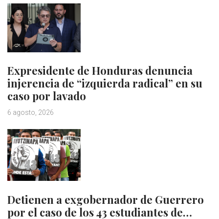
Expresidente de Honduras denuncia
injerencia de “izquierda radical” en su
caso por lavado
6 agosto, 2026
Detienen a exgobernador de Guerrero
por el caso de los 43 estudiantes de…