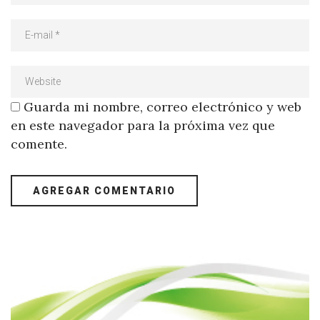
Guarda mi nombre, correo electrónico y web
en este navegador para la próxima vez que
comente.