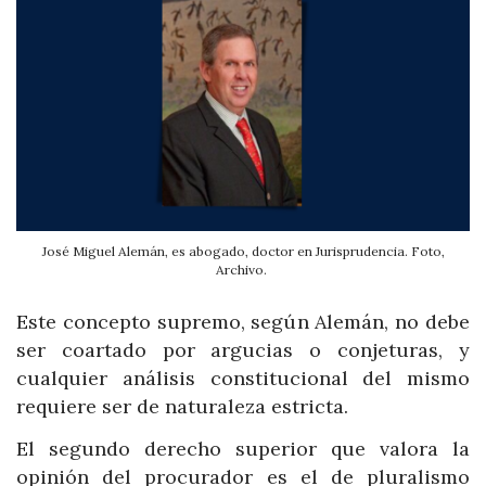
José Miguel Alemán, es abogado, doctor en Jurisprudencia. Foto,
Archivo.
Este concepto supremo, según Alemán, no debe
ser coartado por argucias o conjeturas, y
cualquier análisis constitucional del mismo
requiere ser de naturaleza estricta.
El segundo derecho superior que valora la
opinión del procurador es el de pluralismo