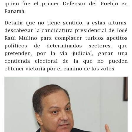
quien fue el primer Defensor del Pueblo en
Panamá.
Detalla que no tiene sentido, a estas alturas,
descabezar la candidatura presidencial de José
Raúl Mulino para complacer turbios apetitos
políticos de determinados sectores, que
pretenden, por la vía judicial, ganar una
contienda electoral de la que no pueden
obtener victoria por el camino de los votos.