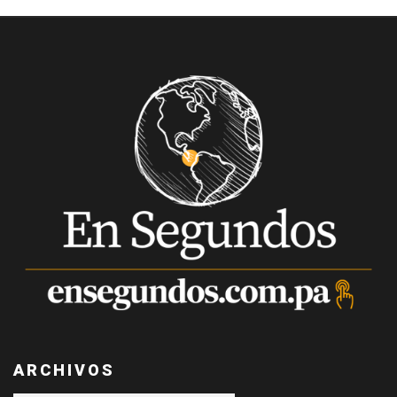
ARCHIVOS