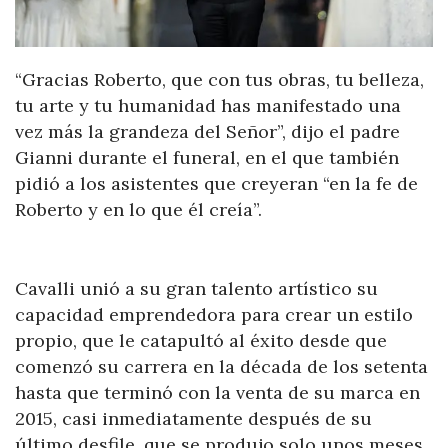
“Gracias Roberto, que con tus obras, tu belleza,
tu arte y tu humanidad has manifestado una
vez más la grandeza del Señor”, dijo el padre
Gianni durante el funeral, en el que también
pidió a los asistentes que creyeran “en la fe de
Roberto y en lo que él creía”.
Cavalli unió a su gran talento artístico su
capacidad emprendedora para crear un estilo
propio, que le catapultó al éxito desde que
comenzó su carrera en la década de los setenta
hasta que terminó con la venta de su marca en
2015, casi inmediatamente después de su
último desfile, que se produjo solo unos meses