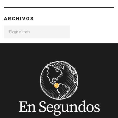
ARCHIVOS
Archivos