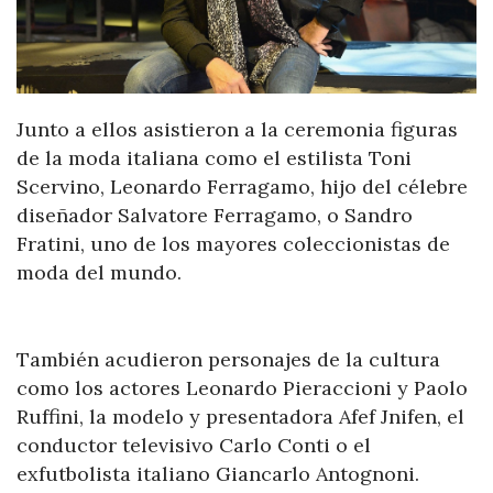
Junto a ellos asistieron a la ceremonia figuras
de la moda italiana como el estilista Toni
Scervino, Leonardo Ferragamo, hijo del célebre
diseñador Salvatore Ferragamo, o Sandro
Fratini, uno de los mayores coleccionistas de
moda del mundo.
También acudieron personajes de la cultura
como los actores Leonardo Pieraccioni y Paolo
Ruffini, la modelo y presentadora Afef Jnifen, el
conductor televisivo Carlo Conti o el
exfutbolista italiano Giancarlo Antognoni.