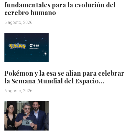
fundamentales para la evolución del
cerebro humano
6 agosto, 2026
Pokémon y la esa se alían para celebrar
la Semana Mundial del Espacio…
6 agosto, 2026