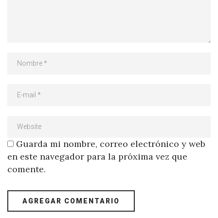
Guarda mi nombre, correo electrónico y web
en este navegador para la próxima vez que
comente.