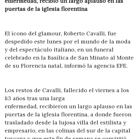
enfermedad, recibió un largo aplauso en las
puertas de la iglesia florentina
El ícono del glamour, Roberto Cavalli, fue
despedido este lunes por el mundo de la moda
y del espectáculo italiano, en un funeral
celebrado en la Basílica de San Minato al Monte
de su Florencia natal, informó la agencia EFE.
Los restos de Cavalli, fallecido el viernes a los
83 años tras una larga
enfermedad, recibieron un largo aplauso en las
puertas de la iglesia florentina, a donde fueron
trasladado desde la lujosa villa del estilista y
empresario, en las colinas del sur de la capital
toscana y que este fin de semana se convirtió