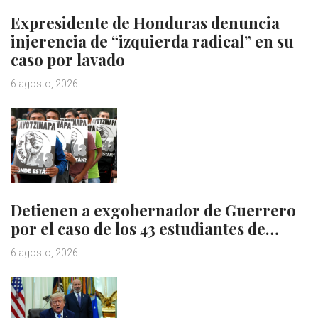
Expresidente de Honduras denuncia
injerencia de “izquierda radical” en su
caso por lavado
6 agosto, 2026
Detienen a exgobernador de Guerrero
por el caso de los 43 estudiantes de…
6 agosto, 2026