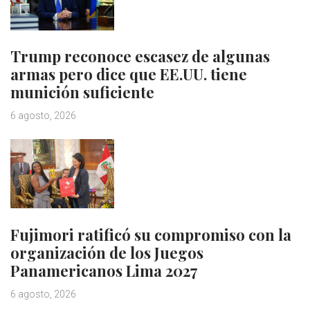
Trump reconoce escasez de algunas
armas pero dice que EE.UU. tiene
munición suficiente
6 agosto, 2026
Fujimori ratificó su compromiso con la
organización de los Juegos
Panamericanos Lima 2027
6 agosto, 2026