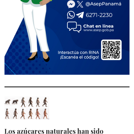
Los azúcares naturales han sido