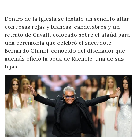
Dentro de la iglesia se instaló un sencillo altar
con rosas rojas y blancas, candelabros y un
retrato de Cavalli colocado sobre el ataúd para
una ceremonia que celebró el sacerdote
Bernardo Gianni, conocido del diseñador que
además ofició la boda de Rachele, una de sus
hijas.