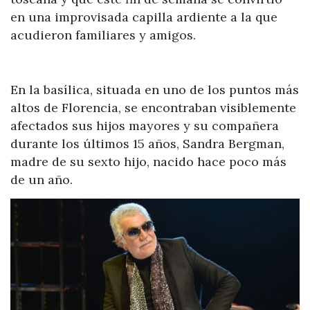
en una improvisada capilla ardiente a la que
acudieron familiares y amigos.
En la basílica, situada en uno de los puntos más
altos de Florencia, se encontraban visiblemente
afectados sus hijos mayores y su compañera
durante los últimos 15 años, Sandra Bergman,
madre de su sexto hijo, nacido hace poco más
de un año.