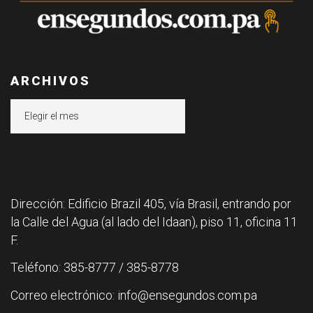
ARCHIVOS
Archivos
Dirección: Edificio Brazil 405, vía Brasil, entrando por
la Calle del Agua (al lado del Idaan), piso 11, oficina 11
F.
Teléfono: 385-8777 / 385-8778
Correo electrónico: info@ensegundos.com.pa