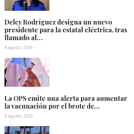
Delcy Rodríguez designa un nuevo
presidente para la estatal eléctrica, tras
llamado al…
8 agosto, 2026
La OPS emite una alerta para aumentar
la vacunación por el brote de…
8 agosto, 2026