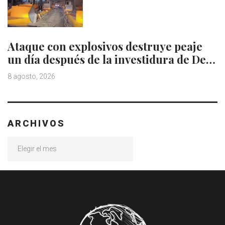
Ataque con explosivos destruye peaje
un día después de la investidura de De…
8 agosto, 2026
ARCHIVOS
Archivos