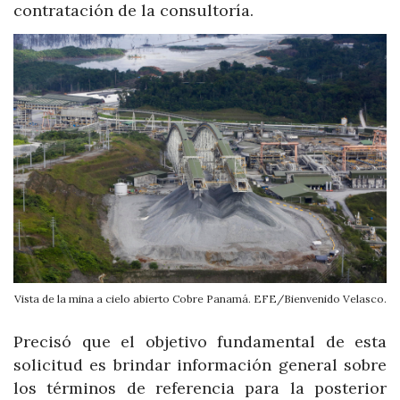
contratación de la consultoría.
Vista de la mina a cielo abierto Cobre Panamá. EFE/Bienvenido Velasco.
Precisó que el objetivo fundamental de esta
solicitud es brindar información general sobre
los términos de referencia para la posterior