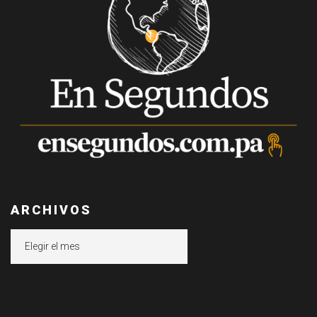
ARCHIVOS
Archivos