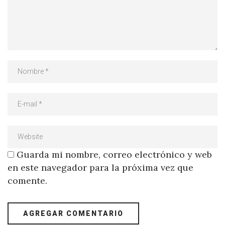
Guarda mi nombre, correo electrónico y web
en este navegador para la próxima vez que
comente.