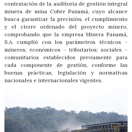
contratación de la auditoría de gestión integral
minera de mina Cobre Panamá, cuyo alcance
busca garantizar la precisión, el cumplimiento
y el cierre ordenado del proyecto minero,
comprobando que la empresa Minera Panamá,
S.A. cumplió con los parámetros técnicos –
mineros; económicos – tributarios; sociales –
comunitarios establecidos previamente para
cada componente de gestión, conforme las
buenas prácticas, legislación y normativas
nacionales e internacionales vigentes.