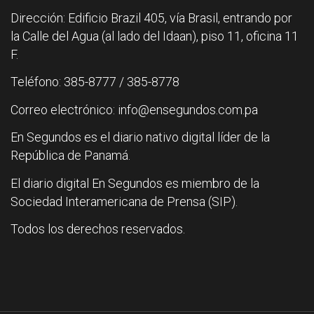
Dirección: Edificio Brazil 405, vía Brasil, entrando por
la Calle del Agua (al lado del Idaan), piso 11, oficina 11
F.
Teléfono: 385-8777 / 385-8778
Correo electrónico: info@ensegundos.com.pa
En Segundos es el diario nativo digital líder de la
República de Panamá.
El diario digital En Segundos es miembro de la
Sociedad Interamericana de Prensa (SIP).
Todos los derechos reservados.