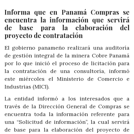
Informa que en Panamá Compras se
encuentra la información que servirá
de base para la elaboración del
proyecto de contratación
El gobierno panameño realizará una auditoría
de gestión integral de la minera Cobre Panamá
por lo que inició el proceso de licitación para
la contratación de una consultoría, informó
este miércoles el Ministerio de Comercio e
Industrias (MICI).
La entidad informó a los interesados que a
través de la Dirección General de Compras se
encuentra toda la información referente para
una “Solicitud de información”, la cual servirá
de base para la elaboración del proyecto de