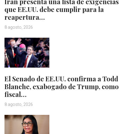
Irán presenta una lista de exigencias
que EE.UU. debe cumplir para la
reapertura…
8 agosto, 2026
El Senado de EE.UU. confirma a Todd
Blanche, exabogado de Trump, como
fiscal…
8 agosto, 2026