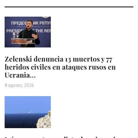
Zelenski denuncia 13 muertos y 77
heridos civiles en ataques rusos en
Ucrania…
8 agosto, 2026