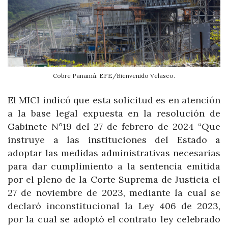
Cobre Panamá. EFE/Bienvenido Velasco.
El MICI indicó que esta solicitud es en atención
a la base legal expuesta en la resolución de
Gabinete N°19 del 27 de febrero de 2024 “Que
instruye a las instituciones del Estado a
adoptar las medidas administrativas necesarias
para dar cumplimiento a la sentencia emitida
por el pleno de la Corte Suprema de Justicia el
27 de noviembre de 2023, mediante la cual se
declaró inconstitucional la Ley 406 de 2023,
por la cual se adoptó el contrato ley celebrado