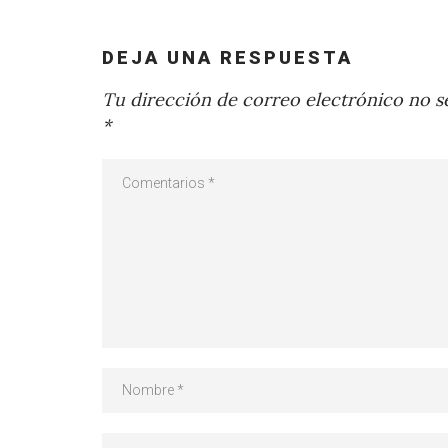
DEJA UNA RESPUESTA
Tu dirección de correo electrónico no se
*