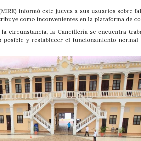
(MIRE) informó este jueves a sus usuarios sobre fa
atribuye como inconvenientes en la plataforma de co
la circunstancia, la Cancillería se encuentra trab
s posible y restablecer el funcionamiento normal 