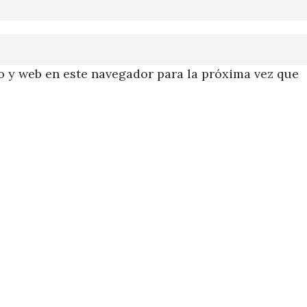
 y web en este navegador para la próxima vez que