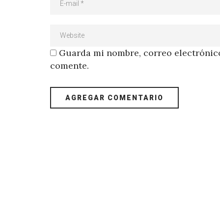
Guarda mi nombre, correo electrónico
comente.