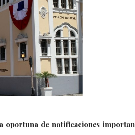
ga oportuna de notificaciones importan