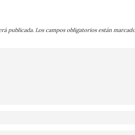
rá publicada.
Los campos obligatorios están marcad