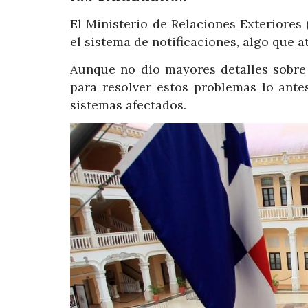
El Ministerio de Relaciones Exteriores 
el sistema de notificaciones, algo que 
Aunque no dio mayores detalles sobre 
para resolver estos problemas lo ante
sistemas afectados.