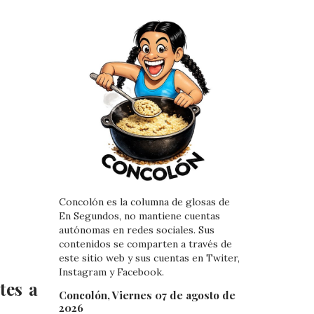
Concolón es la columna de glosas de
En Segundos, no mantiene cuentas
autónomas en redes sociales. Sus
contenidos se comparten a través de
este sitio web y sus cuentas en Twiter,
Instagram y Facebook.
tes a
Concolón, Viernes 07 de agosto de
2026