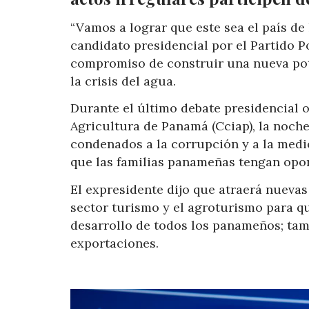
“Vamos a lograr que este sea el país de 
candidato presidencial por el Partido Po
compromiso de construir una nueva pota
la crisis del agua.
Durante el último debate presidencial 
Agricultura de Panamá (Cciap), la noch
condenados a la corrupción y a la medi
que las familias panameñas tengan opor
El expresidente dijo que atraerá nuevas
sector turismo y el agroturismo para q
desarrollo de todos los panameños; tamb
exportaciones.