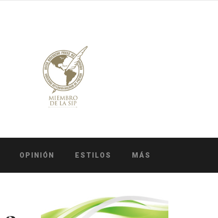
OPINIÓN
ESTILOS
MÁS