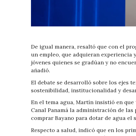
De igual manera, resaltó que con el pr
un empleo, que adquieran experiencia y
jóvenes quienes se gradúan y no encuen
añadió.
El debate se desarrolló sobre los ejes 
sostenibilidad, institucionalidad y desar
En el tema agua, Martín insistió en que 
Canal Panamá la administración de las 
comprar Bayano para dotar de agua el se
Respecto a salud, indicó que en los pri