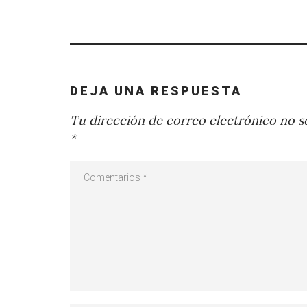
DEJA UNA RESPUESTA
Tu dirección de correo electrónico no se
*