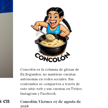
Concolón es la columna de glosas de
En Segundos, no mantiene cuentas
autónomas en redes sociales. Sus
contenidos se comparten a través de
este sitio web y sus cuentas en Twiter,
Instagram y Facebook.
s en
Concolón, Viernes 07 de agosto de
2026