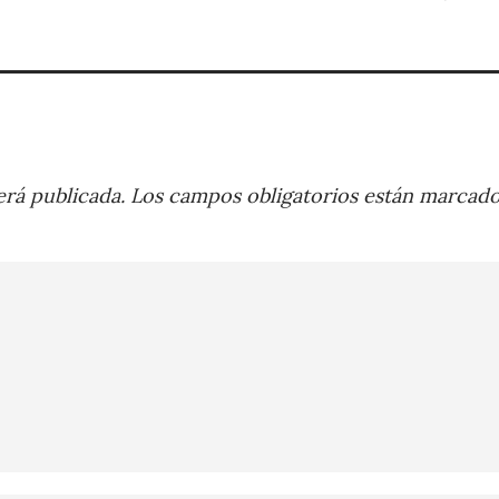
rá publicada.
Los campos obligatorios están marcad