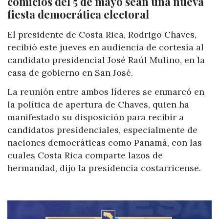
comicios del 5 de mayo sean una nueva
fiesta democrática electoral
El presidente de Costa Rica, Rodrigo Chaves,
recibió este jueves en audiencia de cortesía al
candidato presidencial José Raúl Mulino, en la
casa de gobierno en San José.
La reunión entre ambos líderes se enmarcó en
la política de apertura de Chaves, quien ha
manifestado su disposición para recibir a
candidatos presidenciales, especialmente de
naciones democráticas como Panamá, con las
cuales Costa Rica comparte lazos de
hermandad, dijo la presidencia costarricense.