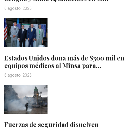
6 agosto, 2026
Estados Unidos dona más de $300 mil en
equipos médicos al Minsa para…
6 agosto, 2026
Fuerzas de seguridad disuelven