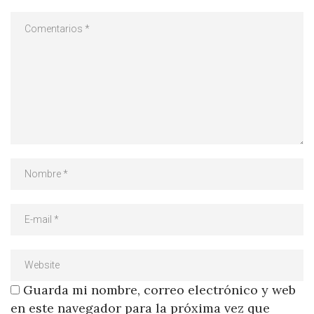
Guarda mi nombre, correo electrónico y web
en este navegador para la próxima vez que