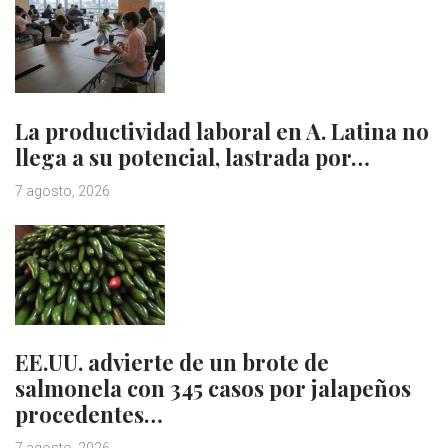
La productividad laboral en A. Latina no
llega a su potencial, lastrada por…
7 agosto, 2026
EE.UU. advierte de un brote de
salmonela con 345 casos por jalapeños
procedentes…