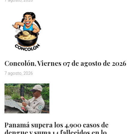
7 agosto, 2026
Concolón, Viernes 07 de agosto de 2026
7 agosto, 2026
Panamá supera los 4,900 casos de
dengue y suma 14 fallecidos en lo…