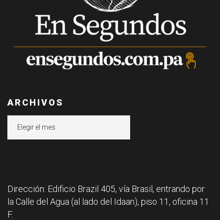
ARCHIVOS
Archivos
Dirección: Edificio Brazil 405, vía Brasil, entrando por
la Calle del Agua (al lado del Idaan), piso 11, oficina 11
F.