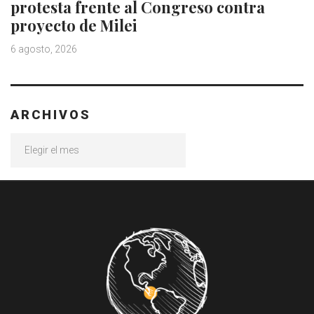
protesta frente al Congreso contra
proyecto de Milei
6 agosto, 2026
ARCHIVOS
Archivos