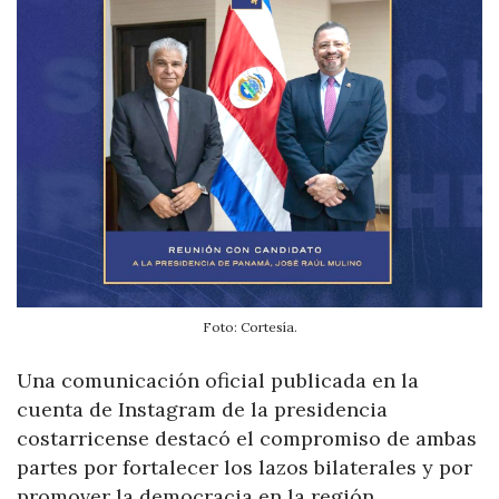
Foto: Cortesía.
Una comunicación oficial publicada en la
cuenta de Instagram de la presidencia
costarricense destacó el compromiso de ambas
partes por fortalecer los lazos bilaterales y por
promover la democracia en la región.