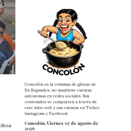
Concolón es la columna de glosas de
En Segundos, no mantiene cuentas
autónomas en redes sociales. Sus
contenidos se comparten a través de
este sitio web y sus cuentas en Twiter,
Instagram y Facebook.
Concolón, Viernes 07 de agosto de
Noboa
2026