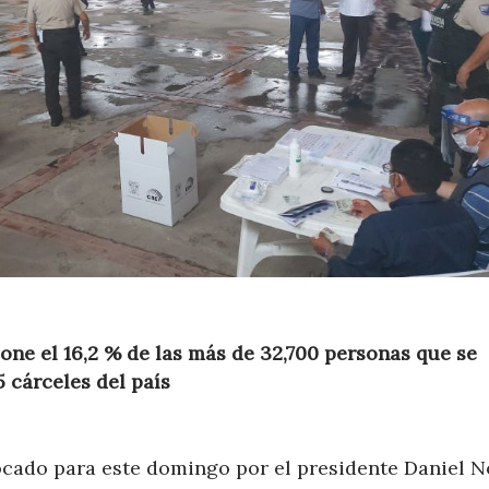
one el 16,2 % de las más de 32,700 personas que se
5 cárceles del país
cado para este domingo por el presidente Daniel 