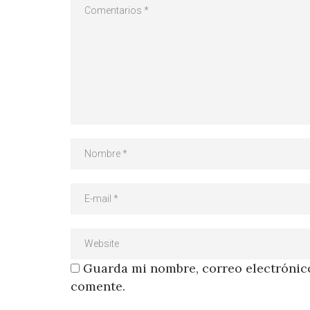
Guarda mi nombre, correo electrónico
comente.