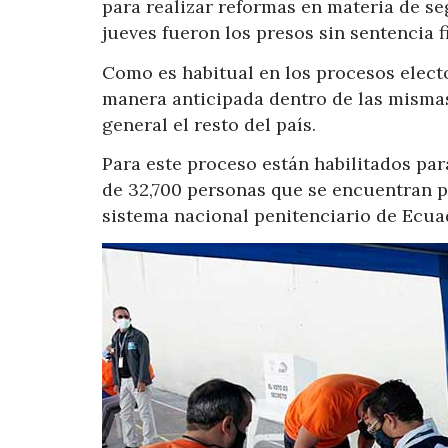
para realizar reformas en materia de se
jueves fueron los presos sin sentencia f
Como es habitual en los procesos electo
manera anticipada dentro de las mismas
general el resto del país.
Para este proceso están habilitados par
de 32,700 personas que se encuentran p
sistema nacional penitenciario de Ecua