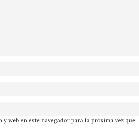
 y web en este navegador para la próxima vez que