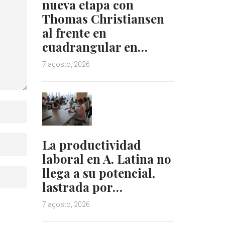
nueva etapa con
Thomas Christiansen
al frente en
cuadrangular en…
7 agosto, 2026
La productividad
laboral en A. Latina no
llega a su potencial,
lastrada por…
7 agosto, 2026