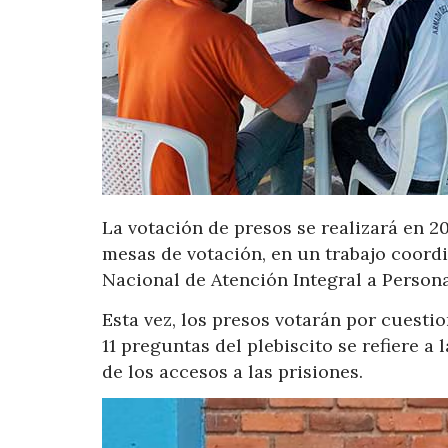
La votación de presos se realizará en 20
mesas de votación, en un trabajo coordi
Nacional de Atención Integral a Personas
Esta vez, los presos votarán por cuesti
11 preguntas del plebiscito se refiere a
de los accesos a las prisiones.