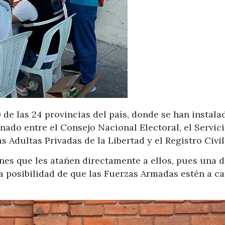
 de las 24 provincias del país, donde se han instala
nado entre el Consejo Nacional Electoral, el Servic
 Adultas Privadas de la Libertad y el Registro Civil
ones que les atañen directamente a ellos, pues una d
 la posibilidad de que las Fuerzas Armadas estén a c