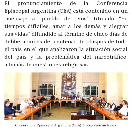
El pronunciamiento de la Conferencia
Episcopal Argentina (CEA) está contenido en un
“mensaje al pueblo de Dios” titulado “En
tiempos difíciles, amar a los demás y alegrar
sus vidas” difundido al término de cinco días de
deliberaciones del centenar de obispos de todo
el país en el que analizaron la situación social
del país y la problemática del narcotráfico,
además de cuestiones religiosas.
Conferencia Episcopal Argentina (CEA). Foto/Vatican News.