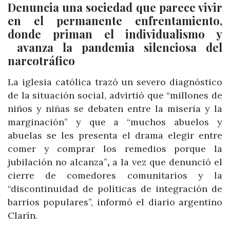
Denuncia una sociedad que parece vivir
en el permanente enfrentamiento,
donde priman el individualismo y
avanza la pandemia silenciosa del
narcotráfico
La iglesia católica trazó un severo diagnóstico
de la situación social, advirtió
que
“millones de
niños y niñas se debaten entre la miseria y la
marginación” y que a “muchos abuelos y
abuelas se les presenta el drama elegir entre
comer y comprar los remedios porque la
jubilación no alcanza”
,
a la vez que denunció el
cierre de comedores comunitarios y la
“discontinuidad de políticas de integración de
barrios populares”, informó el diario argentino
Clarín.