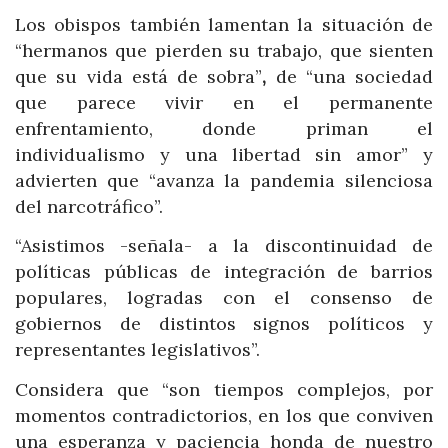
Los obispos también lamentan la situación de
“hermanos que pierden su trabajo, que sienten
que su vida está de sobra”
,
de “una sociedad
que parece vivir en el permanente
enfrentamiento, donde priman el
individualismo y una libertad sin amor” y
advierten que “avanza la pandemia silenciosa
del narcotráfico”.
“Asistimos -señala- a la discontinuidad de
políticas públicas de integración de barrios
populares, logradas con el consenso de
gobiernos de distintos signos políticos y
representantes legislativos”.
Considera que “son tiempos complejos, por
momentos contradictorios, en los que conviven
una esperanza y paciencia honda de nuestro