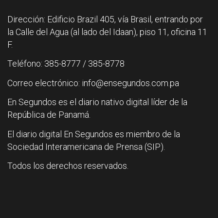
Dirección: Edificio Brazil 405, vía Brasil, entrando por
la Calle del Agua (al lado del Idaan), piso 11, oficina 11
F.
Teléfono: 385-8777 / 385-8778
Correo electrónico: info@ensegundos.com.pa
En Segundos es el diario nativo digital líder de la
República de Panamá.
El diario digital En Segundos es miembro de la
Sociedad Interamericana de Prensa (SIP).
Todos los derechos reservados.