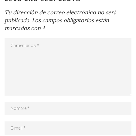
Tu dirección de correo electrónico no será
publicada.
Los campos obligatorios están
marcados con
*