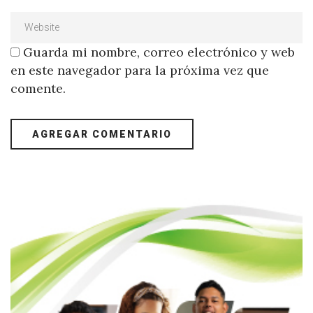
Guarda mi nombre, correo electrónico y web
en este navegador para la próxima vez que
comente.