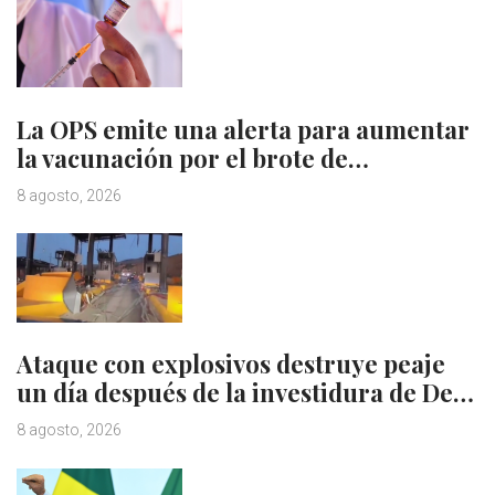
La OPS emite una alerta para aumentar
la vacunación por el brote de…
8 agosto, 2026
Ataque con explosivos destruye peaje
un día después de la investidura de De…
8 agosto, 2026