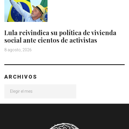
Lula reivindica su política de vivienda
social ante cientos de activistas
8 agosto, 2026
ARCHIVOS
Archivos