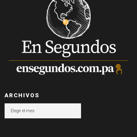
ARCHIVOS
Archivos