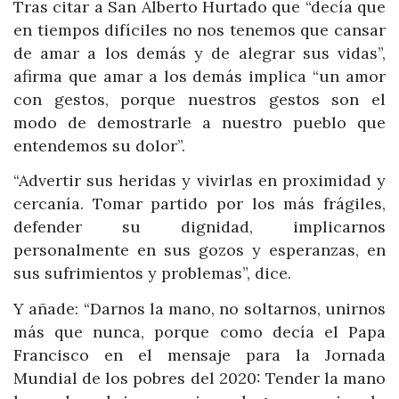
Tras citar a San Alberto Hurtado que “decía que
en tiempos difíciles no nos tenemos que cansar
de amar a los demás y de alegrar sus vidas”,
afirma que amar a los demás implica “un amor
con gestos, porque nuestros gestos son el
modo de demostrarle a nuestro pueblo que
entendemos su dolor”.
“Advertir sus heridas y vivirlas en proximidad y
cercanía. Tomar partido por los más frágiles,
defender su dignidad, implicarnos
personalmente en sus gozos y esperanzas, en
sus sufrimientos y problemas”, dice.
Y añade: “Darnos la mano, no soltarnos, unirnos
más que nunca, porque como decía el Papa
Francisco en el mensaje para la Jornada
Mundial de los pobres del 2020: Tender la mano