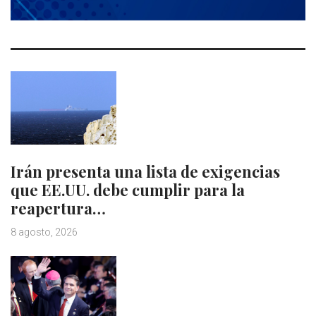
Irán presenta una lista de exigencias
que EE.UU. debe cumplir para la
reapertura…
8 agosto, 2026