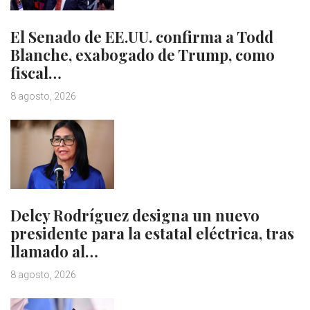
El Senado de EE.UU. confirma a Todd
Blanche, exabogado de Trump, como
fiscal…
8 agosto, 2026
Delcy Rodríguez designa un nuevo
presidente para la estatal eléctrica, tras
llamado al…
8 agosto, 2026