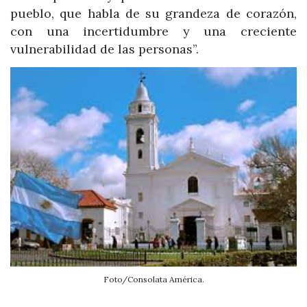
pueblo, que habla de su grandeza de corazón,
con una incertidumbre y una creciente
vulnerabilidad de las personas”.
Foto/Consolata América.