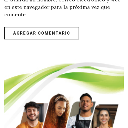
en este navegador para la próxima vez que
comente.