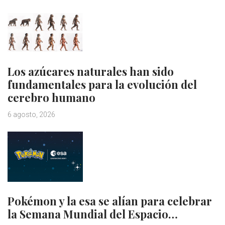
Los azúcares naturales han sido
fundamentales para la evolución del
cerebro humano
6 agosto, 2026
Pokémon y la esa se alían para celebrar
la Semana Mundial del Espacio…