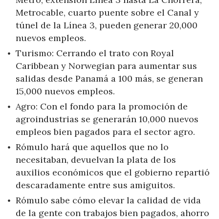
Metrocable, cuarto puente sobre el Canal y
túnel de la Línea 3, pueden generar 20,000
nuevos empleos.
Turismo: Cerrando el trato con Royal
Caribbean y Norwegian para aumentar sus
salidas desde Panamá a 100 más, se generan
15,000 nuevos empleos.
Agro: Con el fondo para la promoción de
agroindustrias se generarán 10,000 nuevos
empleos bien pagados para el sector agro.
Rómulo hará que aquellos que no lo
necesitaban, devuelvan la plata de los
auxilios económicos que el gobierno repartió
descaradamente entre sus amiguitos.
Rómulo sabe cómo elevar la calidad de vida
de la gente con trabajos bien pagados, ahorro