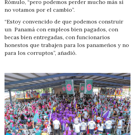
Rómulo, “pero podemos perder mucho más si
no votamos por el cambio”.
“Estoy convencido de que podemos construir
un Panamá con empleos bien pagados, con
becas bien entregadas, con funcionarios
honestos que trabajen para los panameños y no
para los corruptos”, añadió.