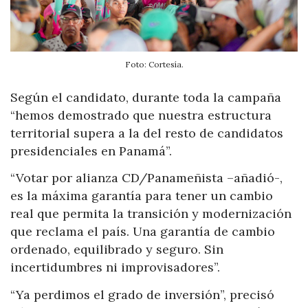
Foto: Cortesía.
Según el candidato, durante toda la campaña
“hemos demostrado que nuestra estructura
territorial supera a la del resto de candidatos
presidenciales en Panamá”.
“Votar por alianza CD/Panameñista –añadió-,
es la máxima garantía para tener un cambio
real que permita la transición y modernización
que reclama el país. Una garantía de cambio
ordenado, equilibrado y seguro. Sin
incertidumbres ni improvisadores”.
“Ya perdimos el grado de inversión”, precisó