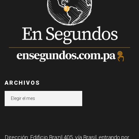
ARCHIVOS
Archivos
Dirección: Edificio Brazil 405, vía Brasil, entrando por