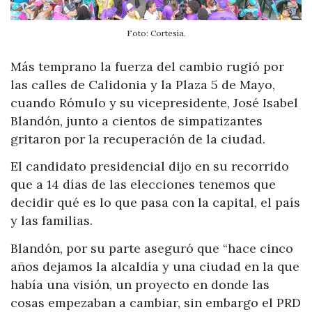
Foto: Cortesía.
Más temprano la fuerza del cambio rugió por
las calles de Calidonia y la Plaza 5 de Mayo,
cuando Rómulo y su vicepresidente, José Isabel
Blandón, junto a cientos de simpatizantes
gritaron por la recuperación de la ciudad.
El candidato presidencial dijo en su recorrido
que a 14 días de las elecciones tenemos que
decidir qué es lo que pasa con la capital, el país
y las familias.
Blandón, por su parte aseguró que “hace cinco
años dejamos la alcaldía y una ciudad en la que
había una visión, un proyecto en donde las
cosas empezaban a cambiar, sin embargo el PRD