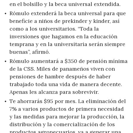
en el bolsillo y la beca universal extendida.
Rómulo extenderá la beca universal para que
beneficie a niños de prekinder y kinder, así
como a los universitarios. “Toda la
inversiones que hagamos en la educación
temprana y en la universitaria serán siempre
buenas”, afirmó.
Rómulo aumentará a $350 de pensión mínima
de la CSS. Miles de panameños viven con
pensiones de hambre después de haber
trabajado toda una vida de manera decente.
Apenas les alcanza para sobrevivir.
Te ahorrarás $95 por mes. La eliminación del
7% a varios productos de primera necesidad
y las medidas para mejorar la producción, la
distribución y la comercialización de los
productos agropecuarios, va a generar una