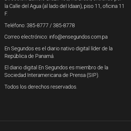
la Calle del Agua (al lado del Idaan), piso 11, oficina 11
F.
Teléfono: 385-8777 / 385-8778
Correo electrónico: info@ensegundos.com.pa
En Segundos es el diario nativo digital líder de la
República de Panamá.
El diario digital En Segundos es miembro de la
Sociedad Interamericana de Prensa (SIP).
Todos los derechos reservados.