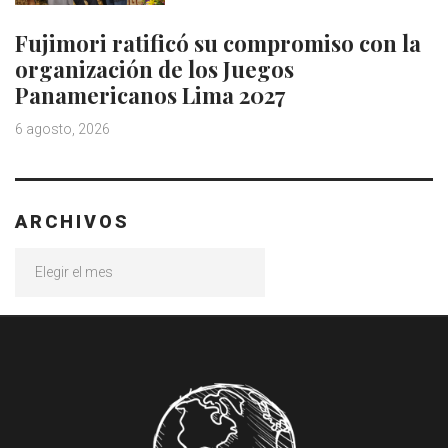
Fujimori ratificó su compromiso con la
organización de los Juegos
Panamericanos Lima 2027
6 agosto, 2026
ARCHIVOS
Archivos