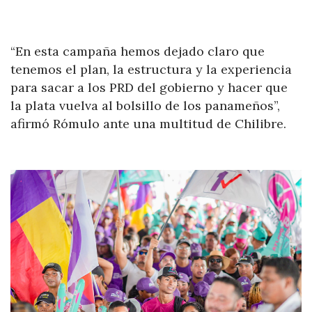
“En esta campaña hemos dejado claro que
tenemos el plan, la estructura y la experiencia
para sacar a los PRD del gobierno y hacer que
la plata vuelva al bolsillo de los panameños”,
afirmó Rómulo ante una multitud de Chilibre.