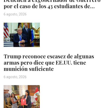
por el caso de los 43 estudiantes de…
6 agosto, 2026
Trump reconoce escasez de algunas
armas pero dice que EE.UU. tiene
munición suficiente
6 agosto, 2026