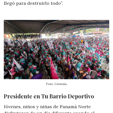
llegó para destruirlo todo”.
Foto: Cortesía.
Presidente en Tu Barrio Deportivo
Jóvenes, niños y niñas de Panamá Norte