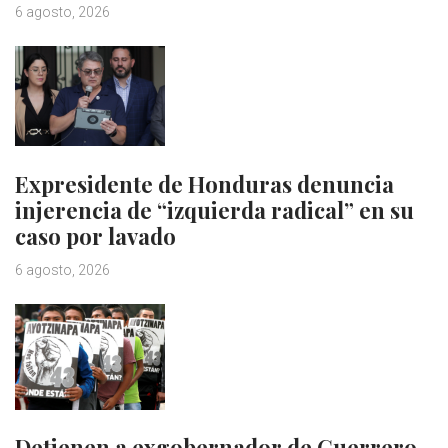
6 agosto, 2026
Expresidente de Honduras denuncia
injerencia de “izquierda radical” en su
caso por lavado
6 agosto, 2026
Detienen a exgobernador de Guerrero