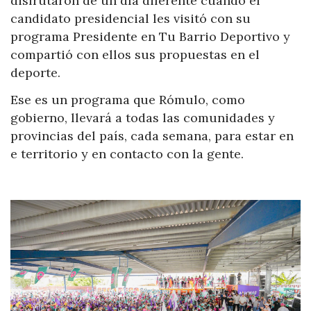
disfrutaron de un día diferente cuando el
candidato presidencial les visitó con su
programa Presidente en Tu Barrio Deportivo y
compartió con ellos sus propuestas en el
deporte.
Ese es un programa que Rómulo, como
gobierno, llevará a todas las comunidades y
provincias del país, cada semana, para estar en
e territorio y en contacto con la gente.