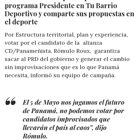
programa Presidente en Tu Barrio
Deportivo y comparte sus propuestas en
el deporte
Por Estructura territorial, plan y experiencia,
votar por el candidato de la alianza
CD/Panameñista, Rómulo Roux, garantiza
sacar al PRD del gobierno y generar el cambio
sin improvisaciones que es lo que Panamá
necesita, informó su equipo de campaña.
El 5 de Mayo nos jugamos el futuro
de Panamá, no podemos votar por
candidatos improvisados que
llevarán el país al caos”, dijo
Rómulo.