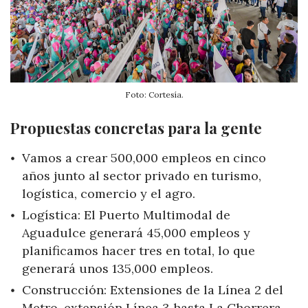
Foto: Cortesía.
Propuestas concretas para la gente
Vamos a crear 500,000 empleos en cinco
años junto al sector privado en turismo,
logística, comercio y el agro.
Logística: El Puerto Multimodal de
Aguadulce generará 45,000 empleos y
planificamos hacer tres en total, lo que
generará unos 135,000 empleos.
Construcción: Extensiones de la Línea 2 del
Metro, extensión Línea 3 hasta La Chorrera,