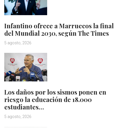
Infantino ofrece a Marruecos la final
del Mundial 2030, según The Times
5 agosto, 2026
Los daños por los sismos ponen en
riesgo la educación de 18.000
estudiantes…
5 agosto, 2026