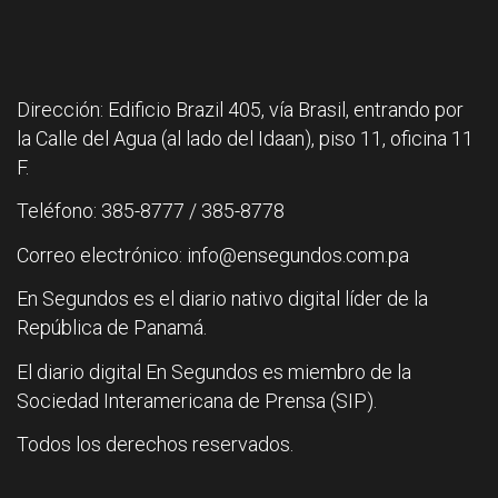
Dirección: Edificio Brazil 405, vía Brasil, entrando por
la Calle del Agua (al lado del Idaan), piso 11, oficina 11
F.
Teléfono: 385-8777 / 385-8778
Correo electrónico: info@ensegundos.com.pa
En Segundos es el diario nativo digital líder de la
República de Panamá.
El diario digital En Segundos es miembro de la
Sociedad Interamericana de Prensa (SIP).
Todos los derechos reservados.