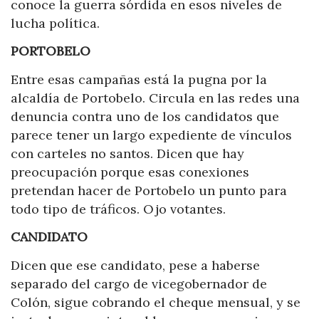
conoce la guerra sórdida en esos niveles de
lucha política.
PORTOBELO
Entre esas campañas está la pugna por la
alcaldía de Portobelo. Circula en las redes una
denuncia contra uno de los candidatos que
parece tener un largo expediente de vínculos
con carteles no santos. Dicen que hay
preocupación porque esas conexiones
pretendan hacer de Portobelo un punto para
todo tipo de tráficos. Ojo votantes.
CANDIDATO
Dicen que ese candidato, pese a haberse
separado del cargo de vicegobernador de
Colón, sigue cobrando el cheque mensual, y se