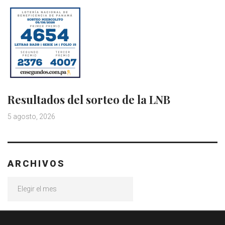
Resultados del sorteo de la LNB
5 agosto, 2026
ARCHIVOS
Archivos