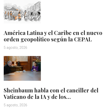
América Latina y el Caribe en el nuevo
orden geopolítico según la CEPAL
5 agosto, 2026
Sheinbaum habla con el canciller del
Vaticano de la IA y de los…
5 agosto, 2026