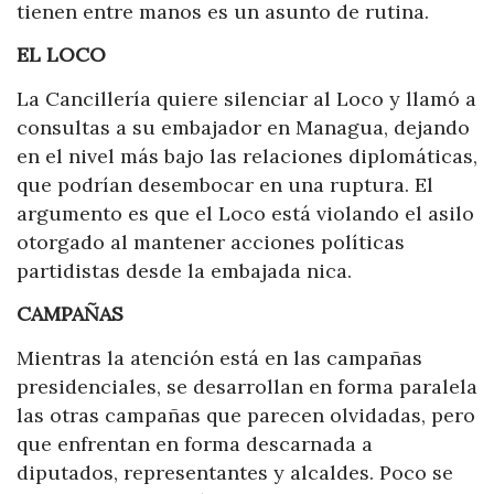
tienen entre manos es un asunto de rutina.
EL LOCO
La Cancillería quiere silenciar al Loco y llamó a
consultas a su embajador en Managua, dejando
en el nivel más bajo las relaciones diplomáticas,
que podrían desembocar en una ruptura. El
argumento es que el Loco está violando el asilo
otorgado al mantener acciones políticas
partidistas desde la embajada nica.
CAMPAÑAS
Mientras la atención está en las campañas
presidenciales, se desarrollan en forma paralela
las otras campañas que parecen olvidadas, pero
que enfrentan en forma descarnada a
diputados, representantes y alcaldes. Poco se