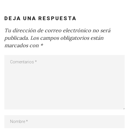
DEJA UNA RESPUESTA
Tu dirección de correo electrónico no será
publicada.
Los campos obligatorios están
marcados con
*