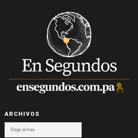
ARCHIVOS
Archivos