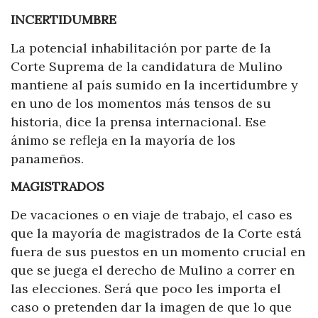
INCERTIDUMBRE
La potencial inhabilitación por parte de la
Corte Suprema de la candidatura de Mulino
mantiene al país sumido en la incertidumbre y
en uno de los momentos más tensos de su
historia, dice la prensa internacional. Ese
ánimo se refleja en la mayoría de los
panameños.
MAGISTRADOS
De vacaciones o en viaje de trabajo, el caso es
que la mayoría de magistrados de la Corte está
fuera de sus puestos en un momento crucial en
que se juega el derecho de Mulino a correr en
las elecciones. Será que poco les importa el
caso o pretenden dar la imagen de que lo que