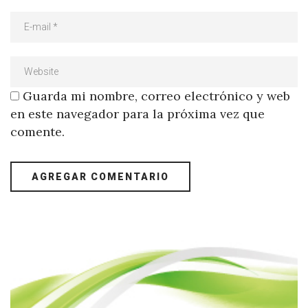
Guarda mi nombre, correo electrónico y web
en este navegador para la próxima vez que
comente.