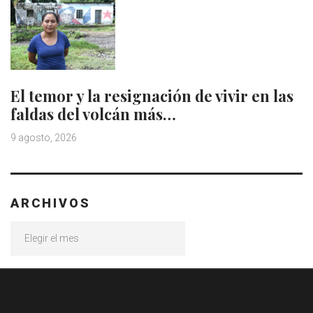
El temor y la resignación de vivir en las
faldas del volcán más…
9 agosto, 2026
ARCHIVOS
Archivos