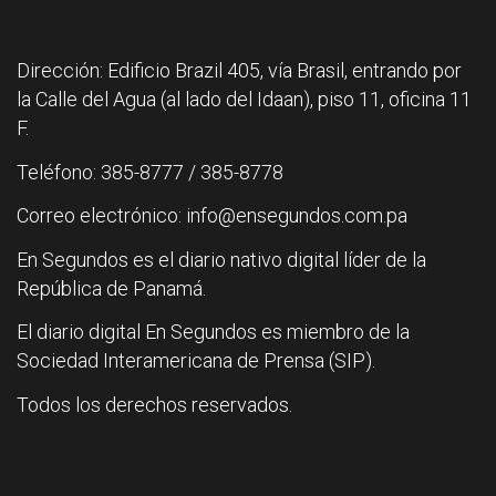
Dirección: Edificio Brazil 405, vía Brasil, entrando por
la Calle del Agua (al lado del Idaan), piso 11, oficina 11
F.
Teléfono: 385-8777 / 385-8778
Correo electrónico: info@ensegundos.com.pa
En Segundos es el diario nativo digital líder de la
República de Panamá.
El diario digital En Segundos es miembro de la
Sociedad Interamericana de Prensa (SIP).
Todos los derechos reservados.