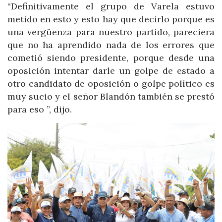
“Definitivamente el grupo de Varela estuvo
metido en esto y esto hay que decirlo porque es
una vergüenza para nuestro partido, pareciera
que no ha aprendido nada de los errores que
cometió siendo presidente, porque desde una
oposición intentar darle un golpe de estado a
otro candidato de oposición o golpe político es
muy sucio y el señor Blandón también se prestó
para eso ”, dijo.