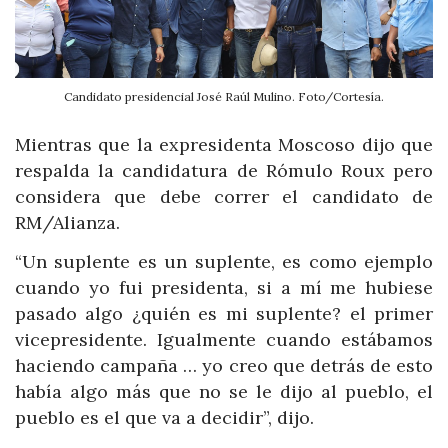
Candidato presidencial José Raúl Mulino. Foto/Cortesía.
Mientras que la expresidenta Moscoso dijo que
respalda la candidatura de Rómulo Roux pero
considera que debe correr el candidato de
RM/Alianza.
“Un suplente es un suplente, es como ejemplo
cuando yo fui presidenta, si a mí me hubiese
pasado algo ¿quién es mi suplente? el primer
vicepresidente. Igualmente cuando estábamos
haciendo campaña … yo creo que detrás de esto
había algo más que no se le dijo al pueblo, el
pueblo es el que va a decidir”, dijo.