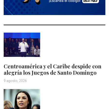
Centroamérica y el Caribe despide con
alegría los Juegos de Santo Domingo
9 agosto, 2026