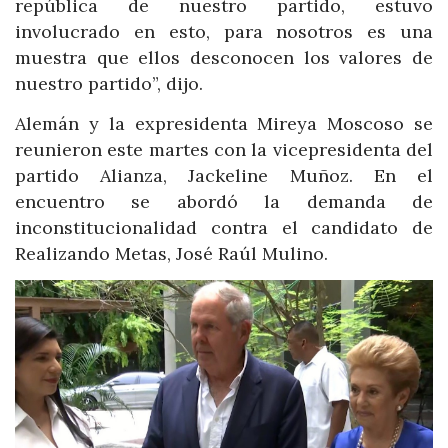
república de nuestro partido, estuvo
involucrado en esto, para nosotros es una
muestra que ellos desconocen los valores de
nuestro partido”, dijo.
Alemán y la expresidenta Mireya Moscoso se
reunieron este martes con la vicepresidenta del
partido Alianza, Jackeline Muñoz. En el
encuentro se abordó la demanda de
inconstitucionalidad contra el candidato de
Realizando Metas, José Raúl Mulino.