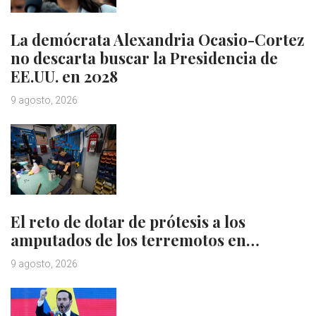
La demócrata Alexandria Ocasio-Cortez
no descarta buscar la Presidencia de
EE.UU. en 2028
9 agosto, 2026
El reto de dotar de prótesis a los
amputados de los terremotos en…
9 agosto, 2026