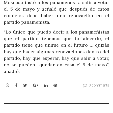
Moscoso instó a los panameños a salir a votar
el 5 de mayo y señaló que después de estos
comicios debe haber una renovación en el
partido panameñista.
“Lo único que puedo decir a los panameñistas
que el partido tenemos que fortalecerlo, el
partido tiene que unirse en el futuro … quizás
hay que hacer algunas renovaciones dentro del
partido, hay que esperar, hay que salir a votar,
no se pueden quedar en casa el 5 de mayo”,
añadió.
WhatsApp
Facebook
Twitter
Google+
LinkedIn
Pinterest
0 comments