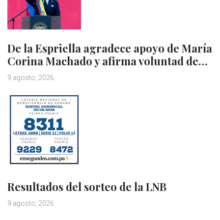
De la Espriella agradece apoyo de María
Corina Machado y afirma voluntad de…
9 agosto, 2026
Resultados del sorteo de la LNB
9 agosto, 2026