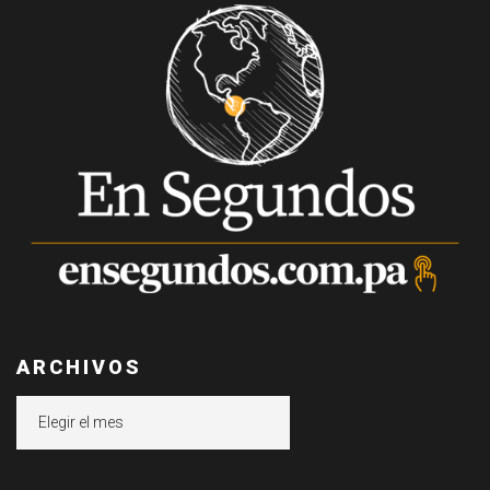
ARCHIVOS
Archivos