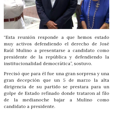
“Esta reunión responde a que hemos estado
muy activos defendiendo el derecho de José
Raúl Mulino a presentarse a candidato como
presidente de la república y defendiendo la
institucionalidad democrática”, sostuvo.
Precisó que para él fue una gran sorpresa y una
gran decepción que un 5 de marzo la alta
dirigencia de su partido se prestara para un
golpe de Estado refinado donde trataron al filo
de la medianoche bajar a Mulino como
candidato a presidente.