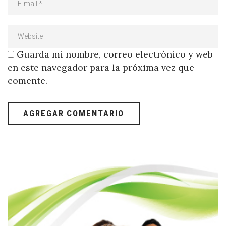
Guarda mi nombre, correo electrónico y web
en este navegador para la próxima vez que
comente.