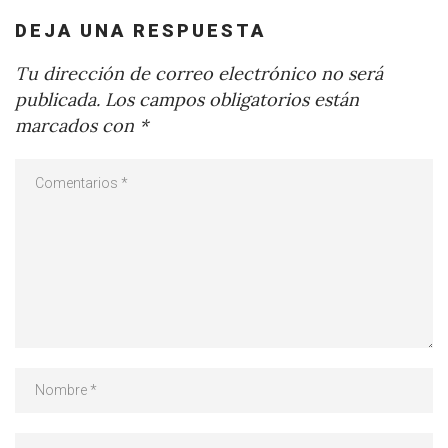
DEJA UNA RESPUESTA
Tu dirección de correo electrónico no será
publicada.
Los campos obligatorios están
marcados con
*