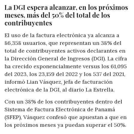
La DGI espera alcanzar, en los próximos
meses, más del 50% del total de los
contribuyentes
El uso de la factura electrónica ya alcanza a
86,358 usuarios, que representan un 38% del
total de contribuyentes activos declarantes en
la Dirección General de Ingresos (DGI). La cifra
ha crecido exponencialmente versus los 61,095
del 2023, los 23,159 del 2022 y los 537 del 2021,
informó Lian Vásquez, jefa de facturación
electrónica de la DGI, al diario La Estrella.
Con un 38% de los contribuyentes dentro del
Sistema de Factura Electrónica de Panamá
(SFEP), Vásquez confesó que apuestan a que en
los próximos meses ya puedan superar el 50%.