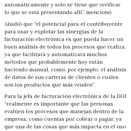
automáticamente y solo se tiene que verificar
lo que se está presentando allí”, mencionó.
Añadió que “el potencial para el contribuyente
para usar y explotar las sinergias de la
facturación electrónica es que pueda hacer un
buen análisis de todos los procesos que realiza,
ya que facilitará y automatizará muchos
métodos que probablemente hoy están
haciendo manual, como, por ejemplo, el análisis
de datos de sus carteras de clientes o cuáles
son los productos que más venden”.
Para la jefa de facturación electrónica de la DGI
“realmente es importante que las personas
evalúen los procesos que manejan dentro de la
empresa, como cuentas por cobrar o pagar, ya
que una de las cosas que más impacta en el uso