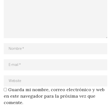
Guarda mi nombre, correo electrónico y web
en este navegador para la próxima vez que
comente.