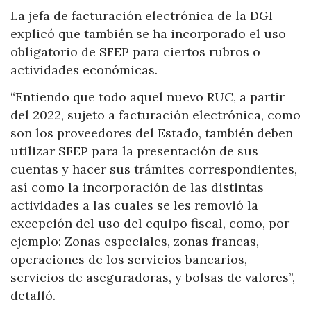
La jefa de facturación electrónica de la DGI
explicó que también se ha incorporado el uso
obligatorio de SFEP para ciertos rubros o
actividades económicas.
“Entiendo que todo aquel nuevo RUC, a partir
del 2022, sujeto a facturación electrónica, como
son los proveedores del Estado, también deben
utilizar SFEP para la presentación de sus
cuentas y hacer sus trámites correspondientes,
así como la incorporación de las distintas
actividades a las cuales se les removió la
excepción del uso del equipo fiscal, como, por
ejemplo: Zonas especiales, zonas francas,
operaciones de los servicios bancarios,
servicios de aseguradoras, y bolsas de valores”,
detalló.