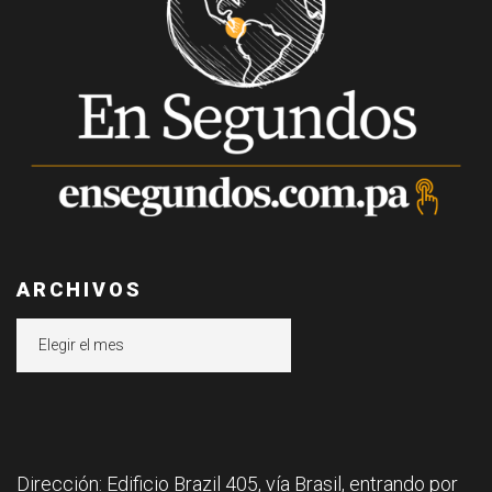
ARCHIVOS
Archivos
Dirección: Edificio Brazil 405, vía Brasil, entrando por