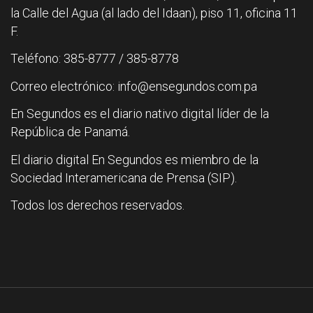
la Calle del Agua (al lado del Idaan), piso 11, oficina 11
F.
Teléfono: 385-8777 / 385-8778
Correo electrónico: info@ensegundos.com.pa
En Segundos es el diario nativo digital líder de la
República de Panamá.
El diario digital En Segundos es miembro de la
Sociedad Interamericana de Prensa (SIP).
Todos los derechos reservados.