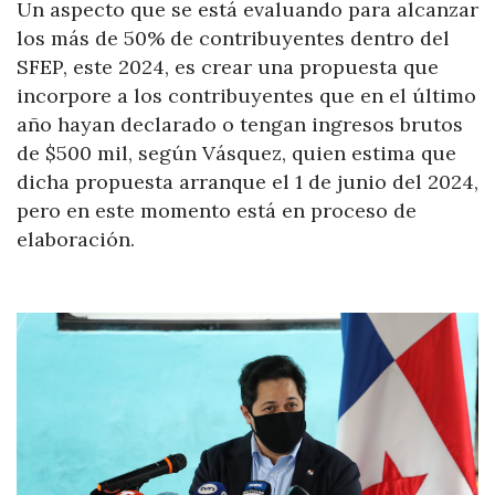
Un aspecto que se está evaluando para alcanzar
los más de 50% de contribuyentes dentro del
SFEP, este 2024, es crear una propuesta que
incorpore a los contribuyentes que en el último
año hayan declarado o tengan ingresos brutos
de $500 mil, según Vásquez, quien estima que
dicha propuesta arranque el 1 de junio del 2024,
pero en este momento está en proceso de
elaboración.