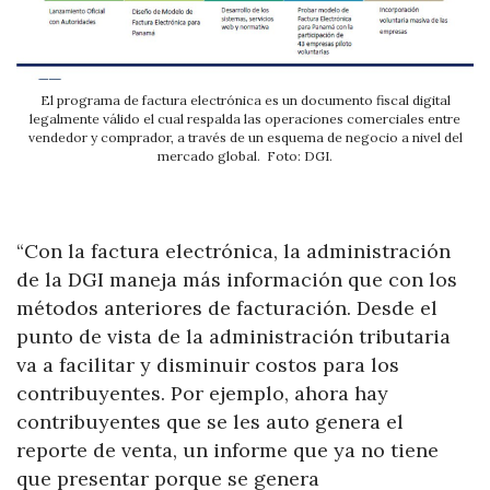
El programa de factura electrónica es un documento fiscal digital
legalmente válido el cual respalda las operaciones comerciales entre
vendedor y comprador, a través de un esquema de negocio a nivel del
mercado global. Foto: DGI.
“Con la factura electrónica, la administración
de la DGI maneja más información que con los
métodos anteriores de facturación. Desde el
punto de vista de la administración tributaria
va a facilitar y disminuir costos para los
contribuyentes. Por ejemplo, ahora hay
contribuyentes que se les auto genera el
reporte de venta, un informe que ya no tiene
que presentar porque se genera