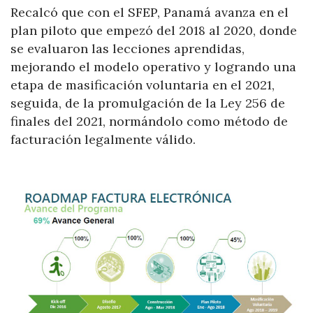
Recalcó que con el SFEP, Panamá avanza en el
plan piloto que empezó del 2018 al 2020, donde
se evaluaron las lecciones aprendidas,
mejorando el modelo operativo y logrando una
etapa de masificación voluntaria en el 2021,
seguida, de la promulgación de la Ley 256 de
finales del 2021, normándolo como método de
facturación legalmente válido.