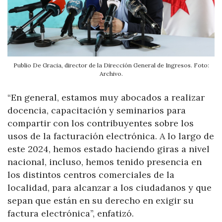
Publio De Gracia, director de la Dirección General de Ingresos. Foto:
Archivo.
“En general, estamos muy abocados a realizar
docencia, capacitación y seminarios para
compartir con los contribuyentes sobre los
usos de la facturación electrónica. A lo largo de
este 2024, hemos estado haciendo giras a nivel
nacional, incluso, hemos tenido presencia en
los distintos centros comerciales de la
localidad, para alcanzar a los ciudadanos y que
sepan que están en su derecho en exigir su
factura electrónica”, enfatizó.