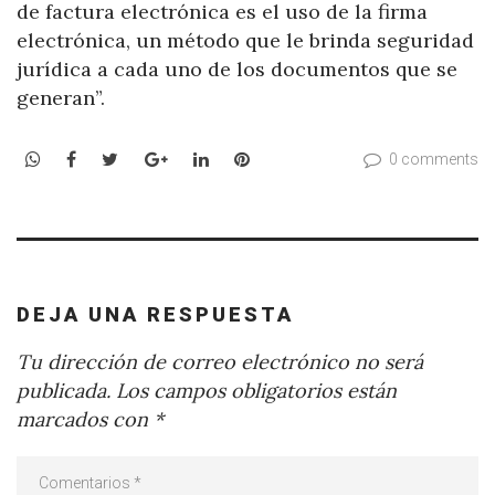
de factura electrónica es el uso de la firma
electrónica, un método que le brinda seguridad
jurídica a cada uno de los documentos que se
generan”.
WhatsApp
Facebook
Twitter
Google+
LinkedIn
Pinterest
0 comments
DEJA UNA RESPUESTA
Tu dirección de correo electrónico no será
publicada.
Los campos obligatorios están
marcados con
*