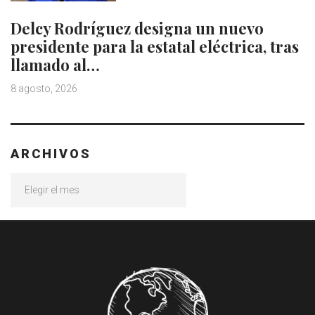
Delcy Rodríguez designa un nuevo
presidente para la estatal eléctrica, tras
llamado al…
8 agosto, 2026
ARCHIVOS
Archivos