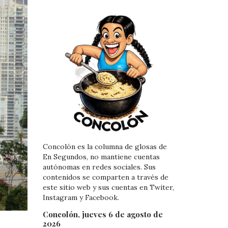
Concolón es la columna de glosas de
En Segundos, no mantiene cuentas
autónomas en redes sociales. Sus
contenidos se comparten a través de
este sitio web y sus cuentas en Twiter,
Instagram y Facebook.
Concolón, jueves 6 de agosto de
2026