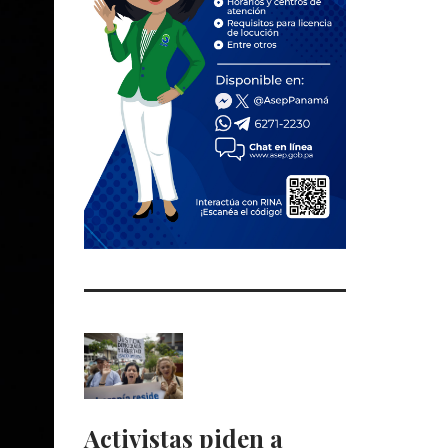
Activistas piden a