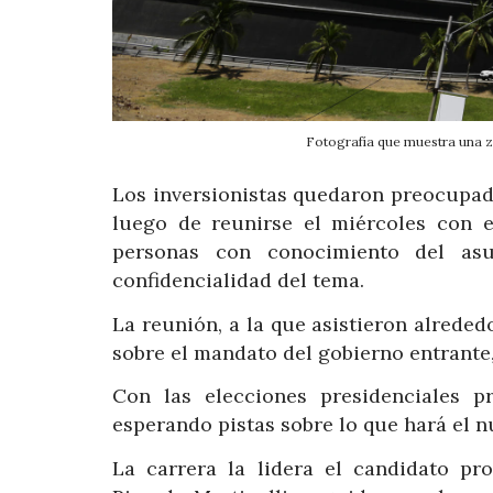
Fotografía que muestra una
Los inversionistas quedaron preocupado
luego de reunirse el miércoles con 
personas con conocimiento del asu
confidencialidad del tema.
La reunión, a la que asistieron alreded
sobre el mandato del gobierno entrante,
Con las elecciones presidenciales p
esperando pistas sobre lo que hará el 
La carrera la lidera el candidato pr