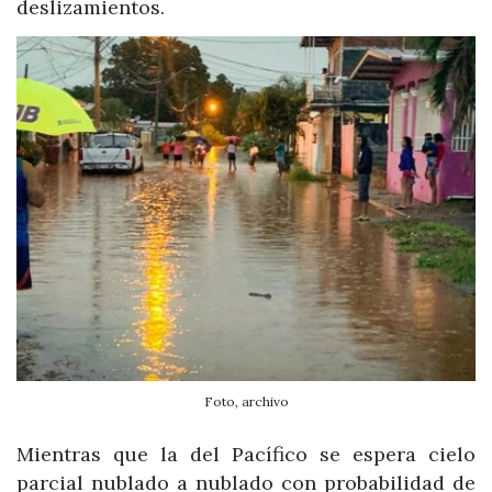
deslizamientos.
Foto, archivo
Mientras que la del Pacífico se espera cielo
parcial nublado a nublado con probabilidad de