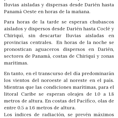
lluvias aisladas y dispersas desde Darién hasta
Panamá Oeste en horas de la mañana.
Para horas de la tarde se esperan chubascos
aislados y dispersos desde Darién hasta Coclé y
Chiriquí, sin descartar lluvias aisladas en
provincias centrales. En horas de la noche se
pronostican aguaceros dispersos en Darién,
sectores de Panamá, costas de Chiriquí y zonas
marítimas.
En tanto, en el transcurso del día predominarán
los vientos del noroeste al noreste en el país.
Mientras que las condiciones marítimas, para el
litoral Caribe se esperan oleajes de 1.0 a 1.8
metros de altura. En costas del Pacífico, olas de
entre 0.5 a 1.6 metros de altura.
Los índices de radiación, se prevén máximos