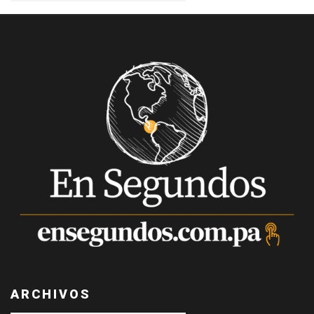
ARCHIVOS