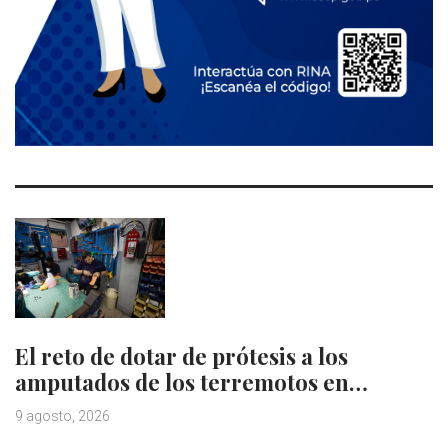
El reto de dotar de prótesis a los
amputados de los terremotos en…
9 agosto, 2026