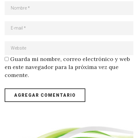
Guarda mi nombre, correo electrónico y web
en este navegador para la próxima vez que
comente.