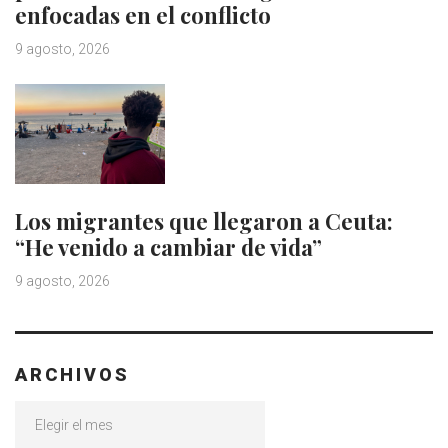
enfocadas en el conflicto
9 agosto, 2026
Los migrantes que llegaron a Ceuta:
“He venido a cambiar de vida”
9 agosto, 2026
ARCHIVOS
Archivos