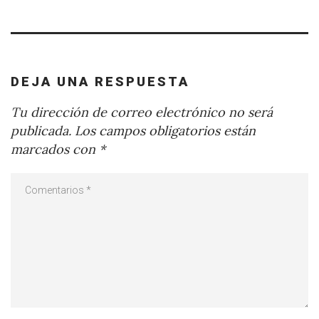
DEJA UNA RESPUESTA
Tu dirección de correo electrónico no será
publicada.
Los campos obligatorios están
marcados con
*