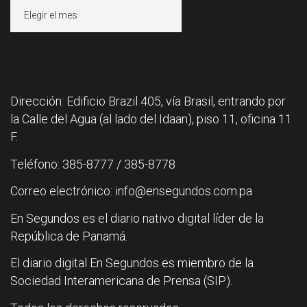
Archivos
Dirección: Edificio Brazil 405, vía Brasil, entrando por
la Calle del Agua (al lado del Idaan), piso 11, oficina 11
F.
Teléfono: 385-8777 / 385-8778
Correo electrónico: info@ensegundos.com.pa
En Segundos es el diario nativo digital líder de la
República de Panamá.
El diario digital En Segundos es miembro de la
Sociedad Interamericana de Prensa (SIP).