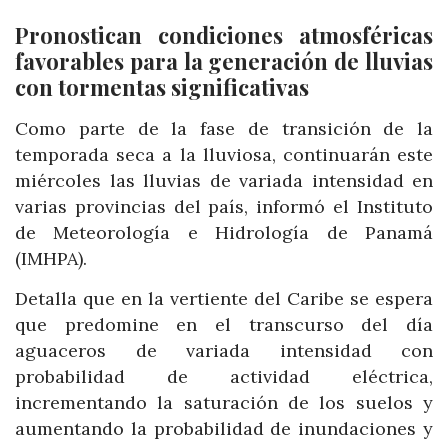
Pronostican condiciones atmosféricas
favorables para la generación de lluvias
con tormentas significativas
Como parte de la fase de transición de la
temporada seca a la lluviosa, continuarán este
miércoles las lluvias de variada intensidad en
varias provincias del país, informó el Instituto
de Meteorología e Hidrología de Panamá
(IMHPA).
Detalla que en la vertiente del Caribe se espera
que predomine en el transcurso del día
aguaceros de variada intensidad con
probabilidad de actividad eléctrica,
incrementando la saturación de los suelos y
aumentando la probabilidad de inundaciones y