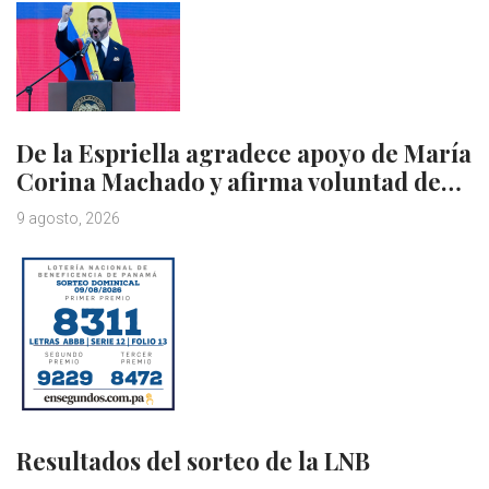
De la Espriella agradece apoyo de María
Corina Machado y afirma voluntad de…
9 agosto, 2026
Resultados del sorteo de la LNB