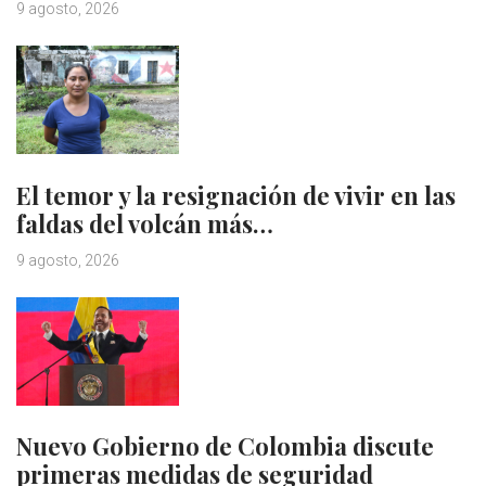
9 agosto, 2026
El temor y la resignación de vivir en las
faldas del volcán más…
9 agosto, 2026
Nuevo Gobierno de Colombia discute
primeras medidas de seguridad