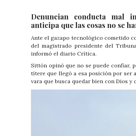
Denuncian conducta mal in
anticipa que las cosas no se h
Ante el gazapo tecnológico cometido con
del magistrado presidente del Tribunal
informó el diario Crítica.
Sittón opinó que no se puede confiar, p
títere que llegó a esa posición por ser 
vara que busca quedar bien con Dios y co