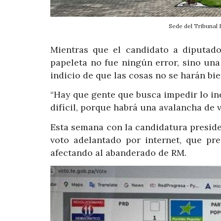
Sede del Tribunal
Mientras que el candidato a diputado
papeleta no fue ningún error, sino un
indicio de que las cosas no se harán bie
“Hay que gente que busca impedir lo inev
difícil, porque habrá una avalancha de v
Esta semana con la candidatura presiden
voto adelantado por internet, que pre
afectando al abanderado de RM.