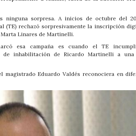
 ninguna sorpresa. A inicios de octubre del 20
al (TE) rechazó sorpresivamente la inscripción dig
 Marta Linares de Martinelli.
marcó esa campaña es cuando el TE incumpli
 de inhabilitación de Ricardo Martinelli a una
el magistrado Eduardo Valdés reconociera en dife