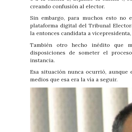
creando confusión al elector.
Sin embargo, para muchos esto no es
plataforma digital del Tribunal Elector
la entonces candidata a vicepresidenta,
También otro hecho inédito que 
disposiciones de someter el proceso
instancia.
Esa situación nunca ocurrió, aunque 
medios que esa era la vía a seguir.