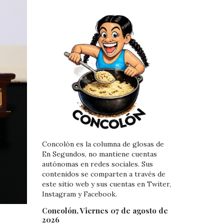
Concolón es la columna de glosas de
En Segundos, no mantiene cuentas
autónomas en redes sociales. Sus
contenidos se comparten a través de
este sitio web y sus cuentas en Twiter,
Instagram y Facebook.
Concolón, Viernes 07 de agosto de
2026