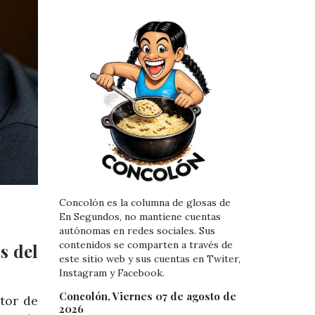
Concolón es la columna de glosas de
En Segundos, no mantiene cuentas
autónomas en redes sociales. Sus
contenidos se comparten a través de
s del
este sitio web y sus cuentas en Twiter,
Instagram y Facebook.
Concolón, Viernes 07 de agosto de
tor de
2026