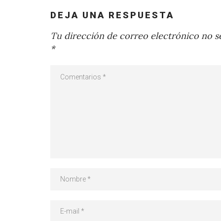
DEJA UNA RESPUESTA
Tu dirección de correo electrónico no se
*