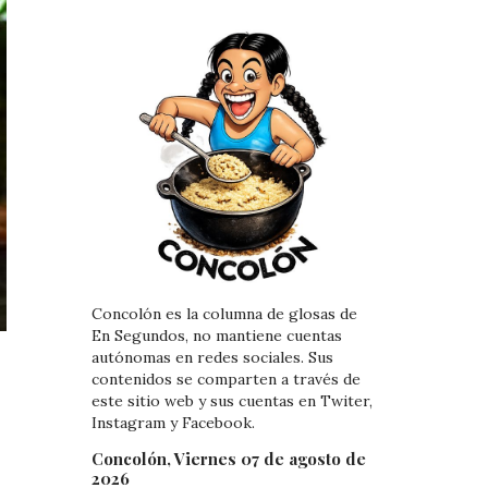
Concolón es la columna de glosas de
En Segundos, no mantiene cuentas
autónomas en redes sociales. Sus
contenidos se comparten a través de
este sitio web y sus cuentas en Twiter,
Instagram y Facebook.
Concolón, Viernes 07 de agosto de
2026