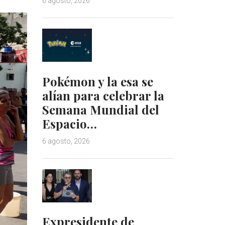
6 agosto, 2026
Pokémon y la esa se
alían para celebrar la
Semana Mundial del
Espacio…
6 agosto, 2026
Expresidente de