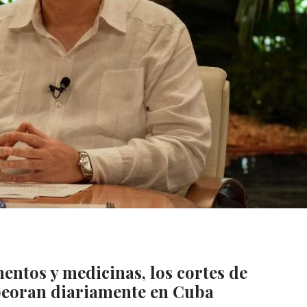
mentos y medicinas, los cortes de
empeoran diariamente en Cuba