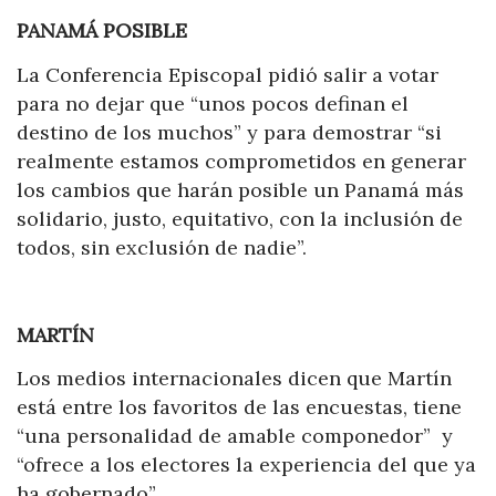
PANAMÁ POSIBLE
La Conferencia Episcopal pidió salir a votar
para no dejar que “unos pocos definan el
destino de los muchos” y para demostrar “si
realmente estamos comprometidos en generar
los cambios que harán posible un Panamá más
solidario, justo, equitativo, con la inclusión de
todos, sin exclusión de nadie”.
MARTÍN
Los medios internacionales dicen que Martín
está entre los favoritos de las encuestas, tiene
“una personalidad de amable componedor” y
“ofrece a los electores la experiencia del que ya
ha gobernado”.