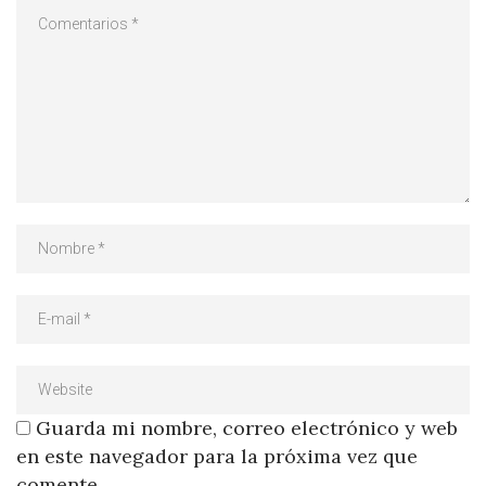
Guarda mi nombre, correo electrónico y web
en este navegador para la próxima vez que
comente.