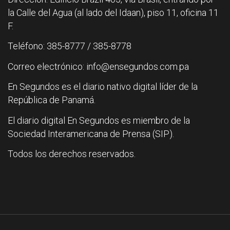
la Calle del Agua (al lado del Idaan), piso 11, oficina 11
F.
Teléfono: 385-8777 / 385-8778
Correo electrónico: info@ensegundos.com.pa
En Segundos es el diario nativo digital líder de la
República de Panamá.
El diario digital En Segundos es miembro de la
Sociedad Interamericana de Prensa (SIP).
Todos los derechos reservados.