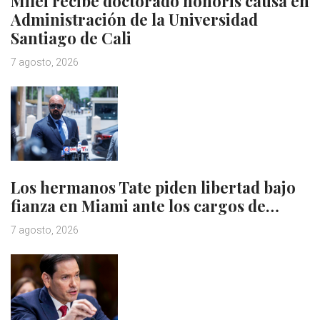
Milei recibe doctorado honoris causa en
Administración de la Universidad
Santiago de Cali
7 agosto, 2026
Los hermanos Tate piden libertad bajo
fianza en Miami ante los cargos de…
7 agosto, 2026