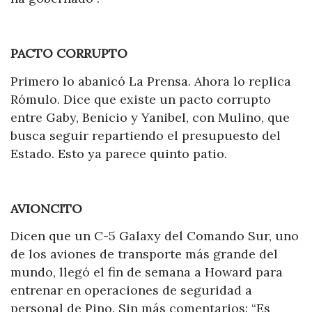
PACTO CORRUPTO
Primero lo abanicó La Prensa. Ahora lo replica
Rómulo. Dice que existe un pacto corrupto
entre Gaby, Benicio y Yanibel, con Mulino, que
busca seguir repartiendo el presupuesto del
Estado. Esto ya parece quinto patio.
AVIONCITO
Dicen que un C-5 Galaxy del Comando Sur, uno
de los aviones de transporte más grande del
mundo, llegó el fin de semana a Howard para
entrenar en operaciones de seguridad a
personal de Pino. Sin más comentarios: “Es