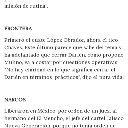
misión de rutina”.
FRONTERA
Primero el cuate López Obrador, ahora el tico
Chaves. Este último parece que sabe del tema y
ha adelantado que cerrar Darién, como propone
Mulino, va a costar por cuestiones operativas.
“No hay claridad en lo que significa cerrar el
Darién en términos prácticos”, dijo el pura vida.
NARCOS
Liberaron en México, por orden de un juez, al
hermano del El Mencho, el jefe del cartel Jalisco
Nueva Generación, porque no tenía orden de