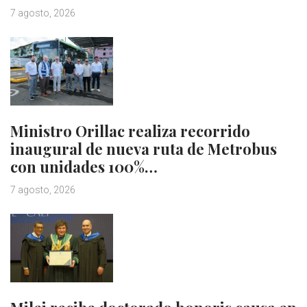
7 agosto, 2026
Ministro Orillac realiza recorrido
inaugural de nueva ruta de Metrobus
con unidades 100%…
7 agosto, 2026