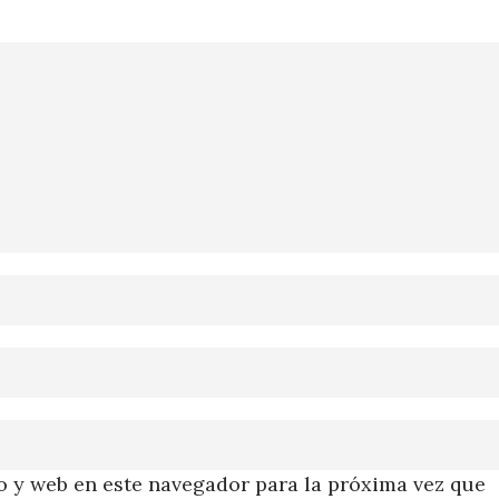
 y web en este navegador para la próxima vez que