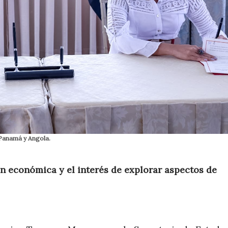
 Panamá y Angola.
ón económica y el interés de explorar aspectos de