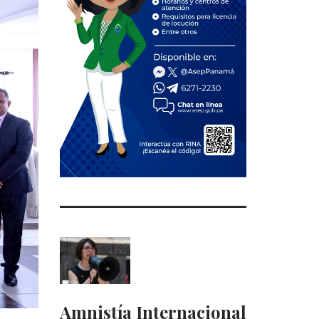
Amnistía Internacional