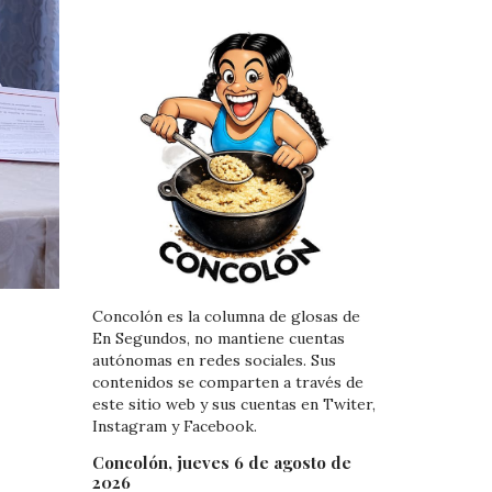
Concolón es la columna de glosas de
En Segundos, no mantiene cuentas
autónomas en redes sociales. Sus
contenidos se comparten a través de
este sitio web y sus cuentas en Twiter,
Instagram y Facebook.
Concolón, jueves 6 de agosto de
2026