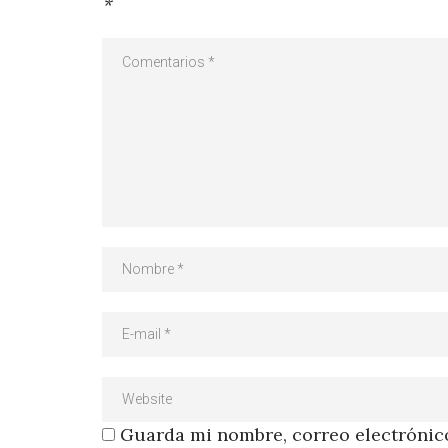
*
Guarda mi nombre, correo electrónico