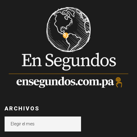
ARCHIVOS
Archivos