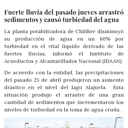
Fuerte lluvia del pasado jueves arrastró
sedimentos y causó turbiedad del agua
La planta potabilizadora de Chilibre disminuyó
su producción de agua en un 80% por
turbiedad en el vital líquido derivado de las
fuertes lluvias, informó el Instituto de
Acueductos y Alcantarillados Nacional (IDAAN).
De acuerdo con la entidad, las precipitaciones
del pasado 25 de abril produjeron un aumento
drástico en el nivel del lago Alajuela. Esta
situación produjo el arrastre de una gran
cantidad de sedimentos que incrementaron los
niveles de turbiedad en la toma de agua cruda.