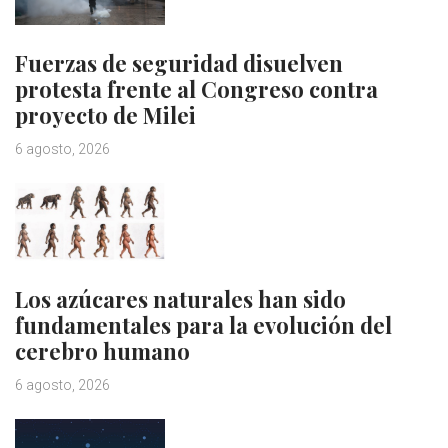
Fuerzas de seguridad disuelven
protesta frente al Congreso contra
proyecto de Milei
6 agosto, 2026
Los azúcares naturales han sido
fundamentales para la evolución del
cerebro humano
6 agosto, 2026