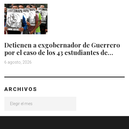
Detienen a exgobernador de Guerrero
por el caso de los 43 estudiantes de…
6 agosto, 2026
ARCHIVOS
Archivos