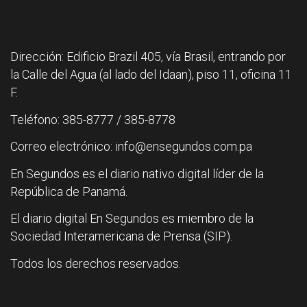
Dirección: Edificio Brazil 405, vía Brasil, entrando por
la Calle del Agua (al lado del Idaan), piso 11, oficina 11
F.
Teléfono: 385-8777 / 385-8778
Correo electrónico: info@ensegundos.com.pa
En Segundos es el diario nativo digital líder de la
República de Panamá.
El diario digital En Segundos es miembro de la
Sociedad Interamericana de Prensa (SIP).
Todos los derechos reservados.