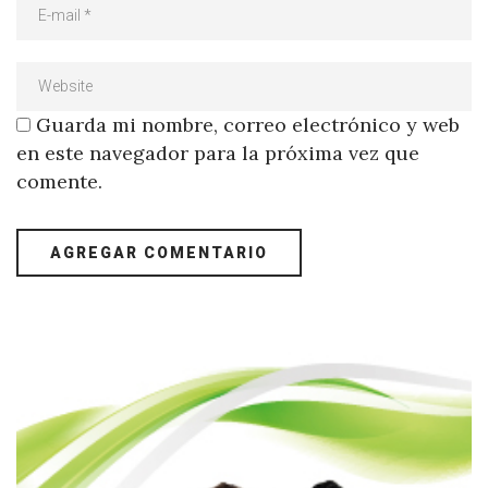
Guarda mi nombre, correo electrónico y web
en este navegador para la próxima vez que
comente.