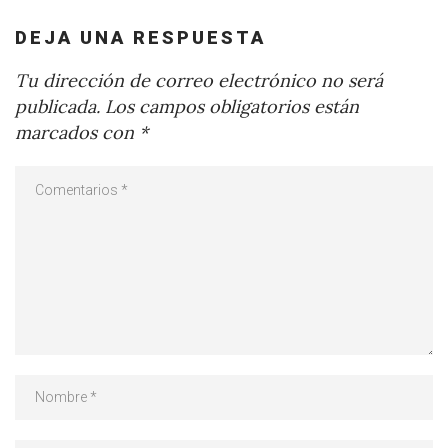
DEJA UNA RESPUESTA
Tu dirección de correo electrónico no será
publicada.
Los campos obligatorios están
marcados con
*