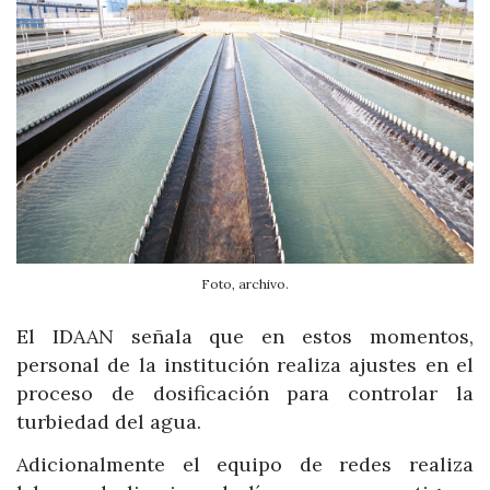
Foto, archivo.
El IDAAN señala que en estos momentos,
personal de la institución realiza ajustes en el
proceso de dosificación para controlar la
turbiedad del agua.
Adicionalmente el equipo de redes realiza