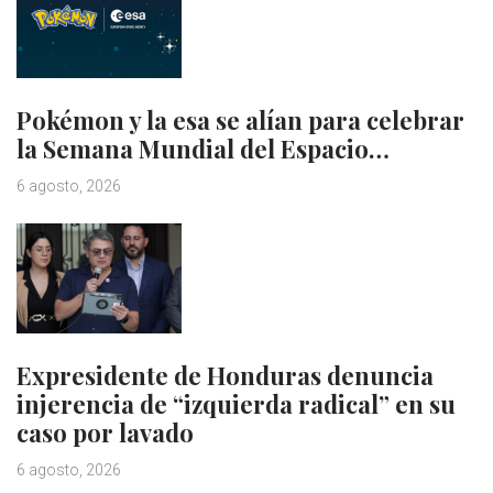
Pokémon y la esa se alían para celebrar
la Semana Mundial del Espacio…
6 agosto, 2026
Expresidente de Honduras denuncia
injerencia de “izquierda radical” en su
caso por lavado
6 agosto, 2026