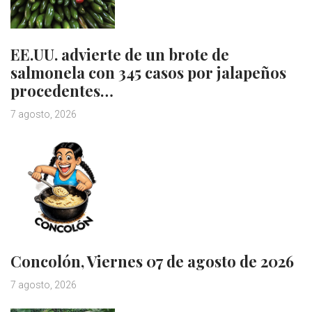
EE.UU. advierte de un brote de
salmonela con 345 casos por jalapeños
procedentes…
7 agosto, 2026
Concolón, Viernes 07 de agosto de 2026
7 agosto, 2026