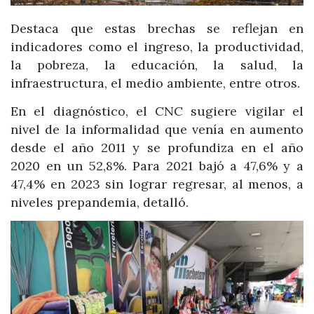
Destaca que estas brechas se reflejan en
indicadores como el ingreso, la productividad,
la pobreza, la educación, la salud, la
infraestructura, el medio ambiente, entre otros.
En el diagnóstico, el CNC sugiere vigilar el
nivel de la informalidad que venía en aumento
desde el año 2011 y se profundiza en el año
2020 en un 52,8%. Para 2021 bajó a 47,6% y a
47,4% en 2023 sin lograr regresar, al menos, a
niveles prepandemia, detalló.