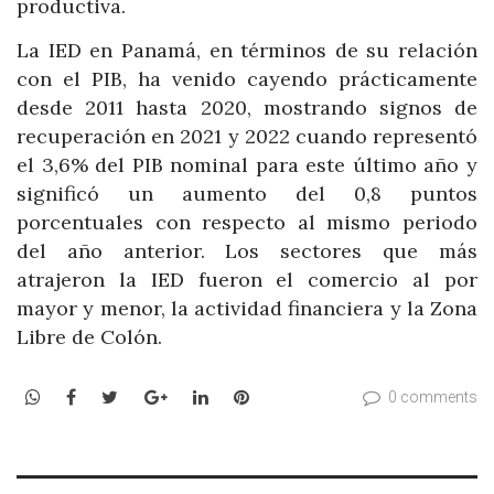
productiva.
La IED en Panamá, en términos de su relación
con el PIB, ha venido cayendo prácticamente
desde 2011 hasta 2020, mostrando signos de
recuperación en 2021 y 2022 cuando representó
el 3,6% del PIB nominal para este último año y
significó un aumento del 0,8 puntos
porcentuales con respecto al mismo periodo
del año anterior. Los sectores que más
atrajeron la IED fueron el comercio al por
mayor y menor, la actividad financiera y la Zona
Libre de Colón.
WhatsApp
Facebook
Twitter
Google+
LinkedIn
Pinterest
0 comments