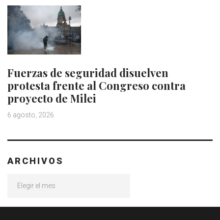
Fuerzas de seguridad disuelven
protesta frente al Congreso contra
proyecto de Milei
6 agosto, 2026
ARCHIVOS
Archivos