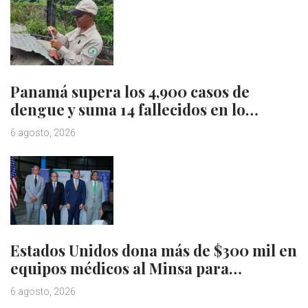
Panamá supera los 4,900 casos de
dengue y suma 14 fallecidos en lo…
6 agosto, 2026
Estados Unidos dona más de $300 mil en
equipos médicos al Minsa para…
6 agosto, 2026