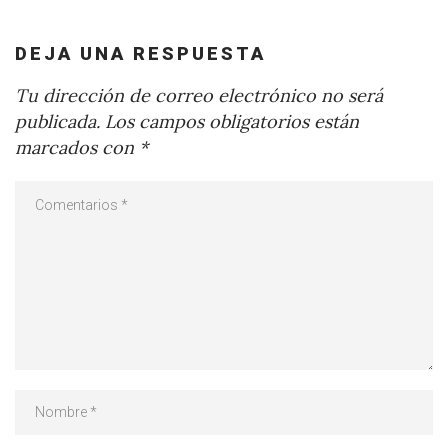
DEJA UNA RESPUESTA
Tu dirección de correo electrónico no será
publicada.
Los campos obligatorios están
marcados con
*