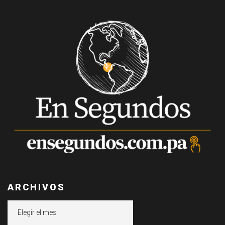
ARCHIVOS
Archivos