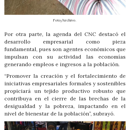
Foto/Archivo.
Por otra parte, la agenda del CNC destacó el
desarrollo empresarial como pieza
fundamental, pues son agentes económicos que
impulsan con su actividad las economías
generando empleos e ingresos a la población.
“Promover la creación y el fortalecimiento de
iniciativas empresariales formales y sostenibles
propiciará un tejido productivo robusto que
contribuya en el cierre de las brechas de la
desigualdad y la pobreza, impactando en el
nivel de bienestar de la población”, subrayó.