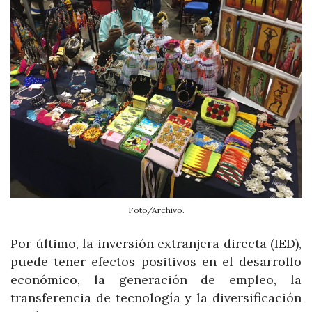
Foto/Archivo.
Por último, la inversión extranjera directa (IED),
puede tener efectos positivos en el desarrollo
económico, la generación de empleo, la
transferencia de tecnología y la diversificación