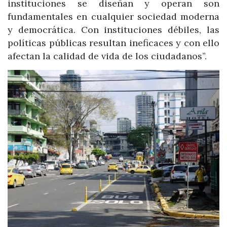
instituciones se diseñan y operan son
fundamentales en cualquier sociedad moderna
y democrática. Con instituciones débiles, las
políticas públicas resultan ineficaces y con ello
afectan la calidad de vida de los ciudadanos”.