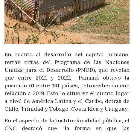
En cuanto al desarrollo del capital humano,
retrae cifras del Programa de las Naciones
Unidas para el Desarrollo (PNUD), que revelan
que entre 2021 y 2022, Panamá obtuvo la
posición 61 entre 191 países, retrocediendo con
relación a 2019. Esto lo situó en el quinto lugar
a nivel de América Latina y el Caribe, detrás de
Chile, Trinidad y Tobago, Costa Rica y Uruguay.
En el aspecto de la institucionalidad pública, el
CNC destacó que “la forma en que las