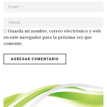
Guarda mi nombre, correo electrónico y web
en este navegador para la próxima vez que
comente.