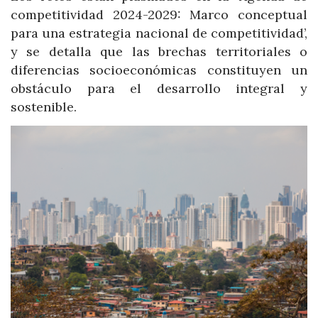
competitividad 2024-2029: Marco conceptual
para una estrategia nacional de competitividad’,
y se detalla que las brechas territoriales o
diferencias socioeconómicas constituyen un
obstáculo para el desarrollo integral y
sostenible.