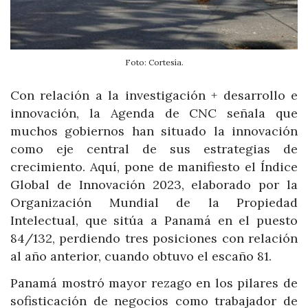
Foto: Cortesía.
Con relación a la investigación + desarrollo e
innovación, la Agenda de CNC señala que
muchos gobiernos han situado la innovación
como eje central de sus estrategias de
crecimiento. Aquí, pone de manifiesto el Índice
Global de Innovación 2023, elaborado por la
Organización Mundial de la Propiedad
Intelectual, que sitúa a Panamá en el puesto
84/132, perdiendo tres posiciones con relación
al año anterior, cuando obtuvo el escaño 81.
Panamá mostró mayor rezago en los pilares de
sofisticación de negocios como trabajador de