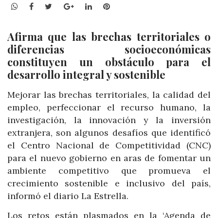
WhatsApp
Facebook
Twitter
Google+
LinkedIn
Pinterest
Afirma que las brechas territoriales o
diferencias socioeconómicas
constituyen un obstáculo para el
desarrollo integral y sostenible
Mejorar las brechas territoriales, la calidad del
empleo, perfeccionar el recurso humano, la
investigación, la innovación y la inversión
extranjera, son algunos desafíos que identificó
el Centro Nacional de Competitividad (CNC)
para el nuevo gobierno en aras de fomentar un
ambiente competitivo que promueva el
crecimiento sostenible e inclusivo del país,
informó el diario La Estrella.
Los retos están plasmados en la ‘Agenda de