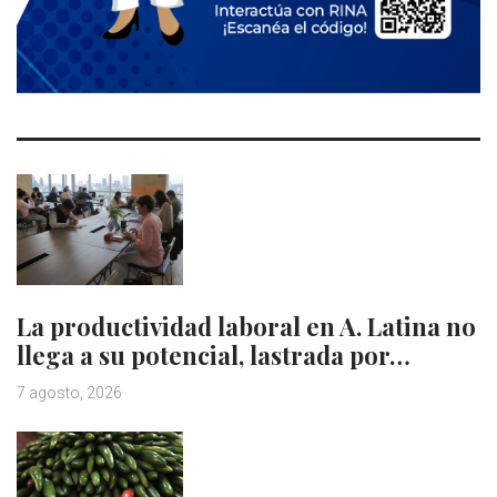
La productividad laboral en A. Latina no
llega a su potencial, lastrada por…
7 agosto, 2026