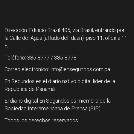
Dirección: Edificio Brazil 405, vía Brasil, entrando por
la Calle del Agua (al lado del Idaan), piso 11, oficina 11
F.
Teléfono: 385-8777 / 385-8778
Correo electrónico: info@ensegundos.com.pa
En Segundos es el diario nativo digital líder de la
República de Panamá.
El diario digital En Segundos es miembro de la
Sociedad Interamericana de Prensa (SIP).
Todos los derechos reservados.