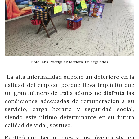
Foto, Aris Rodríguez Mariota, En Segundos.
“La alta informalidad supone un deterioro en la
calidad del empleo, porque lleva implícito que
un gran número de trabajadores no disfruta las
condiciones adecuadas de remuneración a su
servicio, carga horaria y seguridad social,
siendo este último determinante en su futura
calidad de vida”, sostuvo.
Explicó que las mujeres y los jóvenes siguen