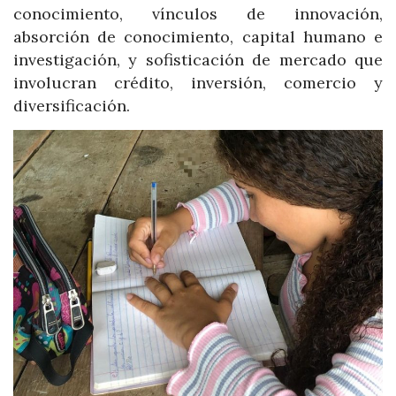
conocimiento, vínculos de innovación,
absorción de conocimiento, capital humano e
investigación, y sofisticación de mercado que
involucran crédito, inversión, comercio y
diversificación.