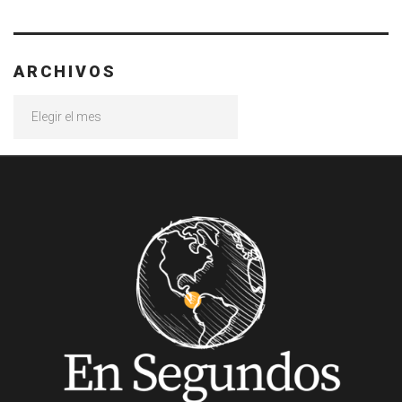
ARCHIVOS
Archivos