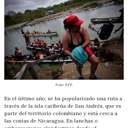
Foto: EFE
En el último año, se ha popularizado una ruta a
través de la isla caribeña de San Andrés, que es
parte del territorio colombiano y está cerca a
las costas de Nicaragua. En lanchas o