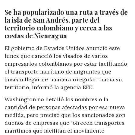
Se ha popularizado una ruta a través de
la isla de San Andrés, parte del
territorio colombiano y cerca a las
costas de Nicaragua
El gobierno de Estados Unidos anunció este
lunes que canceló los visados de varios
empresarios colombianos por estar facilitando
el transporte marítimo de migrantes que
buscan llegar de “manera irregular” hacia su
territorio, informó la agencia EFE.
Washington no detalló los nombres o la
cantidad de personas afectadas por esa nueva
medida, pero precisó que los sancionados son
dueños de empresas que “ofrecen transportes
marítimos que facilitan el movimiento