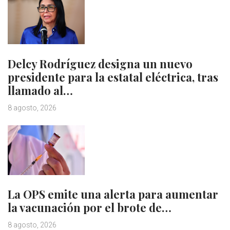
Delcy Rodríguez designa un nuevo
presidente para la estatal eléctrica, tras
llamado al…
8 agosto, 2026
La OPS emite una alerta para aumentar
la vacunación por el brote de…
8 agosto, 2026