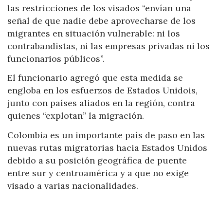
las restricciones de los visados “envían una
señal de que nadie debe aprovecharse de los
migrantes en situación vulnerable: ni los
contrabandistas, ni las empresas privadas ni los
funcionarios públicos”.
El funcionario agregó que esta medida se
engloba en los esfuerzos de Estados Unidois,
junto con países aliados en la región, contra
quienes “explotan” la migración.
Colombia es un importante país de paso en las
nuevas rutas migratorias hacia Estados Unidos
debido a su posición geográfica de puente
entre sur y centroamérica y a que no exige
visado a varias nacionalidades.