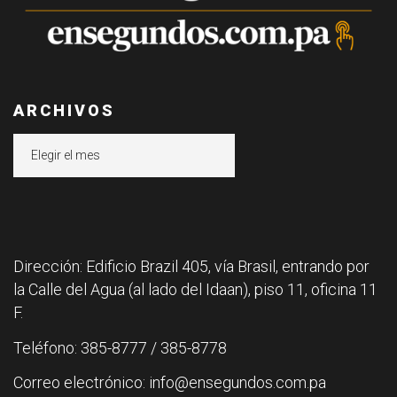
ARCHIVOS
Archivos
Dirección: Edificio Brazil 405, vía Brasil, entrando por
la Calle del Agua (al lado del Idaan), piso 11, oficina 11
F.
Teléfono: 385-8777 / 385-8778
Correo electrónico: info@ensegundos.com.pa