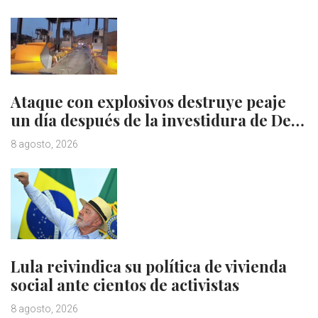
Ataque con explosivos destruye peaje
un día después de la investidura de De…
8 agosto, 2026
Lula reivindica su política de vivienda
social ante cientos de activistas
8 agosto, 2026