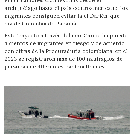
embarcaciones clandestinas desde el
archipiélago hasta el país centroamericano, los
migrantes consiguen evitar la el Darién, que
divide Colombia de Panamá.
Este trayecto a través del mar Caribe ha puesto
a cientos de migrantes en riesgo y de acuerdo
con cifras de la Procuraduría colombiana, en el
2023 se registraron más de 100 naufragios de
personas de diferentes nacionalidades.