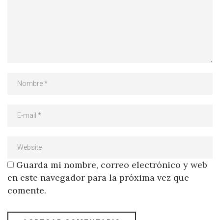
Guarda mi nombre, correo electrónico y web
en este navegador para la próxima vez que
comente.