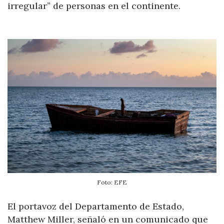
irregular” de personas en el continente.
Foto: EFE
El portavoz del Departamento de Estado,
Matthew Miller, señaló en un comunicado que