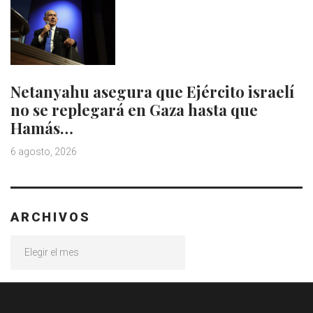
Netanyahu asegura que Ejército israelí
no se replegará en Gaza hasta que
Hamás…
6 agosto, 2026
ARCHIVOS
Archivos