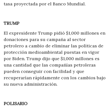
tasa proyectada por el Banco Mundial.
TRUMP
El expresidente Trump pidió $1,000 millones en
donaciones para su campaña al sector
petrolero a cambio de eliminar las políticas de
protección medioambiental puestas en vigor
por Biden. Trump dijo que $1,000 millones es
una cantidad que las compañías petroleras
pueden conseguir con facilidad y que
recuperarían rápidamente con los cambios bajo
su nueva administración.
POLISARIO