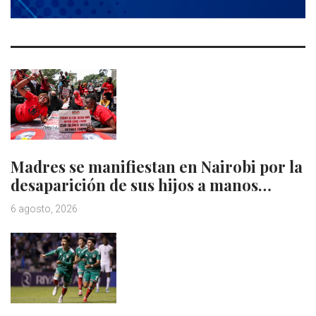
Madres se manifiestan en Nairobi por la
desaparición de sus hijos a manos…
6 agosto, 2026