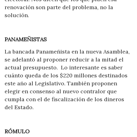
renovación son parte del problema, no la
solución.
PANAMEÑISTAS
La bancada Panameñista en la nueva Asamblea,
se adelantó al proponer reducir a la mitad el
actual presupuesto. Lo interesante es saber
cuánto queda de los $220 millones destinados
este año al Legislativo. También proponen
elegir en consenso al nuevo contralor que
cumpla con el de fiscalización de los dineros
del Estado.
RÓMULO