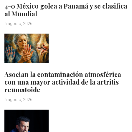
4-0 México golea a Panamá y se clasifica
al Mundial
6 agosto, 2026
Asocian la contaminación atmosférica
con una mayor actividad de la artritis
reumatoide
6 agosto, 2026