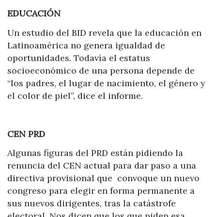
EDUCACIÓN
Un estudio del BID revela que la educación en
Latinoamérica no genera igualdad de
oportunidades. Todavía el estatus
socioeconómico de una persona depende de
“los padres, el lugar de nacimiento, el género y
el color de piel”, dice el informe.
CEN PRD
Algunas figuras del PRD están pidiendo la
renuncia del CEN actual para dar paso a una
directiva provisional que convoque un nuevo
congreso para elegir en forma permanente a
sus nuevos dirigentes, tras la catástrofe
electoral. Nos dicen que los que piden esa