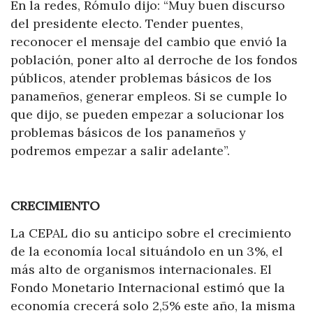
En la redes, Rómulo dijo: “Muy buen discurso
del presidente electo. Tender puentes,
reconocer el mensaje del cambio que envió la
población, poner alto al derroche de los fondos
públicos, atender problemas básicos de los
panameños, generar empleos. Si se cumple lo
que dijo, se pueden empezar a solucionar los
problemas básicos de los panameños y
podremos empezar a salir adelante”.
CRECIMIENTO
La CEPAL dio su anticipo sobre el crecimiento
de la economía local situándolo en un 3%, el
más alto de organismos internacionales. El
Fondo Monetario Internacional estimó que la
economía crecerá solo 2,5% este año, la misma