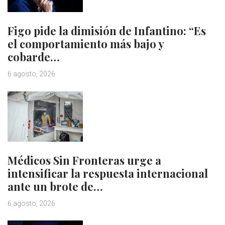
Figo pide la dimisión de Infantino: “Es
el comportamiento más bajo y
cobarde…
6 agosto, 2026
Médicos Sin Fronteras urge a
intensificar la respuesta internacional
ante un brote de…
6 agosto, 2026