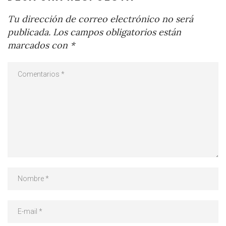
Tu dirección de correo electrónico no será
publicada.
Los campos obligatorios están
marcados con
*