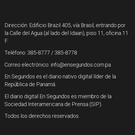
Dirección: Edificio Brazil 405, vía Brasil, entrando por
la Calle del Agua (al lado del Idaan), piso 11, oficina 11
F.
Teléfono: 385-8777 / 385-8778
Correo electrónico: info@ensegundos.com.pa
En Segundos es el diario nativo digital líder de la
República de Panamá.
El diario digital En Segundos es miembro de la
Sociedad Interamericana de Prensa (SIP).
Todos los derechos reservados.