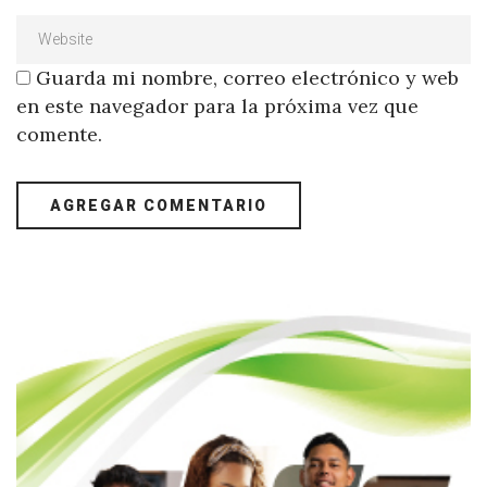
Guarda mi nombre, correo electrónico y web
en este navegador para la próxima vez que
comente.