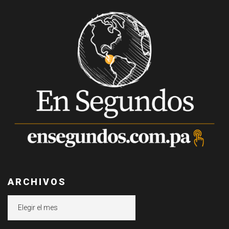
ARCHIVOS
Archivos