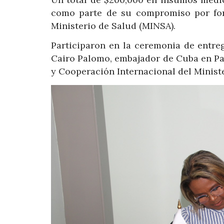
como parte de su compromiso por fort
Ministerio de Salud (MINSA).
Participaron en la ceremonia de entreg
Cairo Palomo, embajador de Cuba en Pan
y Cooperación Internacional del Ministe