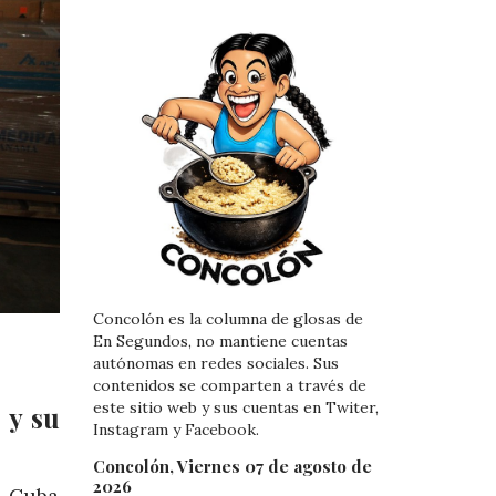
Concolón es la columna de glosas de
En Segundos, no mantiene cuentas
autónomas en redes sociales. Sus
contenidos se comparten a través de
este sitio web y sus cuentas en Twiter,
 y su
Instagram y Facebook.
Concolón, Viernes 07 de agosto de
2026
a Cuba