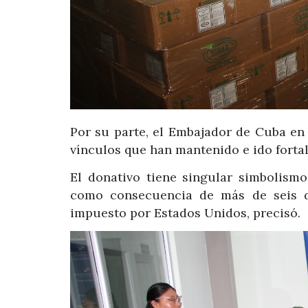
Por su parte, el Embajador de Cuba en 
vínculos que han mantenido e ido fortal
El donativo tiene singular simbolism
como consecuencia de más de seis d
impuesto por Estados Unidos, precisó.