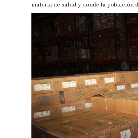
materia de salud y donde la población d