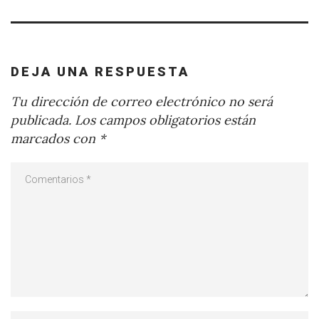
DEJA UNA RESPUESTA
Tu dirección de correo electrónico no será
publicada.
Los campos obligatorios están
marcados con
*