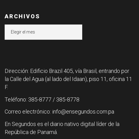
ARCHIVOS
Archivos
Dirección: Edificio Brazil 405, vía Brasil, entrando por
la Calle del Agua (al lado del Idaan), piso 11, oficina 11
F.
Teléfono: 385-8777 / 385-8778
Correo electrónico: info@ensegundos.com.pa
En Segundos es el diario nativo digital líder de la
República de Panamá.