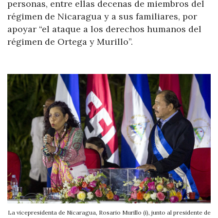
personas, entre ellas decenas de miembros del
régimen de Nicaragua y a sus familiares, por
apoyar “el ataque a los derechos humanos del
régimen de Ortega y Murillo”.
La vicepresidenta de Nicaragua, Rosario Murillo (i), junto al presidente de