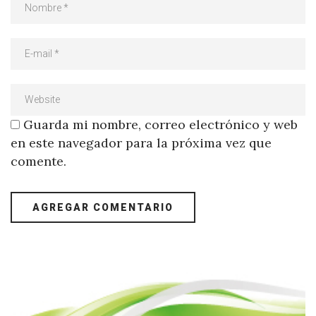
Guarda mi nombre, correo electrónico y web
en este navegador para la próxima vez que
comente.