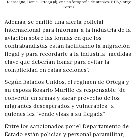
Nicaragua, Daniel Ortega (d), en una fotografía de archivo. EFE/Jorge
Torres.
Además, se emitió una alerta policial
internacional para informar a la industria de la
aviación sobre las formas en que los
contrabandistas están facilitando la migración
ilegal y para recordarle a la industria “medidas
clave que deberían tomar para evitar la
complicidad en estas acciones”.
Según Estados Unidos, el régimen de Ortega y
su esposa Rosario Murillo es responsable “de
convertir en armas y sacar provecho de los
migrantes desesperados y vulnerables” a
quienes les “vende visas a su llegada”.
Entre los sancionados por el Departamento de
Estado están policías y personal paramilitar,