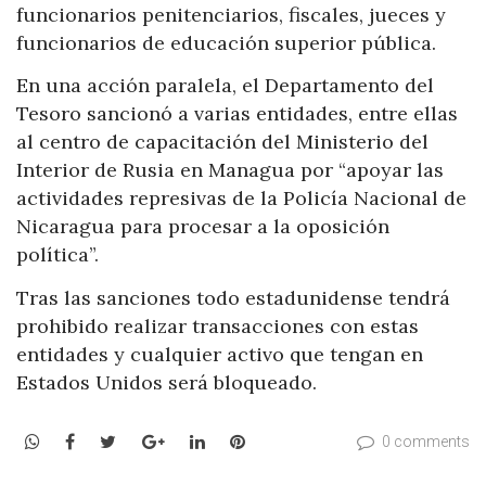
funcionarios penitenciarios, fiscales, jueces y
funcionarios de educación superior pública.
En una acción paralela, el Departamento del
Tesoro sancionó a varias entidades, entre ellas
al centro de capacitación del Ministerio del
Interior de Rusia en Managua por “apoyar las
actividades represivas de la Policía Nacional de
Nicaragua para procesar a la oposición
política”.
Tras las sanciones todo estadunidense tendrá
prohibido realizar transacciones con estas
entidades y cualquier activo que tengan en
Estados Unidos será bloqueado.
WhatsApp
Facebook
Twitter
Google+
LinkedIn
Pinterest
0 comments