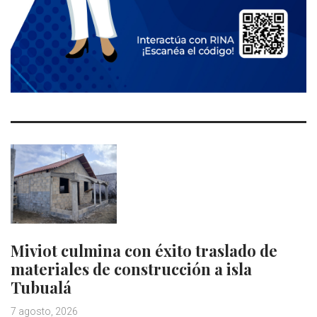
Miviot culmina con éxito traslado de
materiales de construcción a isla
Tubualá
7 agosto, 2026