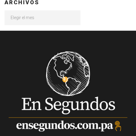
ARCHIVOS
Archivos