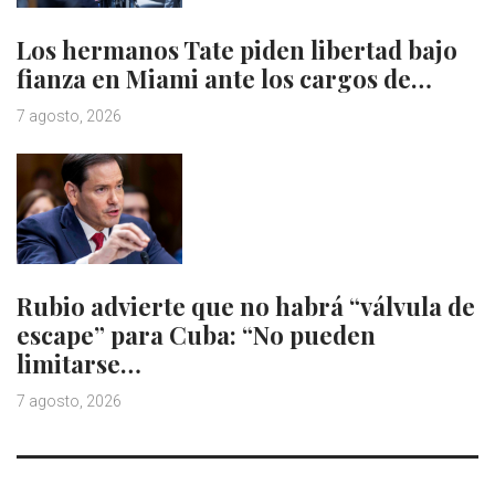
Los hermanos Tate piden libertad bajo
fianza en Miami ante los cargos de…
7 agosto, 2026
Rubio advierte que no habrá “válvula de
escape” para Cuba: “No pueden
limitarse…
7 agosto, 2026