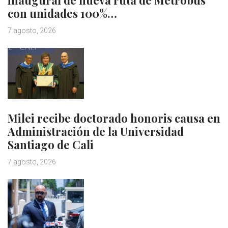
con unidades 100%…
7 agosto, 2026
Milei recibe doctorado honoris causa en
Administración de la Universidad
Santiago de Cali
7 agosto, 2026