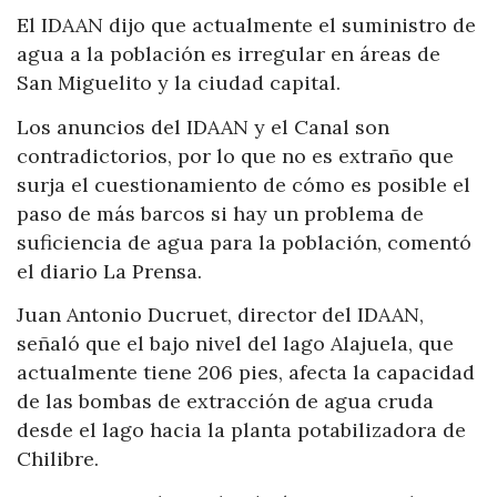
El IDAAN dijo que actualmente el suministro de
agua a la población es irregular en áreas de
San Miguelito y la ciudad capital.
Los anuncios del IDAAN y el Canal son
contradictorios, por lo que no es extraño que
surja el cuestionamiento de cómo es posible el
paso de más barcos si hay un problema de
suficiencia de agua para la población, comentó
el diario La Prensa.
Juan Antonio Ducruet, director del IDAAN,
señaló que el bajo nivel del lago Alajuela, que
actualmente tiene 206 pies, afecta la capacidad
de las bombas de extracción de agua cruda
desde el lago hacia la planta potabilizadora de
Chilibre.