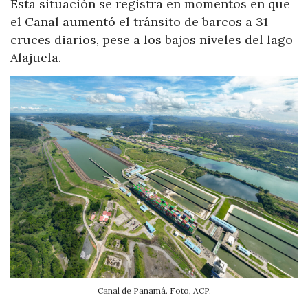
Esta situación se registra en momentos en que
el Canal aumentó el tránsito de barcos a 31
cruces diarios, pese a los bajos niveles del lago
Alajuela.
Canal de Panamá. Foto, ACP.