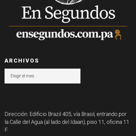
ARCHIVOS
Archivos
Dirección: Edificio Brazil 405, vía Brasil, entrando por
la Calle del Agua (al lado del Idaan), piso 11, oficina 11
F.