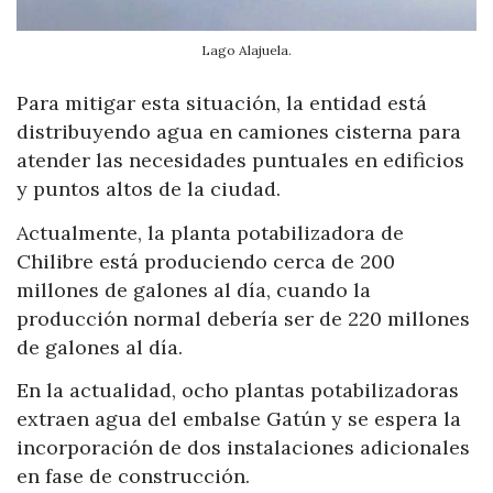
Lago Alajuela.
Para mitigar esta situación, la entidad está
distribuyendo agua en camiones cisterna para
atender las necesidades puntuales en edificios
y puntos altos de la ciudad.
Actualmente, la planta potabilizadora de
Chilibre está produciendo cerca de 200
millones de galones al día, cuando la
producción normal debería ser de 220 millones
de galones al día.
En la actualidad, ocho plantas potabilizadoras
extraen agua del embalse Gatún y se espera la
incorporación de dos instalaciones adicionales
en fase de construcción.