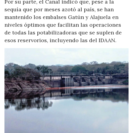
Por su parte, el Canal indicó que, pese a la
sequía que por meses azotó al país, se han
mantenido los embalses Gatún y Alajuela en
niveles óptimos que facilitan las operaciones
de todas las potabilizadoras que se suplen de
esos reservorios, incluyendo las del IDAAN.