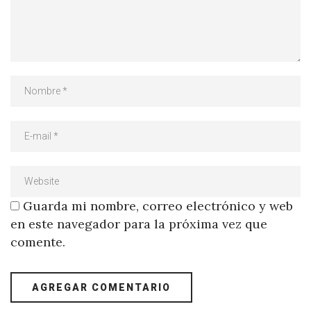
Guarda mi nombre, correo electrónico y web
en este navegador para la próxima vez que
comente.