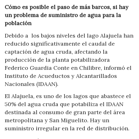
Cómo es posible el paso de más barcos, si hay
un problema de suministro de agua para la
población
Debido a los bajos niveles del lago Alajuela han
reducido significativamente el caudal de
captación de agua cruda, afectando la
producción de la planta potabilizadora
Federico Guardia Conte en Chilibre, informó el
Instituto de Acueductos y Alcantarillados
Nacionales (IDAAN).
El Alajuela, es uno de los lagos que abastece el
50% del agua cruda que potabiliza el IDAAN
destinada al consumo de gran parte del área
metropolitana y San Miguelito. Hay un
suministro irregular en la red de distribución.